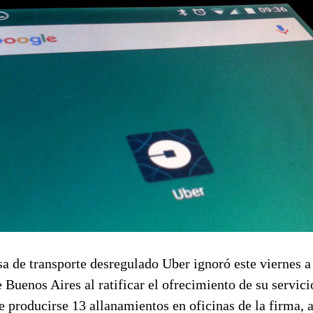
a de transporte desregulado Uber ignoró este viernes a
e Buenos Aires al ratificar el ofrecimiento de su servici
e producirse 13 allanamientos en oficinas de la firma, 