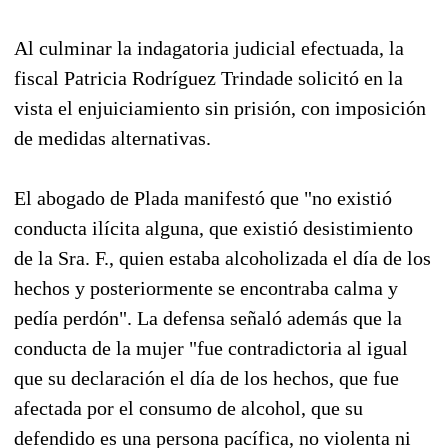
Al culminar la indagatoria judicial efectuada, la
fiscal Patricia Rodríguez Trindade solicitó en la
vista el enjuiciamiento sin prisión, con imposición
de medidas alternativas.
El abogado de Plada manifestó que "no existió
conducta ilícita alguna, que existió desistimiento
de la Sra. F., quien estaba alcoholizada el día de los
hechos y posteriormente se encontraba calma y
pedía perdón". La defensa señaló además que la
conducta de la mujer "fue contradictoria al igual
que su declaración el día de los hechos, que fue
afectada por el consumo de alcohol, que su
defendido es una persona pacífica, no violenta ni