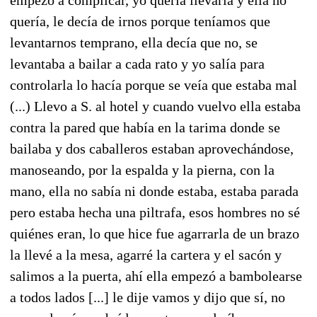
quería, le decía de irnos porque teníamos que
levantarnos temprano, ella decía que no, se
levantaba a bailar a cada rato y yo salía para
controlarla lo hacía porque se veía que estaba mal
(...) Llevo a S. al hotel y cuando vuelvo ella estaba
contra la pared que había en la tarima donde se
bailaba y dos caballeros estaban aprovechándose,
manoseando, por la espalda y la pierna, con la
mano, ella no sabía ni donde estaba, estaba parada
pero estaba hecha una piltrafa, esos hombres no sé
quiénes eran, lo que hice fue agarrarla de un brazo
la llevé a la mesa, agarré la cartera y el sacón y
salimos a la puerta, ahí ella empezó a bambolearse
a todos lados [...] le dije vamos y dijo que sí, no