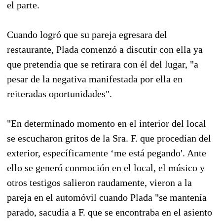
el parte.
Cuando logró que su pareja egresara del
restaurante, Plada comenzó a discutir con ella ya
que pretendía que se retirara con él del lugar, "a
pesar de la negativa manifestada por ella en
reiteradas oportunidades".
"En determinado momento en el interior del local
se escucharon gritos de la Sra. F. que procedían del
exterior, específicamente ‘me está pegando'. Ante
ello se generó conmoción en el local, el músico y
otros testigos salieron raudamente, vieron a la
pareja en el automóvil cuando Plada "se mantenía
parado, sacudía a F. que se encontraba en el asiento