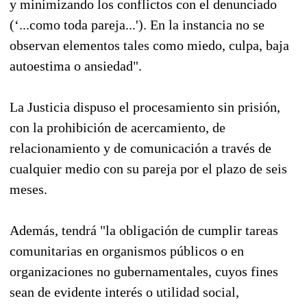
y minimizando los conflictos con el denunciado
(‘...como toda pareja...'). En la instancia no se
observan elementos tales como miedo, culpa, baja
autoestima o ansiedad".
La Justicia dispuso el procesamiento sin prisión,
con la prohibición de acercamiento, de
relacionamiento y de comunicación a través de
cualquier medio con su pareja por el plazo de seis
meses.
Además, tendrá "la obligación de cumplir tareas
comunitarias en organismos públicos o en
organizaciones no gubernamentales, cuyos fines
sean de evidente interés o utilidad social,