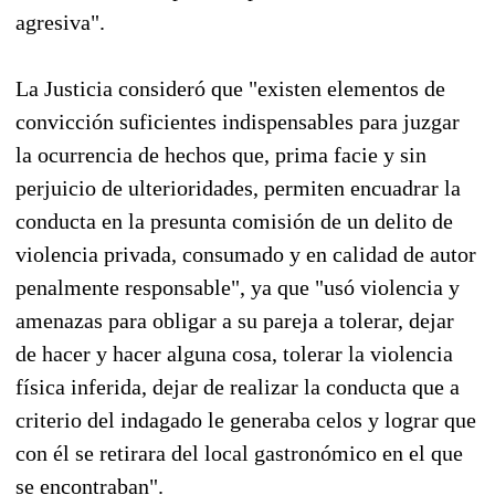
agresiva".
La Justicia consideró que "existen elementos de
convicción suficientes indispensables para juzgar
la ocurrencia de hechos que, prima facie y sin
perjuicio de ulterioridades, permiten encuadrar la
conducta en la presunta comisión de un delito de
violencia privada, consumado y en calidad de autor
penalmente responsable", ya que "usó violencia y
amenazas para obligar a su pareja a tolerar, dejar
de hacer y hacer alguna cosa, tolerar la violencia
física inferida, dejar de realizar la conducta que a
criterio del indagado le generaba celos y lograr que
con él se retirara del local gastronómico en el que
se encontraban".