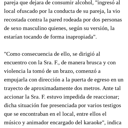
pareja que dejara de consumir alcohol, "ingresó al
local ofuscado por la conducta de su pareja, la vio
recostada contra la pared rodeada por dos personas
de sexo masculino quienes, según su versión, la
estarían tocando de forma inapropiada".
"Como consecuencia de ello, se dirigió al
encuentro con la Sra. F., de manera brusca y con
violencia la tomó de un brazo, comenzó a
empujarla con dirección a la puerta de egreso en un
trayecto de aproximadamente dos metros. Ante tal
accionar la Sra. F. estuvo impedida de reaccionar;
dicha situación fue presenciada por varios testigos
que se encontraban en el local, entre ellos el
músico y animador encargado del karaoke", indica