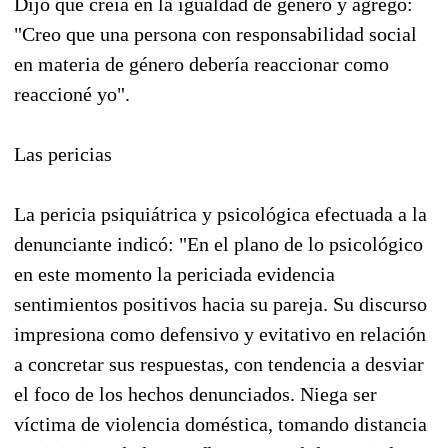
Dijo que creía en la igualdad de género y agregó:
"Creo que una persona con responsabilidad social
en materia de género debería reaccionar como
reaccioné yo".
Las pericias
La pericia psiquiátrica y psicológica efectuada a la
denunciante indicó: "En el plano de lo psicológico
en este momento la periciada evidencia
sentimientos positivos hacia su pareja. Su discurso
impresiona como defensivo y evitativo en relación
a concretar sus respuestas, con tendencia a desviar
el foco de los hechos denunciados. Niega ser
víctima de violencia doméstica, tomando distancia