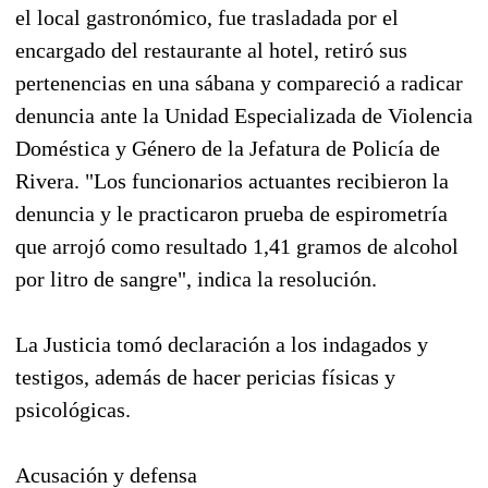
el local gastronómico, fue trasladada por el
encargado del restaurante al hotel, retiró sus
pertenencias en una sábana y compareció a radicar
denuncia ante la Unidad Especializada de Violencia
Doméstica y Género de la Jefatura de Policía de
Rivera. "Los funcionarios actuantes recibieron la
denuncia y le practicaron prueba de espirometría
que arrojó como resultado 1,41 gramos de alcohol
por litro de sangre", indica la resolución.
La Justicia tomó declaración a los indagados y
testigos, además de hacer pericias físicas y
psicológicas.
Acusación y defensa