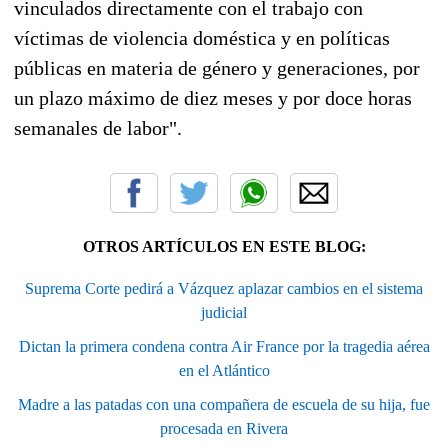
vinculados directamente con el trabajo con
víctimas de violencia doméstica y en políticas
públicas en materia de género y generaciones, por
un plazo máximo de diez meses y por doce horas
semanales de labor".
OTROS ARTÍCULOS EN ESTE BLOG:
Suprema Corte pedirá a Vázquez aplazar cambios en el sistema
judicial
Dictan la primera condena contra Air France por la tragedia aérea
en el Atlántico
Madre a las patadas con una compañera de escuela de su hija, fue
procesada en Rivera