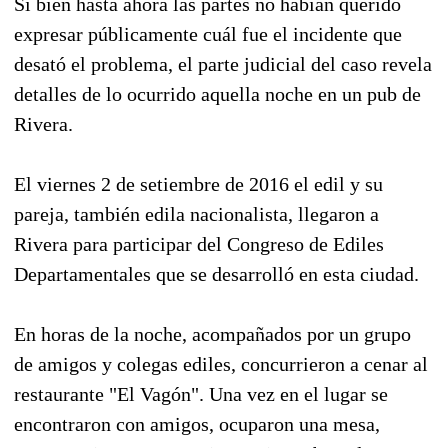
Si bien hasta ahora las partes no habían querido
expresar públicamente cuál fue el incidente que
desató el problema, el parte judicial del caso revela
detalles de lo ocurrido aquella noche en un pub de
Rivera.
El viernes 2 de setiembre de 2016 el edil y su
pareja, también edila nacionalista, llegaron a
Rivera para participar del Congreso de Ediles
Departamentales que se desarrolló en esta ciudad.
En horas de la noche, acompañados por un grupo
de amigos y colegas ediles, concurrieron a cenar al
restaurante "El Vagón". Una vez en el lugar se
encontraron con amigos, ocuparon una mesa,