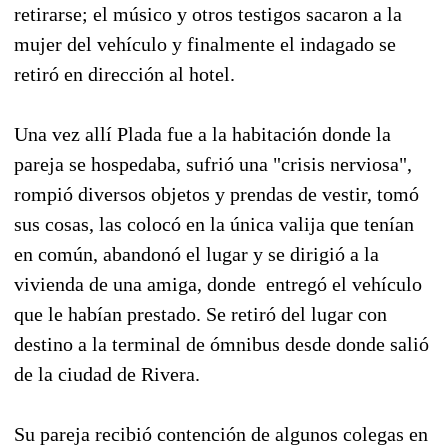
retirarse; el músico y otros testigos sacaron a la
mujer del vehículo y finalmente el indagado se
retiró en dirección al hotel.
Una vez allí Plada fue a la habitación donde la
pareja se hospedaba, sufrió una "crisis nerviosa",
rompió diversos objetos y prendas de vestir, tomó
sus cosas, las colocó en la única valija que tenían
en común, abandonó el lugar y se dirigió a la
vivienda de una amiga, donde entregó el vehículo
que le habían prestado. Se retiró del lugar con
destino a la terminal de ómnibus desde donde salió
de la ciudad de Rivera.
Su pareja recibió contención de algunos colegas en