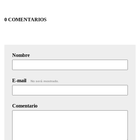
0 COMENTARIOS
Nombre
E-mail
No será mostrado.
Comentario