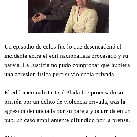
Un episodio de celos fue lo que desencadenó el
incidente entre el edil nacionalista procesado y su
pareja. La Justicia no pudo comprobar que hubiera
una agresión física pero sí violencia privada.
El edil nacionalista José Plada fue procesado sin
prisión por un delito de violencia privada, tras la
agresión denunciada por su pareja y ocurrida en un
pub, un caso ampliamente difundido por la prensa.