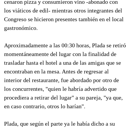
cenaron pizza y consumieron vino -abonado con
los viáticos de edil- mientras otros integrantes del
Congreso se hicieron presentes también en el local
gastronómico.
Aproximadamente a las 00:30 horas, Plada se retiró
momentáneamente del lugar con la finalidad de
trasladar hasta el hotel a una de las amigas que se
encontraban en la mesa. Antes de regresar al
interior del restaurante, fue abordado por otro de
los concurrentes, "quien le habría advertido que
procediera a retirar del lugar" a su pareja, "ya que,
en caso contrario, otros lo harían".
Plada, que según el parte ya le había dicho a su