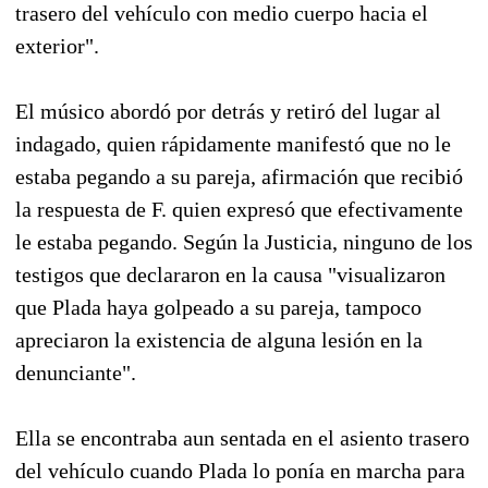
trasero del vehículo con medio cuerpo hacia el
exterior".
El músico abordó por detrás y retiró del lugar al
indagado, quien rápidamente manifestó que no le
estaba pegando a su pareja, afirmación que recibió
la respuesta de F. quien expresó que efectivamente
le estaba pegando. Según la Justicia, ninguno de los
testigos que declararon en la causa "visualizaron
que Plada haya golpeado a su pareja, tampoco
apreciaron la existencia de alguna lesión en la
denunciante".
Ella se encontraba aun sentada en el asiento trasero
del vehículo cuando Plada lo ponía en marcha para