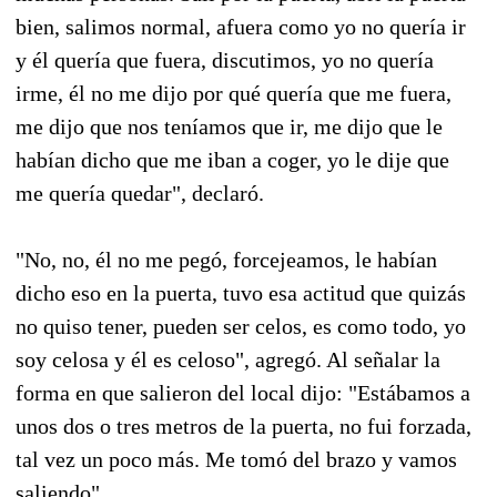
bien, salimos normal, afuera como yo no quería ir
y él quería que fuera, discutimos, yo no quería
irme, él no me dijo por qué quería que me fuera,
me dijo que nos teníamos que ir, me dijo que le
habían dicho que me iban a coger, yo le dije que
me quería quedar", declaró.
"No, no, él no me pegó, forcejeamos, le habían
dicho eso en la puerta, tuvo esa actitud que quizás
no quiso tener, pueden ser celos, es como todo, yo
soy celosa y él es celoso", agregó. Al señalar la
forma en que salieron del local dijo: "Estábamos a
unos dos o tres metros de la puerta, no fui forzada,
tal vez un poco más. Me tomó del brazo y vamos
saliendo".