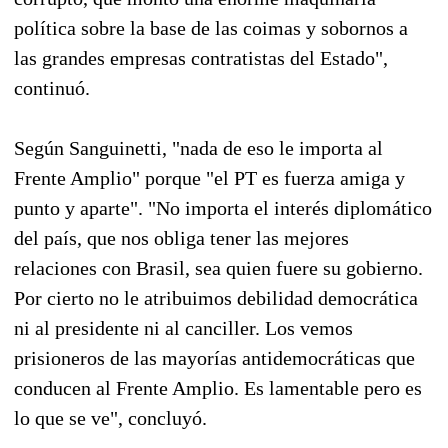
política sobre la base de las coimas y sobornos a
las grandes empresas contratistas del Estado",
continuó.
Según Sanguinetti, "nada de eso le importa al
Frente Amplio" porque "el PT es fuerza amiga y
punto y aparte". "No importa el interés diplomático
del país, que nos obliga tener las mejores
relaciones con Brasil, sea quien fuere su gobierno.
Por cierto no le atribuimos debilidad democrática
ni al presidente ni al canciller. Los vemos
prisioneros de las mayorías antidemocráticas que
conducen al Frente Amplio. Es lamentable pero es
lo que se ve", concluyó.