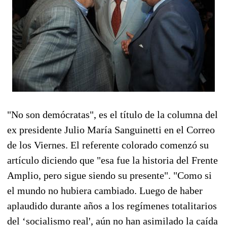
"No son demócratas", es el título de la columna del
ex presidente Julio María Sanguinetti en el Correo
de los Viernes. El referente colorado comenzó su
artículo diciendo que "esa fue la historia del Frente
Amplio, pero sigue siendo su presente". "Como si
el mundo no hubiera cambiado. Luego de haber
aplaudido durante años a los regímenes totalitarios
del ‘socialismo real', aún no han asimilado la caída