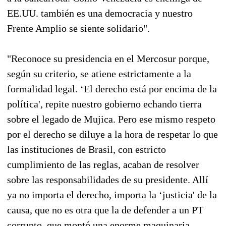
EE.UU. también es una democracia y nuestro
Frente Amplio se siente solidario".
"Reconoce su presidencia en el Mercosur porque,
según su criterio, se atiene estrictamente a la
formalidad legal. ‘El derecho está por encima de la
política', repite nuestro gobierno echando tierra
sobre el legado de Mujica. Pero ese mismo respeto
por el derecho se diluye a la hora de respetar lo que
las instituciones de Brasil, con estricto
cumplimiento de las reglas, acaban de resolver
sobre las responsabilidades de su presidente. Allí
ya no importa el derecho, importa la ‘justicia' de la
causa, que no es otra que la de defender a un PT
corrupto, que montó una enorme maquinaria