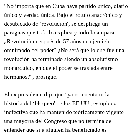
"No importa que en Cuba haya partido único, diario
único y verdad única. Bajo el rótulo anacrónico y
desubicado de ‘revolución', se despliega un
paraguas que todo lo explica y todo lo ampara.
¿Revolución después de 57 años de ejercicio
omnímodo del poder? ¿No será que lo que fue una
revolución ha terminado siendo un absolutismo
monárquico, en que el poder se traslada entre
hermanos?", prosigue.
El ex presidente dijo que "ya no cuenta ni la
historia del ‘bloqueo' de los EE.UU., estupidez
inefectiva que ha mantenido teóricamente vigente
una mayoría del Congreso que no termina de
entender que si a alguien ha beneficiado es