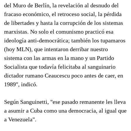
del Muro de Berlín, la revelación al desnudo del
fracaso económico, el retroceso social, la pérdida
de libertades y hasta la corrupción de los sistemas
marxistas. No solo el comunismo practicó esa
ideología anti-democrática; también los tupamaros
(hoy MLN), que intentaron derribar nuestro
sistema con las armas en la mano y un Partido
Socialista que todavía felicitaba al sanguinario
dictador rumano Ceaucescu poco antes de caer, en
1989", indicó.
Según Sanguinetti, "ese pasado remanente les lleva
a asumir a Cuba como una democracia, al igual que
a Venezuela".