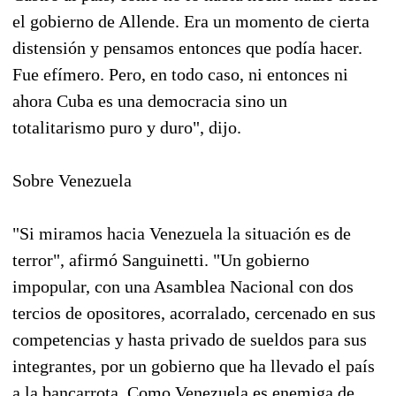
el gobierno de Allende. Era un momento de cierta
distensión y pensamos entonces que podía hacer.
Fue efímero. Pero, en todo caso, ni entonces ni
ahora Cuba es una democracia sino un
totalitarismo puro y duro", dijo.
Sobre Venezuela
"Si miramos hacia Venezuela la situación es de
terror", afirmó Sanguinetti. "Un gobierno
impopular, con una Asamblea Nacional con dos
tercios de opositores, acorralado, cercenado en sus
competencias y hasta privado de sueldos para sus
integrantes, por un gobierno que ha llevado el país
a la bancarrota. Como Venezuela es enemiga de