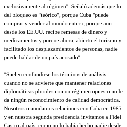
exclusivamente al régimen". Señaló además que lo
del bloqueo es "teórico", porque Cuba "puede
comprar y vender al mundo entero, porque aun
desde los EE.UU. recibe remesas de dinero y
medicamentos y porque ahora, abierto el turismo y
facilitado los desplazamientos de personas, nadie
puede hablar de un país acosado".
"Suelen confundirse los términos de análisis
cuando no se advierte que mantener relaciones
diplomáticas plurales con un régimen opuesto no le
da ningún reconocimiento de calidad democrática.
Nosotros reanudamos relaciones con Cuba en 1985
y en nuestra segunda presidencia invitamos a Fidel
Castro al país, como no lo había hecho nadie desde