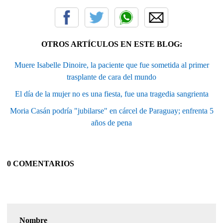
OTROS ARTÍCULOS EN ESTE BLOG:
Muere Isabelle Dinoire, la paciente que fue sometida al primer
trasplante de cara del mundo
El día de la mujer no es una fiesta, fue una tragedia sangrienta
Moria Casán podría "jubilarse" en cárcel de Paraguay; enfrenta 5
años de pena
0 COMENTARIOS
Nombre