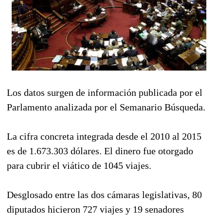
Los datos surgen de información publicada por el
Parlamento analizada por el Semanario Búsqueda.
La cifra concreta integrada desde el 2010 al 2015
es de 1.673.303 dólares. El dinero fue otorgado
para cubrir el viático de 1045 viajes.
Desglosado entre las dos cámaras legislativas, 80
diputados hicieron 727 viajes y 19 senadores