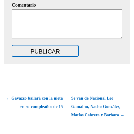
Comentario
← Gavazzo bailará con la nieta
Se van de Nacional Leo
en su cumpleaños de 15
Gamalho, Nacho González,
Matías Cabrera y Barbaro →