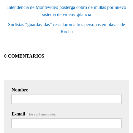
Intendencia de Montevideo posterga cobro de multas por nuevo
sistema de videovigilancia
Surfistas "guardavidas" rescataron a tres personas en playas de
Rocha
0 COMENTARIOS
Nombre
E-mail
No será mostrado.