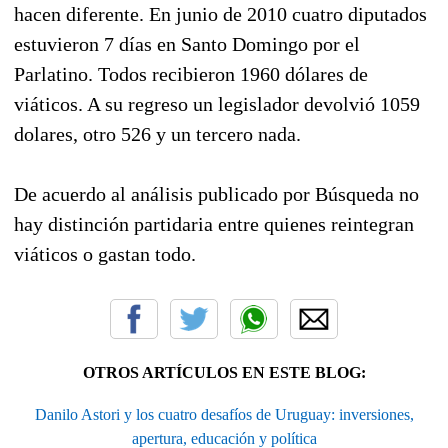
hacen diferente. En junio de 2010 cuatro diputados
estuvieron 7 días en Santo Domingo por el
Parlatino. Todos recibieron 1960 dólares de
viáticos. A su regreso un legislador devolvió 1059
dolares, otro 526 y un tercero nada.
De acuerdo al análisis publicado por Búsqueda no
hay distinción partidaria entre quienes reintegran
viáticos o gastan todo.
OTROS ARTÍCULOS EN ESTE BLOG:
Danilo Astori y los cuatro desafíos de Uruguay: inversiones,
apertura, educación y política