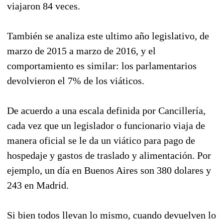
viajaron 84 veces.
También se analiza este ultimo año legislativo, de
marzo de 2015 a marzo de 2016, y el
comportamiento es similar: los parlamentarios
devolvieron el 7% de los viáticos.
De acuerdo a una escala definida por Cancillería,
cada vez que un legislador o funcionario viaja de
manera oficial se le da un viático para pago de
hospedaje y gastos de traslado y alimentación. Por
ejemplo, un día en Buenos Aires son 380 dolares y
243 en Madrid.
Si bien todos llevan lo mismo, cuando devuelven lo