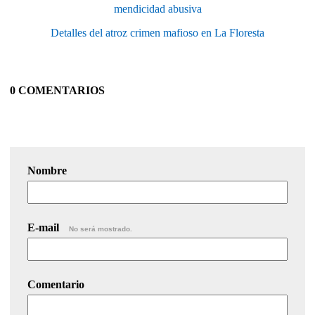
mendicidad abusiva
Detalles del atroz crimen mafioso en La Floresta
0 COMENTARIOS
Nombre
E-mail
No será mostrado.
Comentario