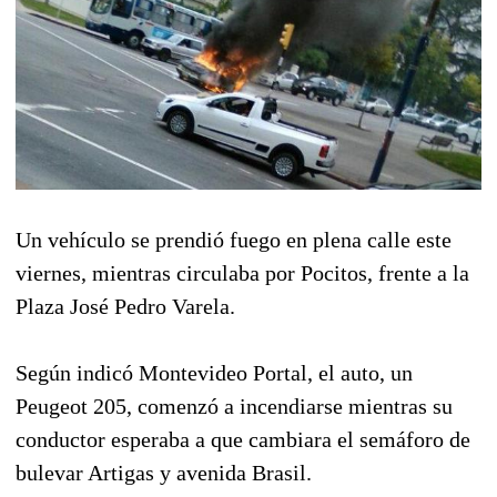
Un vehículo se prendió fuego en plena calle este
viernes, mientras circulaba por Pocitos, frente a la
Plaza José Pedro Varela.
Según indicó Montevideo Portal, el auto, un
Peugeot 205, comenzó a incendiarse mientras su
conductor esperaba a que cambiara el semáforo de
bulevar Artigas y avenida Brasil.