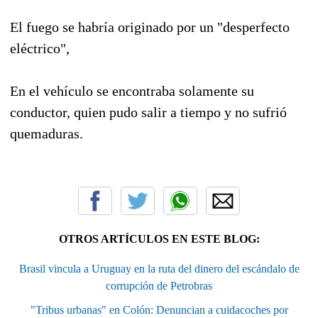
El fuego se habría originado por un "desperfecto
eléctrico",
En el vehículo se encontraba solamente su
conductor, quien pudo salir a tiempo y no sufrió
quemaduras.
OTROS ARTÍCULOS EN ESTE BLOG:
Brasil vincula a Uruguay en la ruta del dinero del escándalo de
corrupción de Petrobras
"Tribus urbanas" en Colón: Denuncian a cuidacoches por