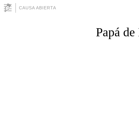
CAUSA ABIERTA
Papá de 