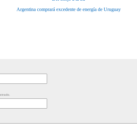
Argentina comprará excedente de energía de Uruguay
strado.