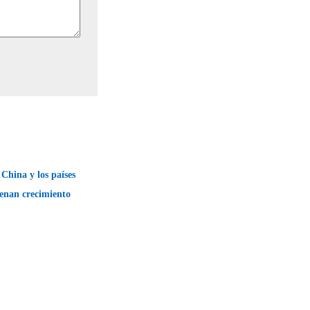
China y los países
enan crecimiento