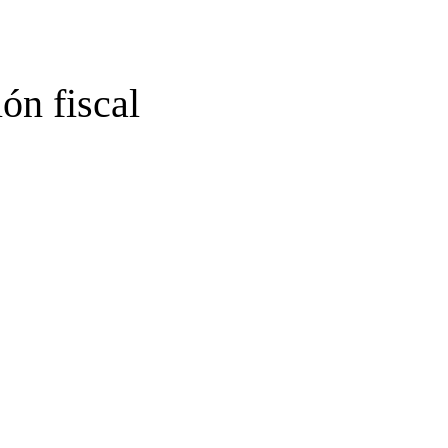
ón fiscal