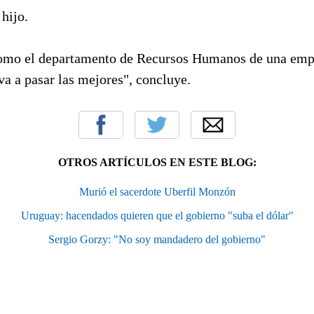
 hijo.
omo el departamento de Recursos Humanos de una empr
va a pasar las mejores", concluye.
OTROS ARTÍCULOS EN ESTE BLOG:
Murió el sacerdote Uberfil Monzón
Uruguay: hacendados quieren que el gobierno "suba el dólar"
Sergio Gorzy: "No soy mandadero del gobierno"