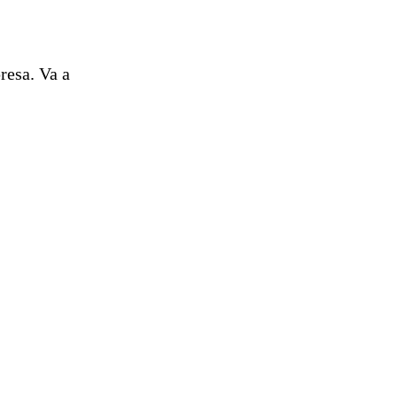
esa. Va a