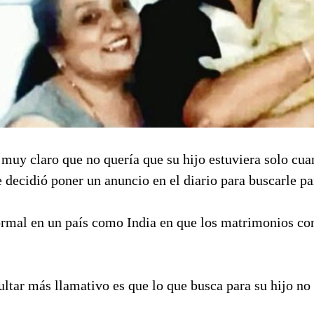
muy claro que no quería que su hijo estuviera solo cua
ue decidió poner un anuncio en el diario para buscarle pa
ormal en un país como India en que los matrimonios con
ltar más llamativo es que lo que busca para su hijo no