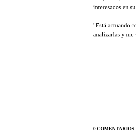
interesados en su
"Está actuando c
analizarlas y me 
0 COMENTARIOS