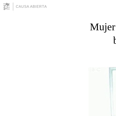
CAUSA ABIERTA
Mujer 