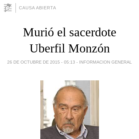
CAUSA ABIERTA
Murió el sacerdote
Uberfil Monzón
26 DE OCTUBRE DE 2015 - 05:13
-
INFORMACION GENERAL