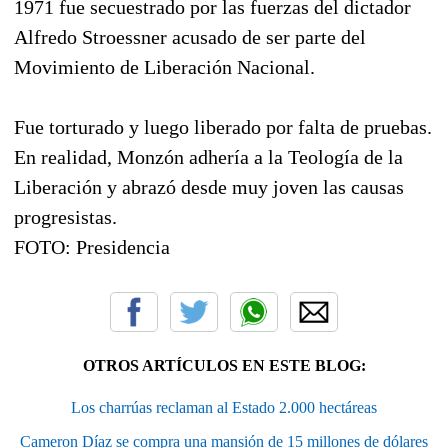
1971 fue secuestrado por las fuerzas del dictador
Alfredo Stroessner acusado de ser parte del
Movimiento de Liberación Nacional.
Fue torturado y luego liberado por falta de pruebas.
En realidad, Monzón adhería a la Teología de la
Liberación y abrazó desde muy joven las causas
progresistas.
FOTO: Presidencia
OTROS ARTÍCULOS EN ESTE BLOG:
Los charrúas reclaman al Estado 2.000 hectáreas
Cameron Díaz se compra una mansión de 15 millones de dólares