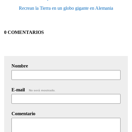
Recrean la Tierra en un globo gigante en Alemania
0 COMENTARIOS
Nombre
E-mail
No será mostrado.
Comentario