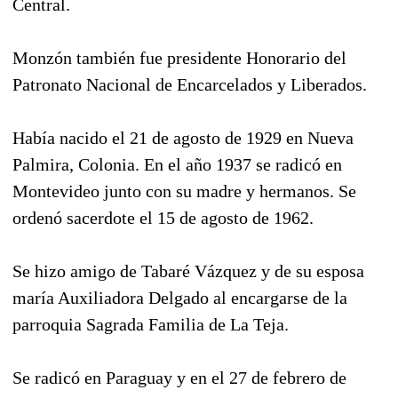
Central.
Monzón también fue presidente Honorario del
Patronato Nacional de Encarcelados y Liberados.
Había nacido el 21 de agosto de 1929 en Nueva
Palmira, Colonia. En el año 1937 se radicó en
Montevideo junto con su madre y hermanos. Se
ordenó sacerdote el 15 de agosto de 1962.
Se hizo amigo de Tabaré Vázquez y de su esposa
maría Auxiliadora Delgado al encargarse de la
parroquia Sagrada Familia de La Teja.
Se radicó en Paraguay y en el 27 de febrero de