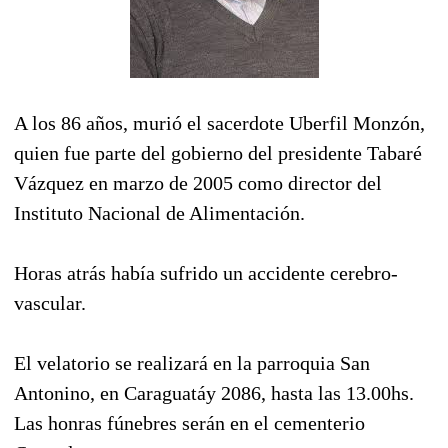
A los 86 años, murió el sacerdote Uberfil Monzón,
quien fue parte del gobierno del presidente Tabaré
Vázquez en marzo de 2005 como director del
Instituto Nacional de Alimentación.
Horas atrás había sufrido un accidente cerebro-
vascular.
El velatorio se realizará en la parroquia San
Antonino, en Caraguatáy 2086, hasta las 13.00hs.
Las honras fúnebres serán en el cementerio