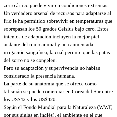
zorro ártico puede vivir en condiciones extremas.
Un verdadero arsenal de recursos para adaptarse al
frío le ha permitido sobrevivir en temperaturas que
sobrepasan los 50 grados Celsius bajo cero. Estos
intentos de adaptación incluyen la mejor piel
aislante del reino animal y una aumentada
irrigación sanguínea, la cual permite que las patas
del zorro no se congelen.
Pero su adaptación y supervivencia no habían
considerado la presencia humana.
La parte de su anatomía que se ofrece como
talismán se puede comerciar en Corea del Sur entre
los US$42 y los US$420.
Según el Fondo Mundial para la Naturaleza (WWF,
por sus siglas en inglés), el ambiente en el que