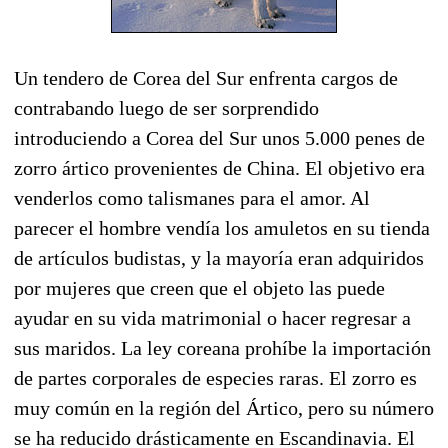
Un tendero de Corea del Sur enfrenta cargos de
contrabando luego de ser sorprendido
introduciendo a Corea del Sur unos 5.000 penes de
zorro ártico provenientes de China. El objetivo era
venderlos como talismanes para el amor. Al
parecer el hombre vendía los amuletos en su tienda
de artículos budistas, y la mayoría eran adquiridos
por mujeres que creen que el objeto las puede
ayudar en su vida matrimonial o hacer regresar a
sus maridos. La ley coreana prohíbe la importación
de partes corporales de especies raras. El zorro es
muy común en la región del Ártico, pero su número
se ha reducido drásticamente en Escandinavia. El