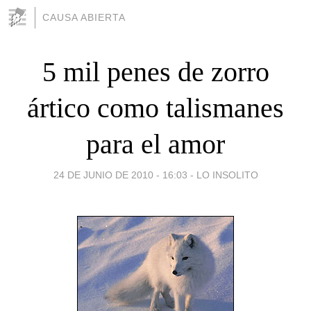
CAUSA ABIERTA
5 mil penes de zorro
ártico como talismanes
para el amor
24 DE JUNIO DE 2010 - 16:03
-
LO INSOLITO