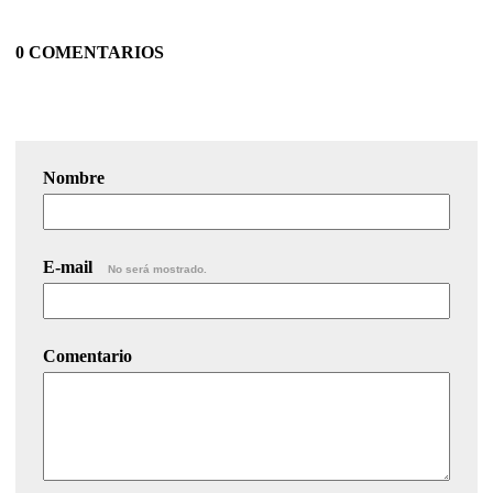
0 COMENTARIOS
Nombre
E-mail
No será mostrado.
Comentario