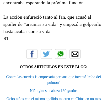
encontraba esperando la próxima función.
La acción enfureció tanto al fan, que acusó al
spoiler de “arruinar su vida” y empezó a golpearlo
hasta acabar con su vida.
RT
OTROS ARTÍCULOS EN ESTE BLOG:
Contra las cuerdas la empresaria peruana que inventó ´robo del
pulmón´
Niño gira su cabeza 180 grados
Ocho niños con el mismo apellido mueren en China en un mes