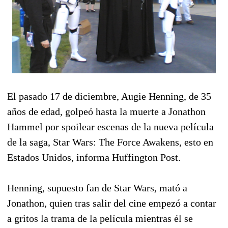
El pasado 17 de diciembre, Augie Henning, de 35
años de edad, golpeó hasta la muerte a Jonathon
Hammel por spoilear escenas de la nueva película
de la saga, Star Wars: The Force Awakens, esto en
Estados Unidos, informa Huffington Post.
Henning, supuesto fan de Star Wars, mató a
Jonathon, quien tras salir del cine empezó a contar
a gritos la trama de la película mientras él se