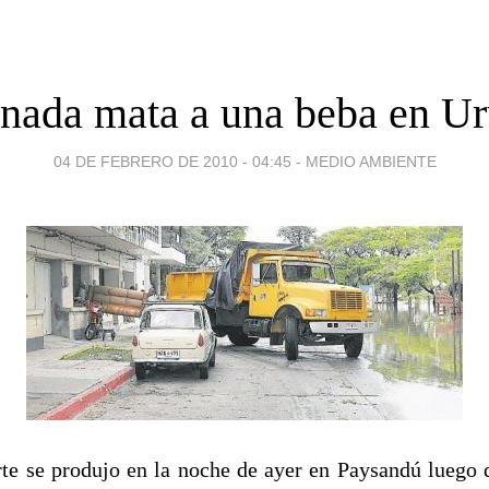
nada mata a una beba en U
04 DE FEBRERO DE 2010 - 04:45
-
MEDIO AMBIENTE
te se produjo en la noche de ayer en Paysandú luego 