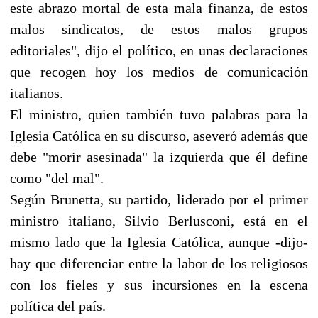
este abrazo mortal de esta mala finanza, de estos
malos sindicatos, de estos malos grupos
editoriales", dijo el político, en unas declaraciones
que recogen hoy los medios de comunicación
italianos.
El ministro, quien también tuvo palabras para la
Iglesia Católica en su discurso, aseveró además que
debe "morir asesinada" la izquierda que él define
como "del mal".
Según Brunetta, su partido, liderado por el primer
ministro italiano, Silvio Berlusconi, está en el
mismo lado que la Iglesia Católica, aunque -dijo-
hay que diferenciar entre la labor de los religiosos
con los fieles y sus incursiones en la escena
política del país.