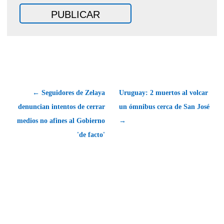
← Seguidores de Zelaya
Uruguay: 2 muertos al volcar
denuncian intentos de cerrar
un ómnibus cerca de San José
medios no afines al Gobierno
→
'de facto'