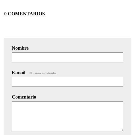
0 COMENTARIOS
Nombre
E-mail
No será mostrado.
Comentario