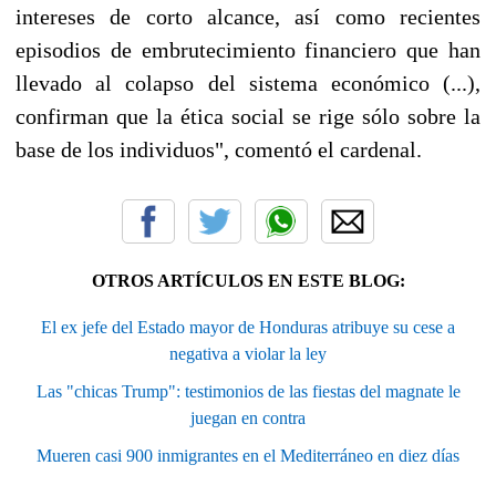
intereses de corto alcance, así como recientes
episodios de embrutecimiento financiero que han
llevado al colapso del sistema económico (...),
confirman que la ética social se rige sólo sobre la
base de los individuos", comentó el cardenal.
OTROS ARTÍCULOS EN ESTE BLOG:
El ex jefe del Estado mayor de Honduras atribuye su cese a
negativa a violar la ley
Las "chicas Trump": testimonios de las fiestas del magnate le
juegan en contra
Mueren casi 900 inmigrantes en el Mediterráneo en diez días