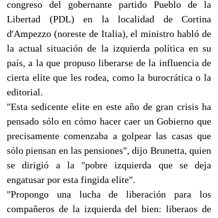
congreso del gobernante partido Pueblo de la
Libertad (PDL) en la localidad de Cortina
d'Ampezzo (noreste de Italia), el ministro habló de
la actual situación de la izquierda política en su
país, a la que propuso liberarse de la influencia de
cierta elite que les rodea, como la burocrática o la
editorial.
"Esta sedicente elite en este año de gran crisis ha
pensado sólo en cómo hacer caer un Gobierno que
precisamente comenzaba a golpear las casas que
sólo piensan en las pensiones", dijo Brunetta, quien
se dirigió a la "pobre izquierda que se deja
engatusar por esta fingida elite".
"Propongo una lucha de liberación para los
compañeros de la izquierda del bien: liberaos de