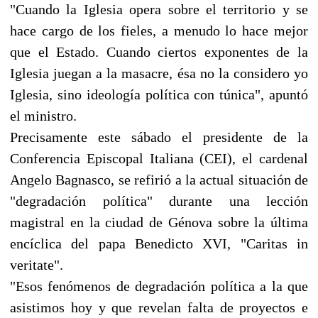
"Cuando la Iglesia opera sobre el territorio y se
hace cargo de los fieles, a menudo lo hace mejor
que el Estado. Cuando ciertos exponentes de la
Iglesia juegan a la masacre, ésa no la considero yo
Iglesia, sino ideología política con túnica", apuntó
el ministro.
Precisamente este sábado el presidente de la
Conferencia Episcopal Italiana (CEI), el cardenal
Angelo Bagnasco, se refirió a la actual situación de
"degradación política" durante una lección
magistral en la ciudad de Génova sobre la última
encíclica del papa Benedicto XVI, "Caritas in
veritate".
"Esos fenómenos de degradación política a la que
asistimos hoy y que revelan falta de proyectos e