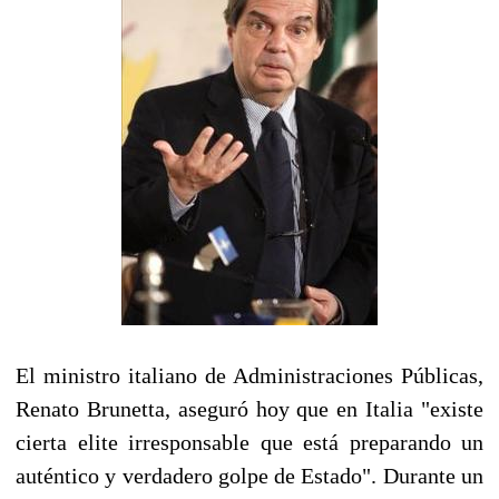
El ministro italiano de Administraciones Públicas,
Renato Brunetta, aseguró hoy que en Italia "existe
cierta elite irresponsable que está preparando un
auténtico y verdadero golpe de Estado". Durante un