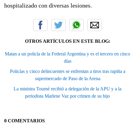
hospitalizado con diversas lesiones.
OTROS ARTÍCULOS EN ESTE BLOG:
Matan a un policía de la Federal Argentina y es el tercero en cinco
días
Policías y cinco delincuentes se enfrentan a tiros tras rapiña a
supermercado de Paso de la Arena
La ministra Tourné recibió a delegación de la APU y a la
periodista Marlene Vaz por crimen de su hijo
0 COMENTARIOS