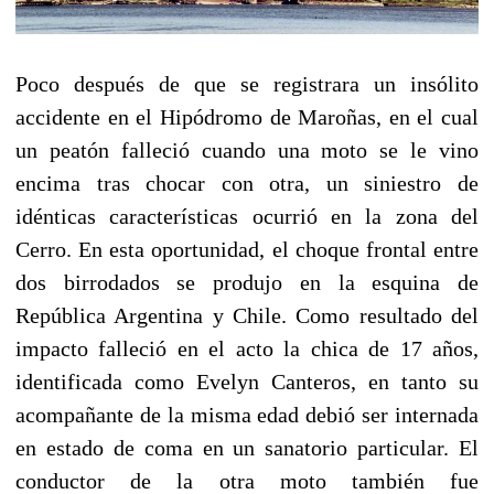
Poco después de que se registrara un insólito
accidente en el Hipódromo de Maroñas, en el cual
un peatón falleció cuando una moto se le vino
encima tras chocar con otra, un siniestro de
idénticas características ocurrió en la zona del
Cerro. En esta oportunidad, el choque frontal entre
dos birrodados se produjo en la esquina de
República Argentina y Chile. Como resultado del
impacto falleció en el acto la chica de 17 años,
identificada como Evelyn Canteros, en tanto su
acompañante de la misma edad debió ser internada
en estado de coma en un sanatorio particular. El
conductor de la otra moto también fue