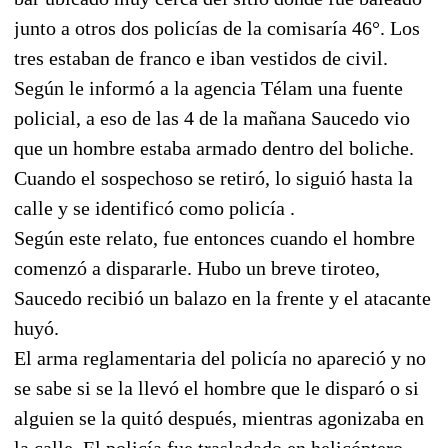
junto a otros dos policías de la comisaría 46°. Los
tres estaban de franco e iban vestidos de civil.
Según le informó a la agencia Télam una fuente
policial, a eso de las 4 de la mañana Saucedo vio
que un hombre estaba armado dentro del boliche.
Cuando el sospechoso se retiró, lo siguió hasta la
calle y se identificó como policía .
Según este relato, fue entonces cuando el hombre
comenzó a dispararle. Hubo un breve tiroteo,
Saucedo recibió un balazo en la frente y el atacante
huyó.
El arma reglamentaria del policía no apareció y no
se sabe si se la llevó el hombre que le disparó o si
alguien se la quitó después, mientras agonizaba en