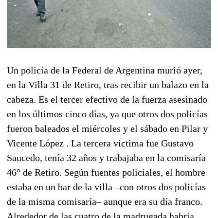
Un policía de la Federal de Argentina murió ayer,
en la Villa 31 de Retiro, tras recibir un balazo en la
cabeza. Es el tercer efectivo de la fuerza asesinado
en los últimos cinco días, ya que otros dos policías
fueron baleados el miércoles y el sábado en Pilar y
Vicente López . La tercera víctima fue Gustavo
Saucedo, tenía 32 años y trabajaba en la comisaría
46° de Retiro. Según fuentes policiales, el hombre
estaba en un bar de la villa –con otros dos policías
de la misma comisaría– aunque era su día franco.
Alrededor de las cuatro de la madrugada habría