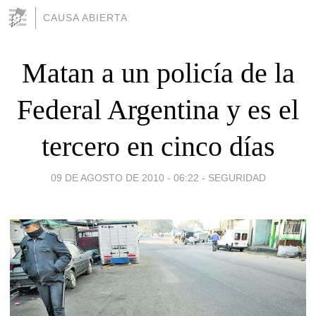
CAUSA ABIERTA
Matan a un policía de la
Federal Argentina y es el
tercero en cinco días
09 DE AGOSTO DE 2010 - 06:22
-
SEGURIDAD