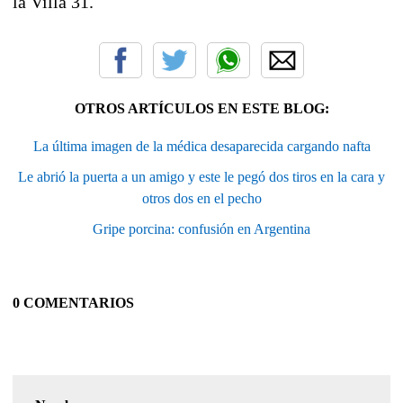
la Villa 31.
OTROS ARTÍCULOS EN ESTE BLOG:
La última imagen de la médica desaparecida cargando nafta
Le abrió la puerta a un amigo y este le pegó dos tiros en la cara y
otros dos en el pecho
Gripe porcina: confusión en Argentina
0 COMENTARIOS