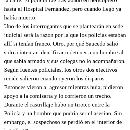
la calle. El policía fue trasladado en helicóptero
hasta el Hospital Fernández, pero cuando llegó ya
había muerto.
Uno de los interrogantes que se plantearán en sede
judicial será la razón por la que los policías estaban
allí si tenían franco. Otro, por qué Saucedo salió
solo a intentar identificar o detener a un hombre al
que sabía armado y sus colegas no lo acompañaron.
Según fuentes policiales, los otros dos efectivos
recién salieron cuando oyeron los disparos .
Entonces vieron al agresor mientras huía, pidieron
apoyo a la comisaría y lo corrieron un trecho.
Durante el rastrillaje hubo un tiroteo entre la
Policía y un hombre que podría ser el asesino. Sin
embargo, el sospechoso se perdió en el interior de