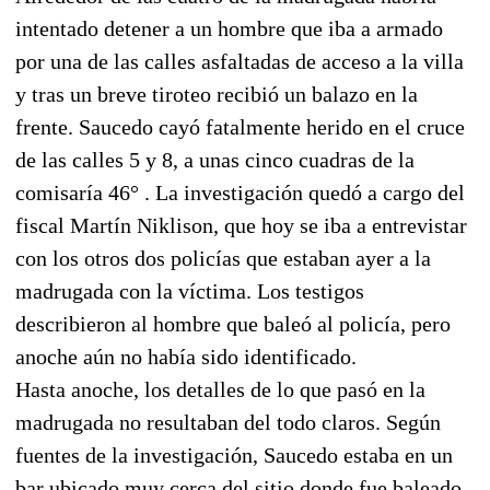
intentado detener a un hombre que iba a armado
por una de las calles asfaltadas de acceso a la villa
y tras un breve tiroteo recibió un balazo en la
frente. Saucedo cayó fatalmente herido en el cruce
de las calles 5 y 8, a unas cinco cuadras de la
comisaría 46° . La investigación quedó a cargo del
fiscal Martín Niklison, que hoy se iba a entrevistar
con los otros dos policías que estaban ayer a la
madrugada con la víctima. Los testigos
describieron al hombre que baleó al policía, pero
anoche aún no había sido identificado.
Hasta anoche, los detalles de lo que pasó en la
madrugada no resultaban del todo claros. Según
fuentes de la investigación, Saucedo estaba en un
bar ubicado muy cerca del sitio donde fue baleado