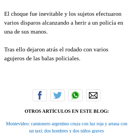
El choque fue inevitable y los sujetos efectuaron
varios disparos alcanzando a herir a un policía en
una de sus manos.
Tras ello dejaron atrás el rodado con varios
agujeros de las balas policiales.
OTROS ARTÍCULOS EN ESTE BLOG:
Montevideo: camionero argentino cruza con luz roja y arrasa con
un taxi: dos hombres y dos niños graves