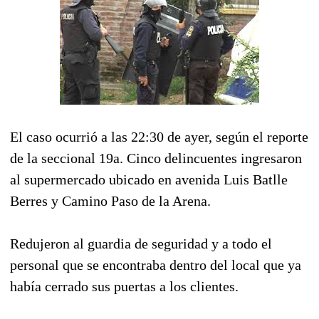
El caso ocurrió a las 22:30 de ayer, según el reporte
de la seccional 19a. Cinco delincuentes ingresaron
al supermercado ubicado en avenida Luis Batlle
Berres y Camino Paso de la Arena.
Redujeron al guardia de seguridad y a todo el
personal que se encontraba dentro del local que ya
había cerrado sus puertas a los clientes.