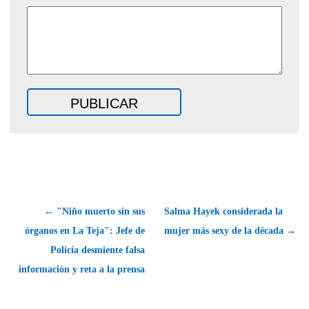
← "Niño muerto sin sus
Salma Hayek considerada la
órganos en La Teja": Jefe de
mujer más sexy de la década →
Policía desmiente falsa
información y reta a la prensa