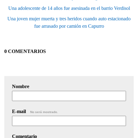
Una adolescente de 14 años fue asesinada en el barrio Verdisol
Una joven mujer muerta y tres heridos cuando auto estacionado
fue arrasado por camión en Capurro
0 COMENTARIOS
Nombre
E-mail
No será mostrado.
Comentario