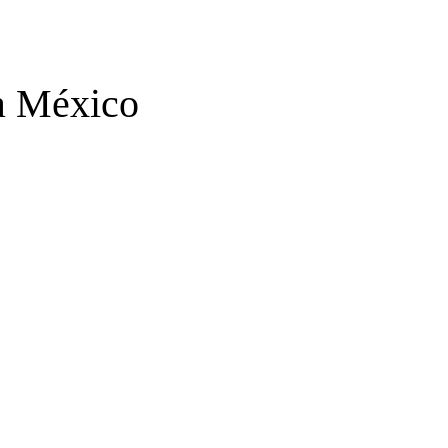
 a México