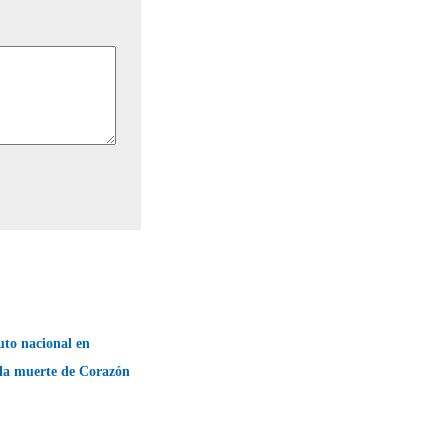
luto nacional en
 la muerte de Corazón