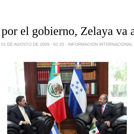
 por el gobierno, Zelaya va
01 DE AGOSTO DE 2009 - 02:20
-
INFORMACION INTERNACIONAL