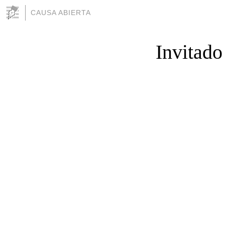
CAUSA ABIERTA
Invitado