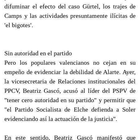
difuminar el efecto del caso Gürtel, los trajes de
Camps y las actividades presuntamente ilícitas de
'el bigotes'.
Sin autoridad en el partido
Pero los populares valencianos no cejan en su
empeño de evidenciar la debilidad de Alarte. Ayer,
la vicesecretaria de Relaciones institucionales del
PPCV, Beatriz Gascó, acusó al líder del PSPV de
"tener cero autoridad en su partido" y permitir que
"el Partido Socialista de Elche defienda a Soler
evidenciando así la actuación de la justicia".
En este sentido, Beatriz Gascó manifestó que