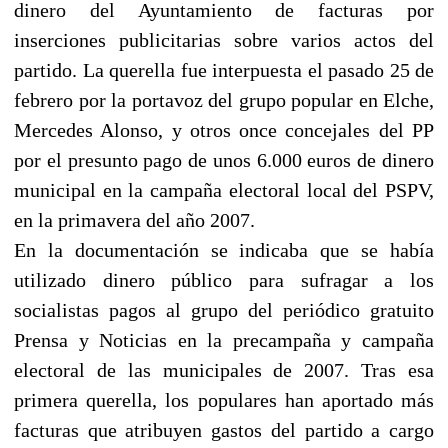
dinero del Ayuntamiento de facturas por
inserciones publicitarias sobre varios actos del
partido. La querella fue interpuesta el pasado 25 de
febrero por la portavoz del grupo popular en Elche,
Mercedes Alonso, y otros once concejales del PP
por el presunto pago de unos 6.000 euros de dinero
municipal en la campaña electoral local del PSPV,
en la primavera del año 2007.
En la documentación se indicaba que se había
utilizado dinero público para sufragar a los
socialistas pagos al grupo del periódico gratuito
Prensa y Noticias en la precampaña y campaña
electoral de las municipales de 2007. Tras esa
primera querella, los populares han aportado más
facturas que atribuyen gastos del partido a cargo