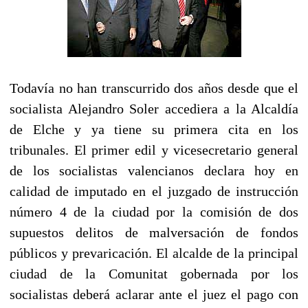
Todavía no han transcurrido dos años desde que el
socialista Alejandro Soler accediera a la Alcaldía
de Elche y ya tiene su primera cita en los
tribunales. El primer edil y vicesecretario general
de los socialistas valencianos declara hoy en
calidad de imputado en el juzgado de instrucción
número 4 de la ciudad por la comisión de dos
supuestos delitos de malversación de fondos
públicos y prevaricación. El alcalde de la principal
ciudad de la Comunitat gobernada por los
socialistas deberá aclarar ante el juez el pago con