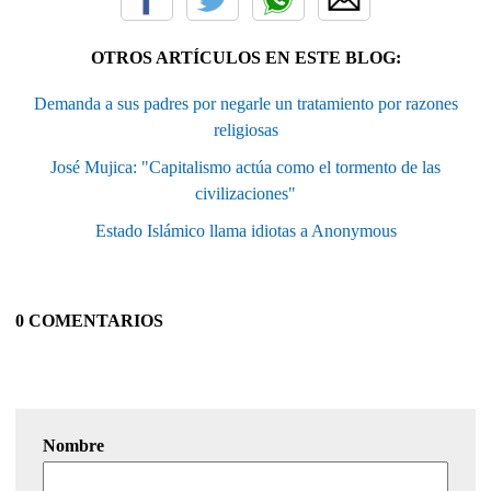
OTROS ARTÍCULOS EN ESTE BLOG:
Demanda a sus padres por negarle un tratamiento por razones
religiosas
José Mujica: "Capitalismo actúa como el tormento de las
civilizaciones"
Estado Islámico llama idiotas a Anonymous
0 COMENTARIOS
Nombre