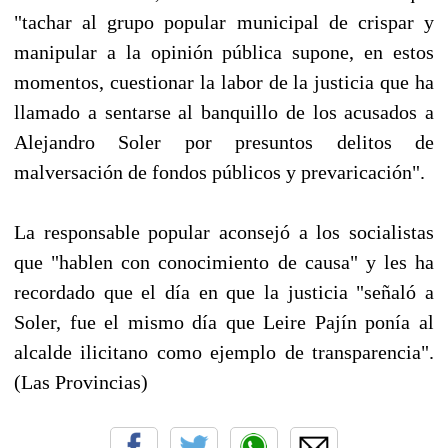
"tachar al grupo popular municipal de crispar y
manipular a la opinión pública supone, en estos
momentos, cuestionar la labor de la justicia que ha
llamado a sentarse al banquillo de los acusados a
Alejandro Soler por presuntos delitos de
malversación de fondos públicos y prevaricación".
La responsable popular aconsejó a los socialistas
que "hablen con conocimiento de causa" y les ha
recordado que el día en que la justicia "señaló a
Soler, fue el mismo día que Leire Pajín ponía al
alcalde ilicitano como ejemplo de transparencia".
(Las Provincias)