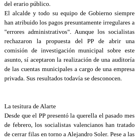
del erario público.
El alcalde y todo su equipo de Gobierno siempre
han atribuido los pagos presuntamente irregulares a
"errores administrativos". Aunque los socialistas
rechazaron la propuesta del PP de abrir una
comisión de investigación municipal sobre este
asunto, sí aceptaron la realización de una auditoría
de las cuentas municipales a cargo de una empresa
privada. Sus resultados todavía se desconocen.
La tesitura de Alarte
Desde que el PP presentó la querella el pasado mes
de febrero, los socialistas valencianos han tratado
de cerrar filas en torno a Alejandro Soler. Pese a las