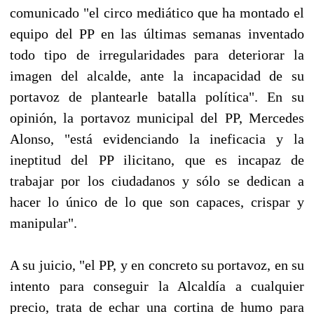
comunicado "el circo mediático que ha montado el
equipo del PP en las últimas semanas inventado
todo tipo de irregularidades para deteriorar la
imagen del alcalde, ante la incapacidad de su
portavoz de plantearle batalla política". En su
opinión, la portavoz municipal del PP, Mercedes
Alonso, "está evidenciando la ineficacia y la
ineptitud del PP ilicitano, que es incapaz de
trabajar por los ciudadanos y sólo se dedican a
hacer lo único de lo que son capaces, crispar y
manipular".
A su juicio, "el PP, y en concreto su portavoz, en su
intento para conseguir la Alcaldía a cualquier
precio, trata de echar una cortina de humo para