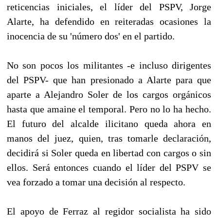
reticencias iniciales, el líder del PSPV, Jorge
Alarte, ha defendido en reiteradas ocasiones la
inocencia de su 'número dos' en el partido.
No son pocos los militantes -e incluso dirigentes
del PSPV- que han presionado a Alarte para que
aparte a Alejandro Soler de los cargos orgánicos
hasta que amaine el temporal. Pero no lo ha hecho.
El futuro del alcalde ilicitano queda ahora en
manos del juez, quien, tras tomarle declaración,
decidirá si Soler queda en libertad con cargos o sin
ellos. Será entonces cuando el líder del PSPV se
vea forzado a tomar una decisión al respecto.
El apoyo de Ferraz al regidor socialista ha sido