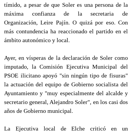
tímido, a pesar de que Soler es una persona de la
máxima confianza de la secretaria de
Organización, Leire Pajín. O quizá por eso. Con
más contundencia ha reaccionado el partido en el
ámbito autonómico y local.
Ayer, en vísperas de la declaración de Soler como
imputado, la Comisión Ejecutiva Municipal del
PSOE ilicitano apoyó "sin ningún tipo de fisuras"
la actuación del equipo de Gobierno socialista del
Ayuntamiento y "muy especialmente del alcalde y
secretario general, Alejandro Soler", en los casi dos
años de Gobierno municipal.
La Ejecutiva local de Elche criticó en un