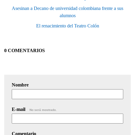
Asesinan a Decano de universidad colombiana frente a sus
alumnos
El renacimiento del Teatro Colón
0 COMENTARIOS
Nombre
E-mail
No será mostrado.
Comentario