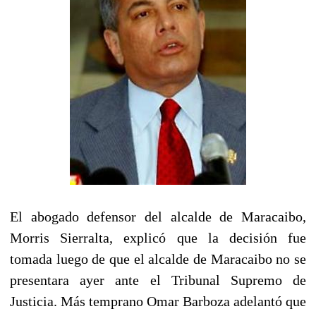
El abogado defensor del alcalde de Maracaibo,
Morris Sierralta, explicó que la decisión fue
tomada luego de que el alcalde de Maracaibo no se
presentara ayer ante el Tribunal Supremo de
Justicia. Más temprano Omar Barboza adelantó que