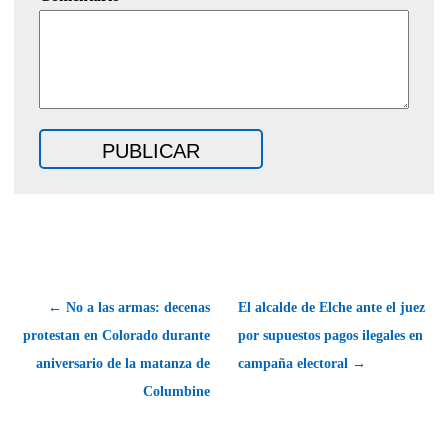
← No a las armas: decenas
El alcalde de Elche ante el juez
protestan en Colorado durante
por supuestos pagos ilegales en
aniversario de la matanza de
campaña electoral →
Columbine