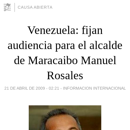
CAUSA ABIERTA
Venezuela: fijan
audiencia para el alcalde
de Maracaibo Manuel
Rosales
21 DE ABRIL DE 2009 - 02:21
-
INFORMACION INTERNACIONAL