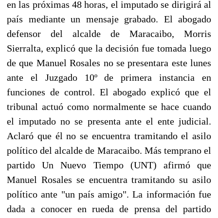
en las próximas 48 horas, el imputado se dirigirá al
país mediante un mensaje grabado. El abogado
defensor del alcalde de Maracaibo, Morris
Sierralta, explicó que la decisión fue tomada luego
de que Manuel Rosales no se presentara este lunes
ante el Juzgado 10º de primera instancia en
funciones de control. El abogado explicó que el
tribunal actuó como normalmente se hace cuando
el imputado no se presenta ante el ente judicial.
Aclaró que él no se encuentra tramitando el asilo
político del alcalde de Maracaibo. Más temprano el
partido Un Nuevo Tiempo (UNT) afirmó que
Manuel Rosales se encuentra tramitando su asilo
político ante "un país amigo". La información fue
dada a conocer en rueda de prensa del partido