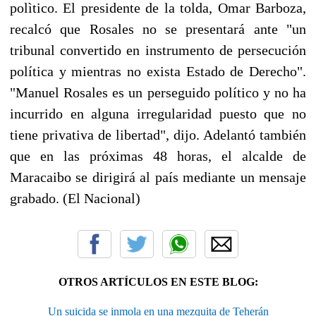
polìtico. El presidente de la tolda, Omar Barboza,
recalcó que Rosales no se presentará ante "un
tribunal convertido en instrumento de persecución
política y mientras no exista Estado de Derecho".
"Manuel Rosales es un perseguido político y no ha
incurrido en alguna irregularidad puesto que no
tiene privativa de libertad", dijo. Adelantó también
que en las próximas 48 horas, el alcalde de
Maracaibo se dirigirá al país mediante un mensaje
grabado. (El Nacional)
OTROS ARTÍCULOS EN ESTE BLOG:
Un suicida se inmola en una mezquita de Teherán