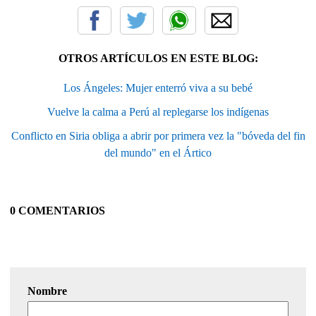
OTROS ARTÍCULOS EN ESTE BLOG:
Los Ángeles: Mujer enterró viva a su bebé
Vuelve la calma a Perú al replegarse los indígenas
Conflicto en Siria obliga a abrir por primera vez la "bóveda del fin
del mundo" en el Ártico
0 COMENTARIOS
Nombre