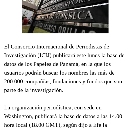
El Consorcio Internacional de Periodistas de
Investigación (ICIJ) publicará este lunes la base de
datos de los Papeles de Panamá, en la que los
usuarios podrán buscar los nombres las más de
200.000 compañías, fundaciones y fondos que son
parte de la investigación.
La organización periodística, con sede en
Washington, publicará la base de datos a las 14.00
hora local (18.00 GMT), según dijo a Efe la