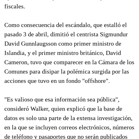
fiscales.
Como consecuencia del escándalo, que estalló el
pasado 3 de abril, dimitió el centrista Sigmundur
David Gunnlaugsson como primer ministro de
Islandia, y el primer ministro británico, David
Cameron, tuvo que comparecer en la Cámara de los
Comunes para disipar la polémica surgida por las
acciones que tuvo en un fondo "offshore".
"Es valioso que esa información sea pública",
consideró Walker, quien explicó que la base de
datos es solo una parte de la extensa investigación,
en la que se incluyen correos electrónicos, números
de teléfono y pasaportes que no serán publicados