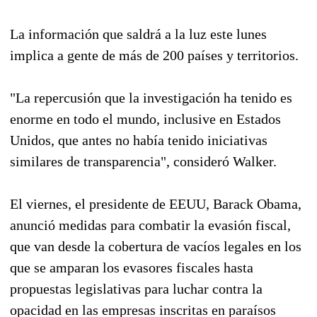
La información que saldrá a la luz este lunes
implica a gente de más de 200 países y territorios.
"La repercusión que la investigación ha tenido es
enorme en todo el mundo, inclusive en Estados
Unidos, que antes no había tenido iniciativas
similares de transparencia", consideró Walker.
El viernes, el presidente de EEUU, Barack Obama,
anunció medidas para combatir la evasión fiscal,
que van desde la cobertura de vacíos legales en los
que se amparan los evasores fiscales hasta
propuestas legislativas para luchar contra la
opacidad en las empresas inscritas en paraísos