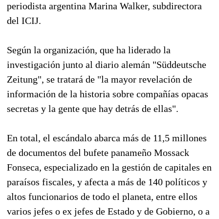
periodista argentina Marina Walker, subdirectora
del ICIJ.
Según la organización, que ha liderado la
investigación junto al diario alemán "Süddeutsche
Zeitung", se tratará de "la mayor revelación de
información de la historia sobre compañías opacas
secretas y la gente que hay detrás de ellas".
En total, el escándalo abarca más de 11,5 millones
de documentos del bufete panameño Mossack
Fonseca, especializado en la gestión de capitales en
paraísos fiscales, y afecta a más de 140 políticos y
altos funcionarios de todo el planeta, entre ellos
varios jefes o ex jefes de Estado y de Gobierno, o a