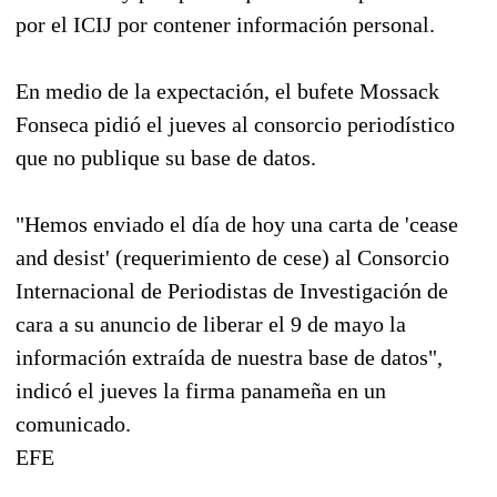
por el ICIJ por contener información personal.
En medio de la expectación, el bufete Mossack
Fonseca pidió el jueves al consorcio periodístico
que no publique su base de datos.
"Hemos enviado el día de hoy una carta de 'cease
and desist' (requerimiento de cese) al Consorcio
Internacional de Periodistas de Investigación de
cara a su anuncio de liberar el 9 de mayo la
información extraída de nuestra base de datos",
indicó el jueves la firma panameña en un
comunicado.
EFE