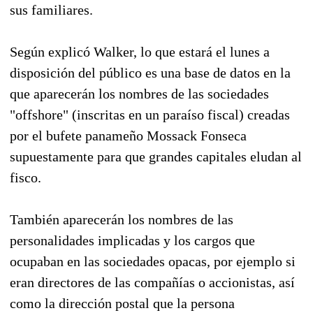
sus familiares.
Según explicó Walker, lo que estará el lunes a
disposición del público es una base de datos en la
que aparecerán los nombres de las sociedades
"offshore" (inscritas en un paraíso fiscal) creadas
por el bufete panameño Mossack Fonseca
supuestamente para que grandes capitales eludan al
fisco.
También aparecerán los nombres de las
personalidades implicadas y los cargos que
ocupaban en las sociedades opacas, por ejemplo si
eran directores de las compañías o accionistas, así
como la dirección postal que la persona