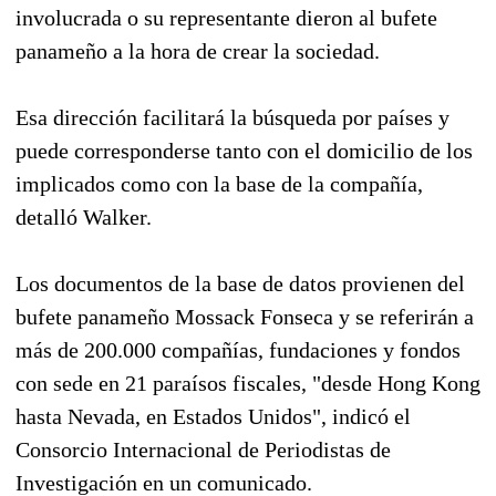
involucrada o su representante dieron al bufete
panameño a la hora de crear la sociedad.
Esa dirección facilitará la búsqueda por países y
puede corresponderse tanto con el domicilio de los
implicados como con la base de la compañía,
detalló Walker.
Los documentos de la base de datos provienen del
bufete panameño Mossack Fonseca y se referirán a
más de 200.000 compañías, fundaciones y fondos
con sede en 21 paraísos fiscales, "desde Hong Kong
hasta Nevada, en Estados Unidos", indicó el
Consorcio Internacional de Periodistas de
Investigación en un comunicado.