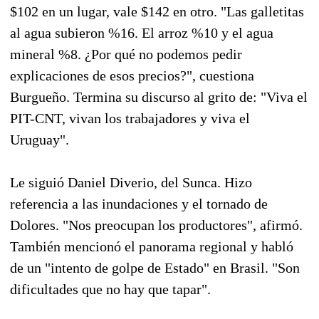
$102 en un lugar, vale $142 en otro. "Las galletitas
al agua subieron %16. El arroz %10 y el agua
mineral %8. ¿Por qué no podemos pedir
explicaciones de esos precios?", cuestiona
Burgueño. Termina su discurso al grito de: "Viva el
PIT-CNT, vivan los trabajadores y viva el
Uruguay".
Le siguió Daniel Diverio, del Sunca. Hizo
referencia a las inundaciones y el tornado de
Dolores. "Nos preocupan los productores", afirmó.
También mencionó el panorama regional y habló
de un "intento de golpe de Estado" en Brasil. "Son
dificultades que no hay que tapar".