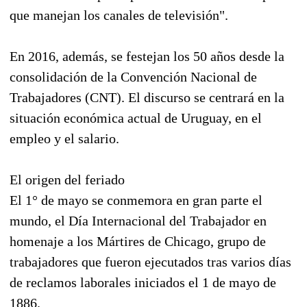
que manejan los canales de televisión".
En 2016, además, se festejan los 50 años desde la
consolidación de la Convención Nacional de
Trabajadores (CNT). El discurso se centrará en la
situación económica actual de Uruguay, en el
empleo y el salario.
El origen del feriado
El 1° de mayo se conmemora en gran parte el
mundo, el Día Internacional del Trabajador en
homenaje a los Mártires de Chicago, grupo de
trabajadores que fueron ejecutados tras varios días
de reclamos laborales iniciados el 1 de mayo de
1886.