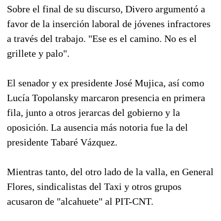
Sobre el final de su discurso, Divero argumentó a
favor de la inserción laboral de jóvenes infractores
a través del trabajo. "Ese es el camino. No es el
grillete y palo".
El senador y ex presidente José Mujica, así como
Lucía Topolansky marcaron presencia en primera
fila, junto a otros jerarcas del gobierno y la
oposición. La ausencia más notoria fue la del
presidente Tabaré Vázquez.
Mientras tanto, del otro lado de la valla, en General
Flores, sindicalistas del Taxi y otros grupos
acusaron de "alcahuete" al PIT-CNT.