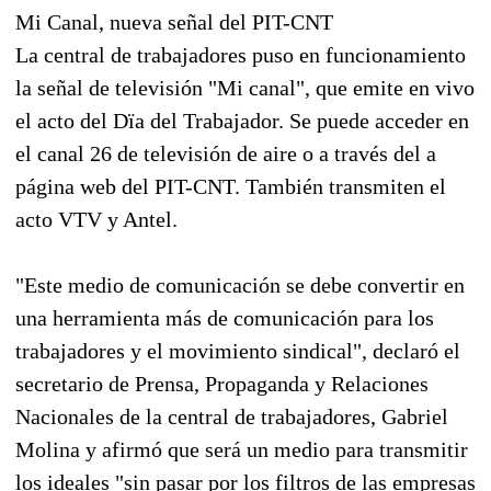
Mi Canal, nueva señal del PIT-CNT
La central de trabajadores puso en funcionamiento
la señal de televisión "Mi canal", que emite en vivo
el acto del Dïa del Trabajador. Se puede acceder en
el canal 26 de televisión de aire o a través del a
página web del PIT-CNT. También transmiten el
acto VTV y Antel.
"Este medio de comunicación se debe convertir en
una herramienta más de comunicación para los
trabajadores y el movimiento sindical", declaró el
secretario de Prensa, Propaganda y Relaciones
Nacionales de la central de trabajadores, Gabriel
Molina y afirmó que será un medio para transmitir
los ideales "sin pasar por los filtros de las empresas