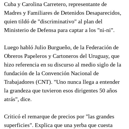
Cuba y Carolina Carretero, representante de
Madres y Familiares de Detenidos Desaparecidos,
quien tildó de "discriminativo" al plan del
Ministerio de Defensa para captar a los "ni-ni".
Luego habló Julio Burgueño, de la Federación de
Obreros Papeleros y Cartoneros del Uruguay, que
hizo referencia en su discurso al medio siglo de la
fundación de la Convención Nacional de
Trabajadores (CNT). "Uno nunca llega a entender
la grandeza que tuvieron esos dirigentes 50 años
atrás", dice.
Criticó el remarque de precios por "las grandes
superficies". Explica que una yerba que cuesta