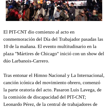
El PIT-CNT dio comienzo al acto en
conmemoración del Día del Trabajador pasadas las
10 de la mañana. El evento multitudinario en la
plaza "Mártires de Chicago" inició con un show del
dúo Larbanois-Carrero.
Tras entonar el Himno Nacional y La Internacional,
canción icónica del movimiento obrero, comenzó
la parte oratoria del acto. Pasaron Luis Lavega, de
la comisión de discapacidad del PIT-CNT;
Leonardo Pérez, de la central de trabajadores de