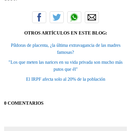
OTROS ARTÍCULOS EN ESTE BLOG:
Píldoras de placenta, ¿la última extravagancia de las madres
famosas?
"Los que meten las narices en su vida privada son mucho más
putos que él"
El IRPF afecta solo al 20% de la población
0 COMENTARIOS