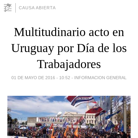
CAUSA ABIERTA
Multitudinario acto en
Uruguay por Día de los
Trabajadores
01 DE MAYO DE 2016 - 10:52
-
INFORMACION GENERAL