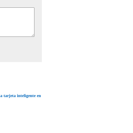
a tarjeta inteligente en