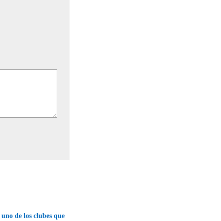
 uno de los clubes que