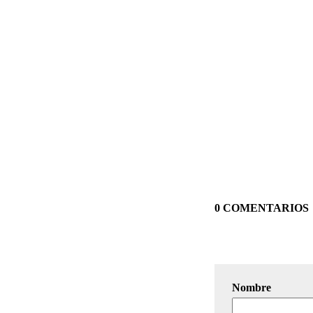
0 COMENTARIOS
Nombre