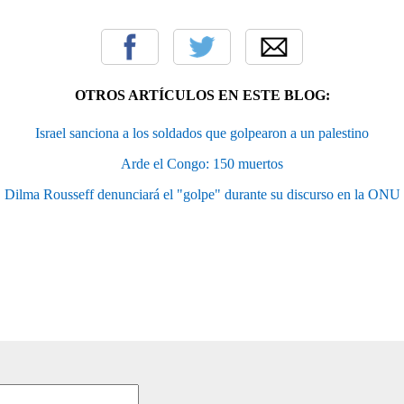
OTROS ARTÍCULOS EN ESTE BLOG:
Israel sanciona a los soldados que golpearon a un palestino
Arde el Congo: 150 muertos
Dilma Rousseff denunciará el "golpe" durante su discurso en la ONU