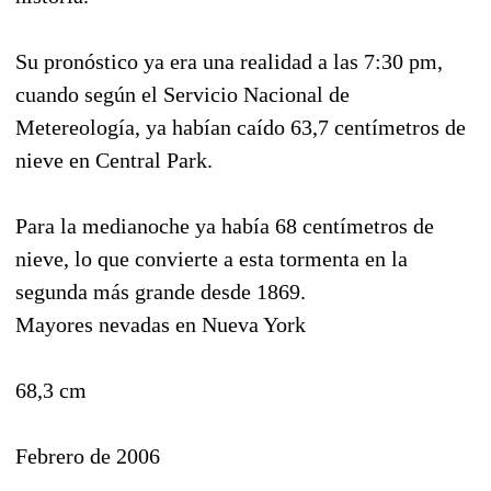
Su pronóstico ya era una realidad a las 7:30 pm,
cuando según el Servicio Nacional de
Metereología, ya habían caído 63,7 centímetros de
nieve en Central Park.
Para la medianoche ya había 68 centímetros de
nieve, lo que convierte a esta tormenta en la
segunda más grande desde 1869.
Mayores nevadas en Nueva York
68,3 cm
Febrero de 2006