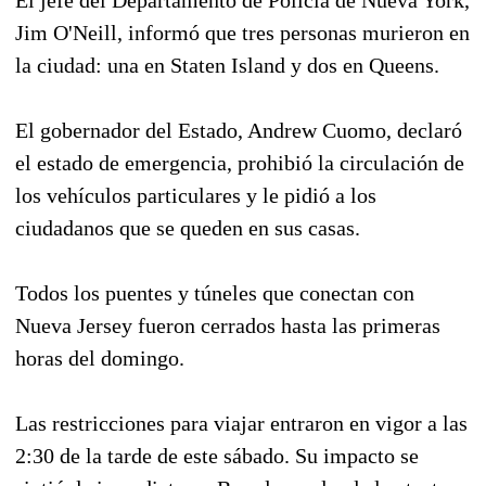
Jim O'Neill, informó que tres personas murieron en
la ciudad: una en Staten Island y dos en Queens.
El gobernador del Estado, Andrew Cuomo, declaró
el estado de emergencia, prohibió la circulación de
los vehículos particulares y le pidió a los
ciudadanos que se queden en sus casas.
Todos los puentes y túneles que conectan con
Nueva Jersey fueron cerrados hasta las primeras
horas del domingo.
Las restricciones para viajar entraron en vigor a las
2:30 de la tarde de este sábado. Su impacto se