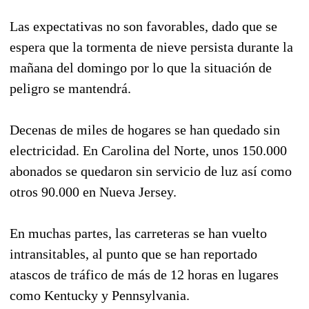
Las expectativas no son favorables, dado que se
espera que la tormenta de nieve persista durante la
mañana del domingo por lo que la situación de
peligro se mantendrá.
Decenas de miles de hogares se han quedado sin
electricidad. En Carolina del Norte, unos 150.000
abonados se quedaron sin servicio de luz así como
otros 90.000 en Nueva Jersey.
En muchas partes, las carreteras se han vuelto
intransitables, al punto que se han reportado
atascos de tráfico de más de 12 horas en lugares
como Kentucky y Pennsylvania.