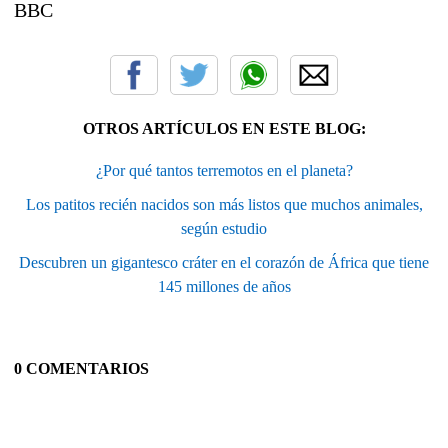
BBC
OTROS ARTÍCULOS EN ESTE BLOG:
¿Por qué tantos terremotos en el planeta?
Los patitos recién nacidos son más listos que muchos animales,
según estudio
Descubren un gigantesco cráter en el corazón de África que tiene
145 millones de años
0 COMENTARIOS