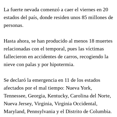
La fuerte nevada comenzó a caer el viernes en 20
estados del país, donde residen unos 85 millones de
personas.
Hasta ahora, se han producido al menos 18 muertes
relacionadas con el temporal, pues las víctimas
fallecieron en accidentes de carros, recogiendo la
nieve con palas y por hipotermia.
Se declaró la emergencia en 11 de los estados
afectados por el mal tiempo: Nueva York,
Tennessee, Georgia, Kentucky, Carolina del Norte,
Nueva Jersey, Virginia, Virginia Occidental,
Maryland, Pennsylvania y el Distrito de Columbia.