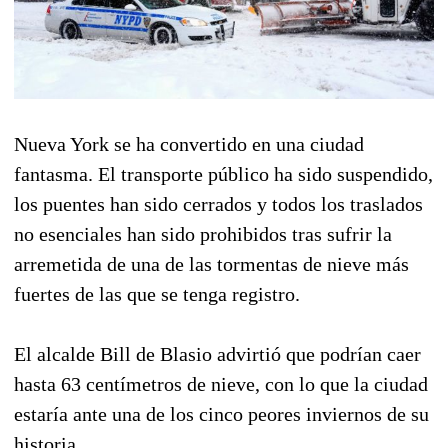
Nueva York se ha convertido en una ciudad
fantasma. El transporte público ha sido suspendido,
los puentes han sido cerrados y todos los traslados
no esenciales han sido prohibidos tras sufrir la
arremetida de una de las tormentas de nieve más
fuertes de las que se tenga registro.
El alcalde Bill de Blasio advirtió que podrían caer
hasta 63 centímetros de nieve, con lo que la ciudad
estaría ante una de los cinco peores inviernos de su
historia.