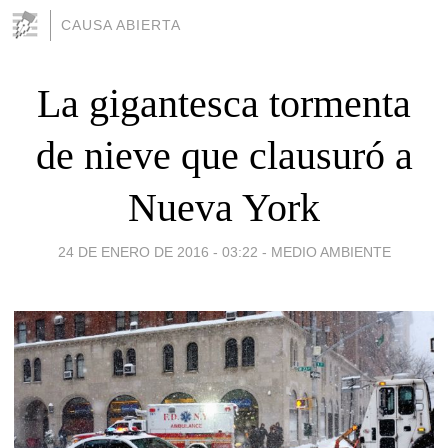
CAUSA ABIERTA
La gigantesca tormenta
de nieve que clausuró a
Nueva York
24 DE ENERO DE 2016 - 03:22
-
MEDIO AMBIENTE