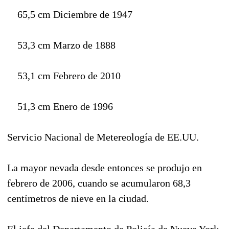
65,5 cm Diciembre de 1947
53,3 cm Marzo de 1888
53,1 cm Febrero de 2010
51,3 cm Enero de 1996
Servicio Nacional de Metereología de EE.UU.
La mayor nevada desde entonces se produjo en
febrero de 2006, cuando se acumularon 68,3
centímetros de nieve en la ciudad.
El jefe del Departamento de Policía de Nueva York,