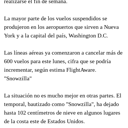
realizarse el fin de semana.
La mayor parte de los vuelos suspendidos se
produjeron en los aeropuertos que sirven a Nueva
York y a la capital del país, Washington D.C.
Las líneas aéreas ya comenzaron a cancelar más de
600 vuelos para este lunes, cifra que se podría
incrementar, según estima FlightAware.
"Snowzilla"
La situación no es mucho mejor en otras partes. El
temporal, bautizado como "Snowzilla", ha dejado
hasta 102 centímetros de nieve en algunos lugares
de la costa este de Estados Unidos.