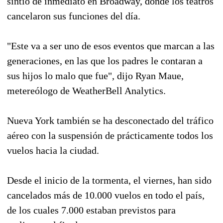
sintió de inmediato en Broadway, donde los teatros
cancelaron sus funciones del día.
"Este va a ser uno de esos eventos que marcan a las
generaciones, en las que los padres le contaran a
sus hijos lo malo que fue", dijo Ryan Maue,
metereólogo de WeatherBell Analytics.
Nueva York también se ha desconectado del tráfico
aéreo con la suspensión de prácticamente todos los
vuelos hacia la ciudad.
Desde el inicio de la tormenta, el viernes, han sido
cancelados más de 10.000 vuelos en todo el país,
de los cuales 7.000 estaban previstos para