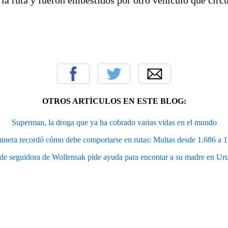
OTROS ARTÍCULOS EN ESTE BLOG:
Superman, la droga que ya ha cobrado varias vidas en el mundo
inera recordó cómo debe comportarse en rutas: Multas desde 1.686 a 
 de seguidora de Wollensak pide ayuda para encontar a su madre en Ur