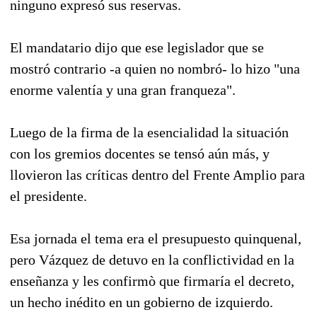
ninguno expresó sus reservas.
El mandatario dijo que ese legislador que se
mostró contrario -a quien no nombró- lo hizo "una
enorme valentía y una gran franqueza".
Luego de la firma de la esencialidad la situación
con los gremios docentes se tensó aún más, y
llovieron las críticas dentro del Frente Amplio para
el presidente.
Esa jornada el tema era el presupuesto quinquenal,
pero Vázquez de detuvo en la conflictividad en la
enseñanza y les confirmò que firmaría el decreto,
un hecho inédito en un gobierno de izquierdo.