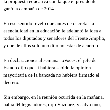
la propuesta educativa con la que el presidente
ganó la campaña de 2014.
En ese sentido reveló que antes de decretar la
esencialidad en la educación le adelantó la idea a
todos los diputados y senadores del Frente Amplio,
y que de ellos solo uno dijo no estar de acuerdo.
En declaraciones al semanarioVoces, el jefe de
Estado dijo que si hubiera sabido la opinión
mayoritaria de la bancada no hubiera firmado el
decreto.
Sin embargo, en la reunión ocurrida en la mañana,
había 64 legisladores, dijo Vázquez, y salvo uno,