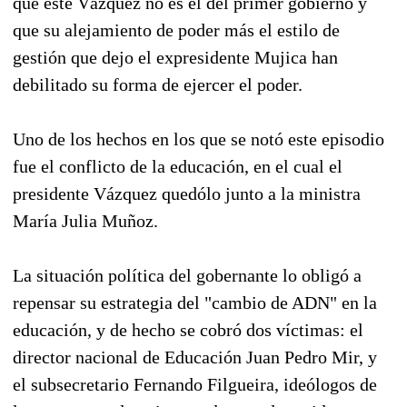
que este Vázquez no es el del primer gobierno y
que su alejamiento de poder más el estilo de
gestión que dejo el expresidente Mujica han
debilitado su forma de ejercer el poder.
Uno de los hechos en los que se notó este episodio
fue el conflicto de la educación, en el cual el
presidente Vázquez quedólo junto a la ministra
María Julia Muñoz.
La situación política del gobernante lo obligó a
repensar su estrategia del "cambio de ADN" en la
educación, y de hecho se cobró dos víctimas: el
director nacional de Educación Juan Pedro Mir, y
el subsecretario Fernando Filgueira, ideólogos de