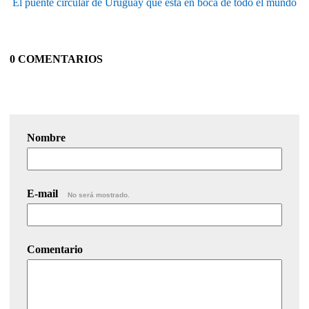
El puente circular de Uruguay que está en boca de todo el mundo
0 COMENTARIOS
Nombre
E-mail
No será mostrado.
Comentario