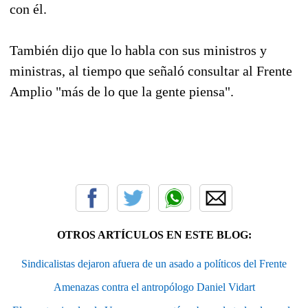
con él.
También dijo que lo habla con sus ministros y
ministras, al tiempo que señaló consultar al Frente
Amplio "más de lo que la gente piensa".
OTROS ARTÍCULOS EN ESTE BLOG:
Sindicalistas dejaron afuera de un asado a políticos del Frente
Amenazas contra el antropólogo Daniel Vidart