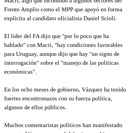
Macri, algo que incomodó a algunos sectores del
Frente Amplio como el MPP que apoyó en forma
explícita al candidato oficialista Daniel Scioli.
El líder del FA dijo que "por lo poco que ha
hablado" con Macri, "hay condiciones favorables
para Uruguay, aunque dijo que hay "un signo de
interrogación" sobre el "manejo de las políticas
económicas".
En los ocho meses de gobierno, Vázquez ha tenido
fuertes encontronazos con su fuerza política,
algunos de ellos públicos.
Muchos comentaristas políticos han manifestado