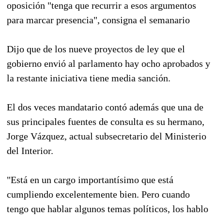
oposición "tenga que recurrir a esos argumentos
para marcar presencia", consigna el semanario
Dijo que de los nueve proyectos de ley que el
gobierno envió al parlamento hay ocho aprobados y
la restante iniciativa tiene media sanción.
El dos veces mandatario contó además que una de
sus principales fuentes de consulta es su hermano,
Jorge Vázquez, actual subsecretario del Ministerio
del Interior.
"Está en un cargo importantísimo que está
cumpliendo excelentemente bien. Pero cuando
tengo que hablar algunos temas políticos, los hablo