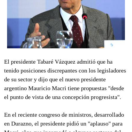
El presidente Tabaré Vázquez admitió que ha
tenido posiciones discrepantes con los legisladores
de su sector y dijo que el nuevo presidente
argentino Mauricio Macri tiene propuestas "desde
el punto de vista de una concepción progresista".
En el reciente congreso de ministros, desarrollado
en Durazno, el presidente pidió un "aplauso" para