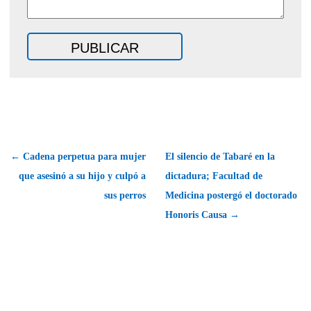
← Cadena perpetua para mujer
El silencio de Tabaré en la
que asesinó a su hijo y culpó a
dictadura; Facultad de
sus perros
Medicina postergó el doctorado
Honoris Causa →