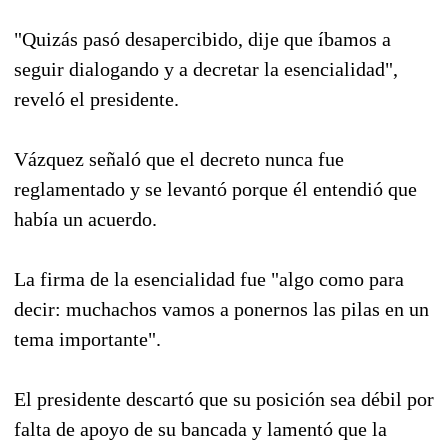
"Quizás pasó desapercibido, dije que íbamos a
seguir dialogando y a decretar la esencialidad",
reveló el presidente.
Vázquez señaló que el decreto nunca fue
reglamentado y se levantó porque él entendió que
había un acuerdo.
La firma de la esencialidad fue "algo como para
decir: muchachos vamos a ponernos las pilas en un
tema importante".
El presidente descartó que su posición sea débil por
falta de apoyo de su bancada y lamentó que la