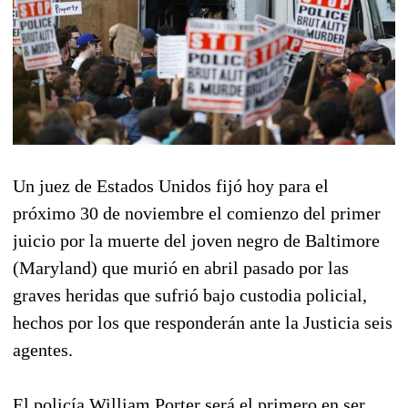
Un juez de Estados Unidos fijó hoy para el
próximo 30 de noviembre el comienzo del primer
juicio por la muerte del joven negro de Baltimore
(Maryland) que murió en abril pasado por las
graves heridas que sufrió bajo custodia policial,
hechos por los que responderán ante la Justicia seis
agentes.
El policía William Porter será el primero en ser