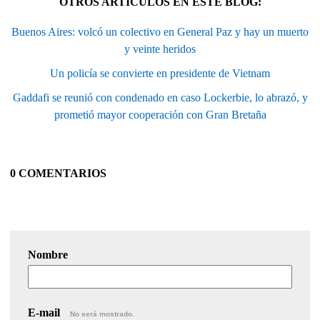
OTROS ARTÍCULOS EN ESTE BLOG:
Buenos Aires: volcó un colectivo en General Paz y hay un muerto
y veinte heridos
Un policía se convierte en presidente de Vietnam
Gaddafi se reunió con condenado en caso Lockerbie, lo abrazó, y
prometió mayor cooperación con Gran Bretaña
0 COMENTARIOS
Nombre
E-mail
No será mostrado.