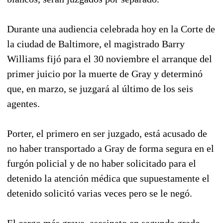
Durante una audiencia celebrada hoy en la Corte de
la ciudad de Baltimore, el magistrado Barry
Williams fijó para el 30 noviembre el arranque del
primer juicio por la muerte de Gray y determinó
que, en marzo, se juzgará al último de los seis
agentes.
Porter, el primero en ser juzgado, está acusado de
no haber transportado a Gray de forma segura en el
furgón policial y de no haber solicitado para el
detenido la atención médica que supuestamente el
detenido solicitó varias veces pero se le negó.