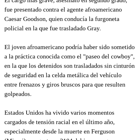
El cargo más grave, asesinato en segundo grado,
fue presentado contra el agente afroamericano
Caesar Goodson, quien conducía la furgoneta
policial en la que fue trasladado Gray.
El joven afroamericano podría haber sido sometido
a la práctica conocida como el "paseo del cowboy",
en la que los detenidos son trasladados sin cinturón
de seguridad en la celda metálica del vehículo
entre frenazos y giros bruscos para que resulten
golpeados.
Estados Unidos ha vivido varios momentos
cargados de tensión racial en el último año,
especialmente desde la muerte en Ferguson