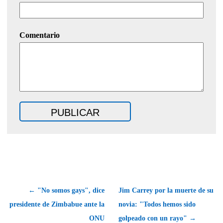
Comentario
← "No somos gays", dice
Jim Carrey por la muerte de su
presidente de Zimbabue ante la
novia: "Todos hemos sido
ONU
golpeado con un rayo" →