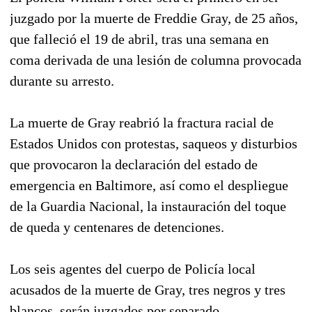
juzgado por la muerte de Freddie Gray, de 25 años,
que falleció el 19 de abril, tras una semana en
coma derivada de una lesión de columna provocada
durante su arresto.
La muerte de Gray reabrió la fractura racial de
Estados Unidos con protestas, saqueos y disturbios
que provocaron la declaración del estado de
emergencia en Baltimore, así como el despliegue
de la Guardia Nacional, la instauración del toque
de queda y centenares de detenciones.
Los seis agentes del cuerpo de Policía local
acusados de la muerte de Gray, tres negros y tres
blancos, serán juzgados por separado.