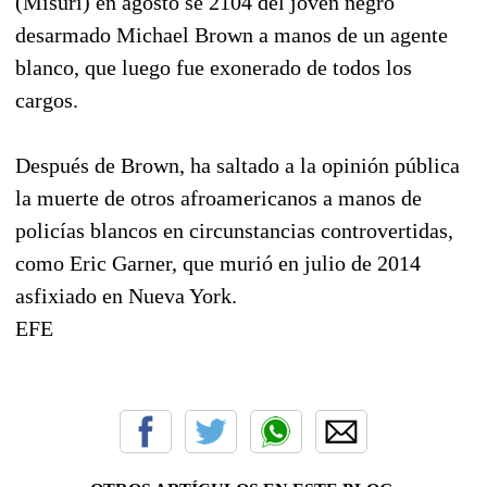
(Misuri) en agosto se 2104 del joven negro
desarmado Michael Brown a manos de un agente
blanco, que luego fue exonerado de todos los
cargos.
Después de Brown, ha saltado a la opinión pública
la muerte de otros afroamericanos a manos de
policías blancos en circunstancias controvertidas,
como Eric Garner, que murió en julio de 2014
asfixiado en Nueva York.
EFE