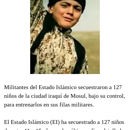
Militantes del Estado Islámico secuestraron a 127
niños de la ciudad iraquí de Mosul, bajo su control,
para entrenarlos en sus filas militares.
El Estado Islámico (EI) ha secuestrado a 127 niños