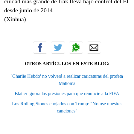
ciudad más grande de Irak lleva bajo control del EI
desde junio de 2014.
(Xinhua)
OTROS ARTÍCULOS EN ESTE BLOG:
'Charlie Hebdo' no volverá a realizar caricaturas del profeta
Mahoma
Blatter ignora las presiones para que renuncie a la FIFA
Los Rolling Stones enojados con Trump: "No use nuestras
canciones"