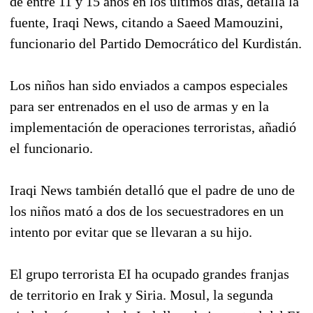
de entre 11 y 15 años en los últimos días, detalla la
fuente, Iraqi News, citando a Saeed Mamouzini,
funcionario del Partido Democrático del Kurdistán.
Los niños han sido enviados a campos especiales
para ser entrenados en el uso de armas y en la
implementación de operaciones terroristas, añadió
el funcionario.
Iraqi News también detalló que el padre de uno de
los niños mató a dos de los secuestradores en un
intento por evitar que se llevaran a su hijo.
El grupo terrorista EI ha ocupado grandes franjas
de territorio en Irak y Siria. Mosul, la segunda