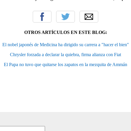
OTROS ARTÍCULOS EN ESTE BLOG:
El nobel japonés de Medicina ha dirigido su carrera a "hacer el bien"
Chrysler forzada a declarar la quiebra, firma alianza con Fiat
El Papa no tuvo que quitarse los zapatos en la mezquita de Ammán