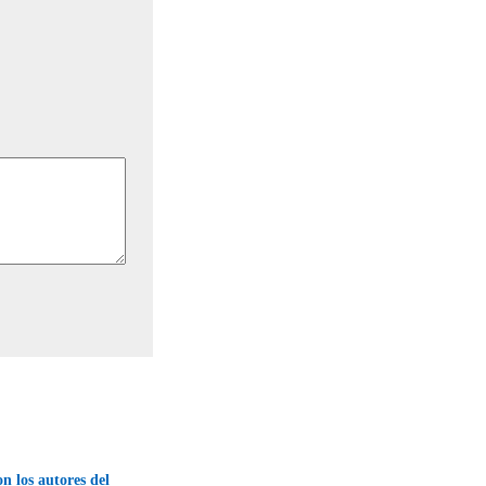
on los autores del