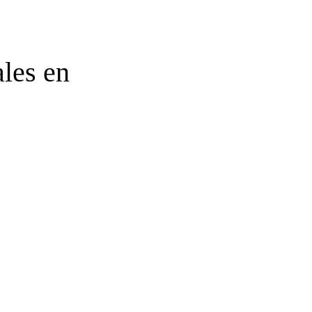
ales en