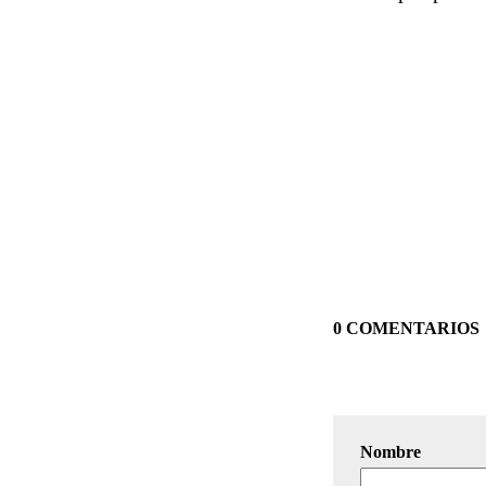
0 COMENTARIOS
Nombre