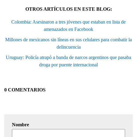
OTROS ARTÍCULOS EN ESTE BLOG:
Colombia: Asesinaron a tres jóvenes que estaban en lista de
amenazados en Facebook
Millones de mexicanos sin líneas en sus celulares para combatir la
delincuencia
Uruguay: Policía atrapó a banda de narcos argentinos que pasaba
droga por puente internacional
0 COMENTARIOS
Nombre