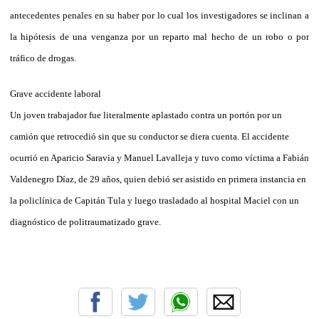
antecedentes penales en su haber por lo cual los investigadores se inclinan a
la hipótesis de una venganza por un reparto mal hecho de un robo o por
tráfico de drogas.
Grave accidente laboral
Un joven trabajador fue literalmente aplastado contra un portón por un
camión que retrocedió sin que su conductor se diera cuenta. El accidente
ocurrió en Aparicio Saravia y Manuel Lavalleja y tuvo como víctima a Fabián
Valdenegro Díaz, de 29 años, quien debió ser asistido en primera instancia en
la policlínica de Capitán Tula y luego trasladado al hospital Maciel con un
diagnóstico de politraumatizado grave.