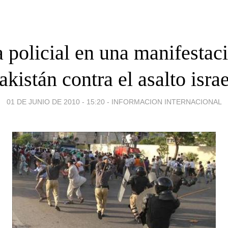
 policial en una manifestac
akistán contra el asalto israe
01 DE JUNIO DE 2010 - 15:20
-
INFORMACION INTERNACIONAL