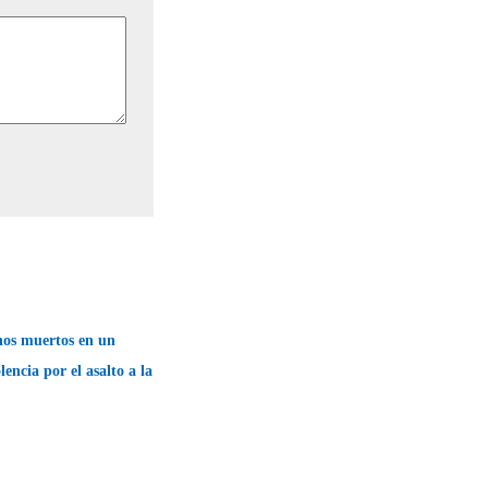
nos muertos en un
lencia por el asalto a la