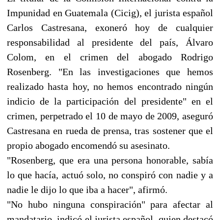
Impunidad en Guatemala (Cicig), el jurista español
Carlos Castresana, exoneró hoy de cualquier
responsabilidad al presidente del país, Álvaro
Colom, en el crimen del abogado Rodrigo
Rosenberg. "En las investigaciones que hemos
realizado hasta hoy, no hemos encontrado ningún
indicio de la participación del presidente" en el
crimen, perpetrado el 10 de mayo de 2009, aseguró
Castresana en rueda de prensa, tras sostener que el
propio abogado encomendó su asesinato.
"Rosenberg, que era una persona honorable, sabía
lo que hacía, actuó solo, no conspiró con nadie y a
nadie le dijo lo que iba a hacer", afirmó.
"No hubo ninguna conspiración" para afectar al
mandatario, indicó el jurista español, quien destacó