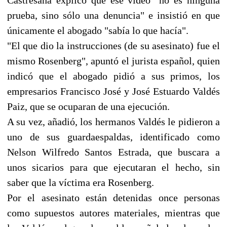
prueba, sino sólo una denuncia" e insistió en que
únicamente el abogado "sabía lo que hacía".
"El que dio la instrucciones (de su asesinato) fue el
mismo Rosenberg", apuntó el jurista español, quien
indicó que el abogado pidió a sus primos, los
empresarios Francisco José y José Estuardo Valdés
Paiz, que se ocuparan de una ejecución.
A su vez, añadió, los hermanos Valdés le pidieron a
uno de sus guardaespaldas, identificado como
Nelson Wilfredo Santos Estrada, que buscara a
unos sicarios para que ejecutaran el hecho, sin
saber que la víctima era Rosenberg.
Por el asesinato están detenidas once personas
como supuestos autores materiales, mientras que