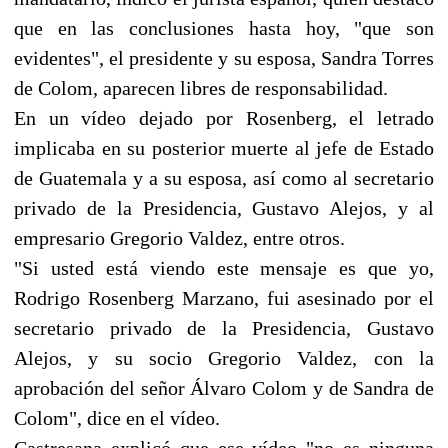
que en las conclusiones hasta hoy, "que son
evidentes", el presidente y su esposa, Sandra Torres
de Colom, aparecen libres de responsabilidad.
En un vídeo dejado por Rosenberg, el letrado
implicaba en su posterior muerte al jefe de Estado
de Guatemala y a su esposa, así como al secretario
privado de la Presidencia, Gustavo Alejos, y al
empresario Gregorio Valdez, entre otros.
"Si usted está viendo este mensaje es que yo,
Rodrigo Rosenberg Marzano, fui asesinado por el
secretario privado de la Presidencia, Gustavo
Alejos, y su socio Gregorio Valdez, con la
aprobación del señor Álvaro Colom y de Sandra de
Colom", dice en el vídeo.
Castresana explicó que ese vídeo "no es ninguna