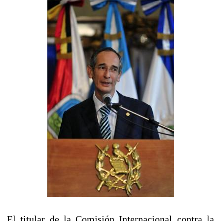
El titular de la Comisión Internacional contra la