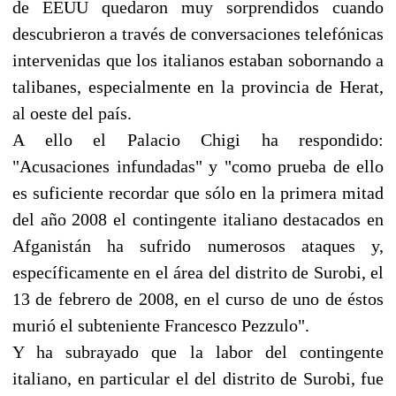
de EEUU quedaron muy sorprendidos cuando
descubrieron a través de conversaciones telefónicas
intervenidas que los italianos estaban sobornando a
talibanes, especialmente en la provincia de Herat,
al oeste del país.
A ello el Palacio Chigi ha respondido:
"Acusaciones infundadas" y "como prueba de ello
es suficiente recordar que sólo en la primera mitad
del año 2008 el contingente italiano destacados en
Afganistán ha sufrido numerosos ataques y,
específicamente en el área del distrito de Surobi, el
13 de febrero de 2008, en el curso de uno de éstos
murió el subteniente Francesco Pezzulo".
Y ha subrayado que la labor del contingente
italiano, en particular el del distrito de Surobi, fue