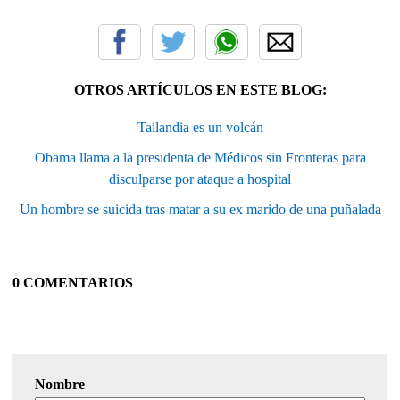
OTROS ARTÍCULOS EN ESTE BLOG:
Tailandia es un volcán
Obama llama a la presidenta de Médicos sin Fronteras para
disculparse por ataque a hospital
Un hombre se suicida tras matar a su ex marido de una puñalada
0 COMENTARIOS
Nombre