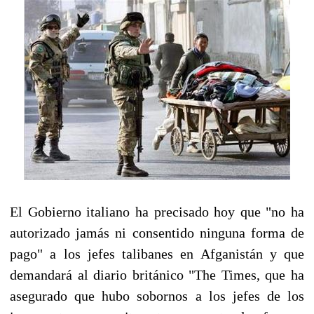
El Gobierno italiano ha precisado hoy que "no ha
autorizado jamás ni consentido ninguna forma de
pago" a los jefes talibanes en Afganistán y que
demandará al diario británico "The Times, que ha
asegurado que hubo sobornos a los jefes de los