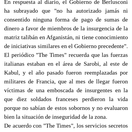
En respuesta al diario, el Gobierno de Berlusconi
ha subrayado que "no ha autorizado jamás ni
consentido ninguna forma de pago de sumas de
dinero a favor de miembros de la insurgencia de la
matriz talibán en Afganistán, ni tiene conocimiento
de iniciativas similares en el Gobierno precedente".
El periódico "The Times" recuerda que las fuerzas
italianas estaban en el área de Sarobi, al este de
Kabul, y el año pasado fueron reemplazadas por
militares de Francia, que al mes de llegar fueron
víctimas de una emboscada de insurgentes en la
que diez soldados franceses perdieron la vida
porque no sabían de estos sobornos y no evaluaron
bien la situación de inseguridad de la zona.
De acuerdo con "The Times", los servicios secretos