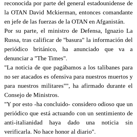
reconocida por parte del general estadounidense de
la OTAN David Mckierman, entonces comandante
en jefe de las fuerzas de la OTAN en Afganistán.
Por su parte, el ministro de Defensa, Ignazio La
Russa, tras calificar de "basura" la información del
periódico británico, ha anunciado que va a
denunciar a "The Times".
"La noticia de que pagábamos a los talibanes para
no ser atacados es ofensiva para nuestros muertos y
para nuestros militares"", ha afirmado durante el
Consejo de Ministros.
"Y por esto -ha concluido- considero odioso que un
periódico que está actuando con un sentimiento de
anti-italianidad haya dado una noticia sin
verificarla. No hace honor al diario".