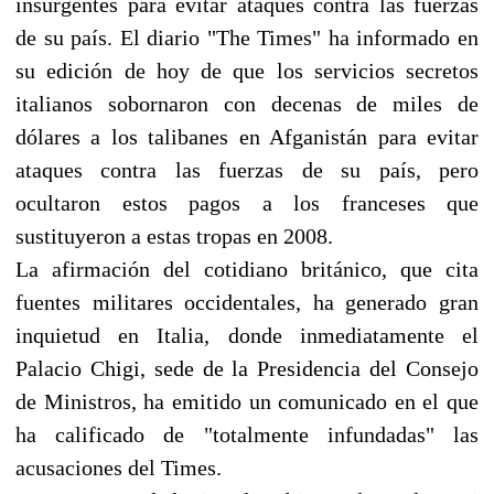
insurgentes para evitar ataques contra las fuerzas
de su país. El diario "The Times" ha informado en
su edición de hoy de que los servicios secretos
italianos sobornaron con decenas de miles de
dólares a los talibanes en Afganistán para evitar
ataques contra las fuerzas de su país, pero
ocultaron estos pagos a los franceses que
sustituyeron a estas tropas en 2008.
La afirmación del cotidiano británico, que cita
fuentes militares occidentales, ha generado gran
inquietud en Italia, donde inmediatamente el
Palacio Chigi, sede de la Presidencia del Consejo
de Ministros, ha emitido un comunicado en el que
ha calificado de "totalmente infundadas" las
acusaciones del Times.