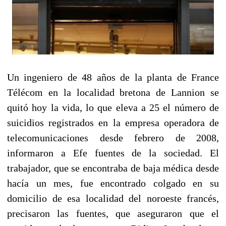
Un ingeniero de 48 años de la planta de France
Télécom en la localidad bretona de Lannion se
quitó hoy la vida, lo que eleva a 25 el número de
suicidios registrados en la empresa operadora de
telecomunicaciones desde febrero de 2008,
informaron a Efe fuentes de la sociedad. El
trabajador, que se encontraba de baja médica desde
hacía un mes, fue encontrado colgado en su
domicilio de esa localidad del noroeste francés,
precisaron las fuentes, que aseguraron que el