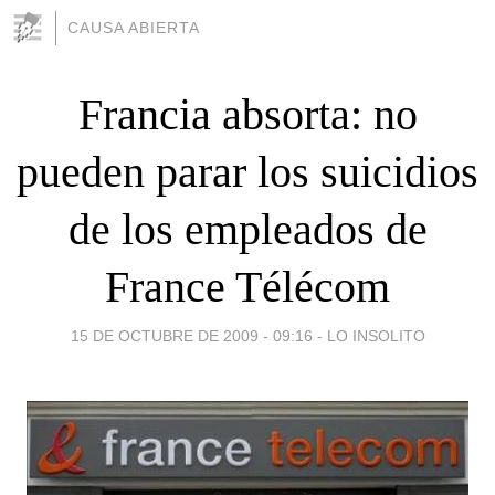
CAUSA ABIERTA
Francia absorta: no
pueden parar los suicidios
de los empleados de
France Télécom
15 DE OCTUBRE DE 2009 - 09:16
-
LO INSOLITO