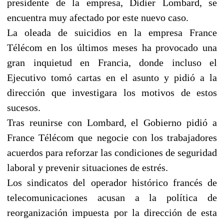
presidente de la empresa, Didier Lombard, se
encuentra muy afectado por este nuevo caso.
La oleada de suicidios en la empresa France
Télécom en los últimos meses ha provocado una
gran inquietud en Francia, donde incluso el
Ejecutivo tomó cartas en el asunto y pidió a la
dirección que investigara los motivos de estos
sucesos.
Tras reunirse con Lombard, el Gobierno pidió a
France Télécom que negocie con los trabajadores
acuerdos para reforzar las condiciones de seguridad
laboral y prevenir situaciones de estrés.
Los sindicatos del operador histórico francés de
telecomunicaciones acusan a la política de
reorganización impuesta por la dirección de esta