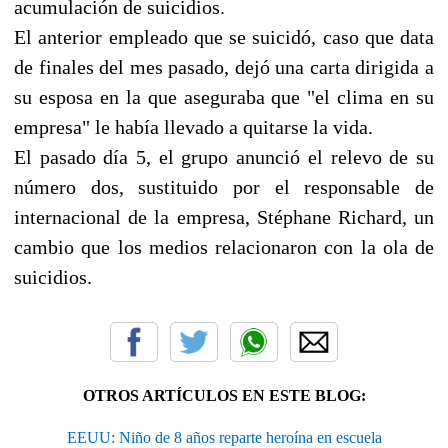
acumulación de suicidios.
El anterior empleado que se suicidó, caso que data
de finales del mes pasado, dejó una carta dirigida a
su esposa en la que aseguraba que "el clima en su
empresa" le había llevado a quitarse la vida.
El pasado día 5, el grupo anunció el relevo de su
número dos, sustituido por el responsable de
internacional de la empresa, Stéphane Richard, un
cambio que los medios relacionaron con la ola de
suicidios.
OTROS ARTÍCULOS EN ESTE BLOG:
EEUU: Niño de 8 años reparte heroína en escuela