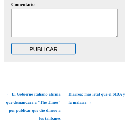
Comentario
← El Gobierno italiano afirma
Diarrea: más letal que el SIDA y
que demandará a "The Times"
la malaria →
por publicar que dio dinero a
los talibanes