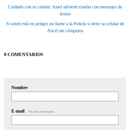
Cuidado con su celular: Antel advierte estafas con mensajes de
textos
Si usted está en peligro no llame a la Policía si tiene su celular de
Ancel sin cómputos
0 COMENTARIOS
Nombre
E-mail
No será mostrado.