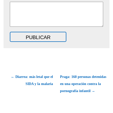
← Diarrea: más letal que el
Praga: 160 personas detenidas
SIDA y la malaria
en una operación contra la
pornografía infantil →