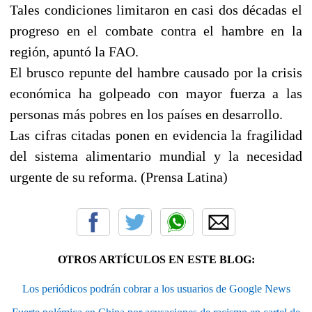
Tales condiciones limitaron en casi dos décadas el
progreso en el combate contra el hambre en la
región, apuntó la FAO.
El brusco repunte del hambre causado por la crisis
económica ha golpeado con mayor fuerza a las
personas más pobres en los países en desarrollo.
Las cifras citadas ponen en evidencia la fragilidad
del sistema alimentario mundial y la necesidad
urgente de su reforma. (Prensa Latina)
OTROS ARTÍCULOS EN ESTE BLOG:
Los periódicos podrán cobrar a los usuarios de Google News