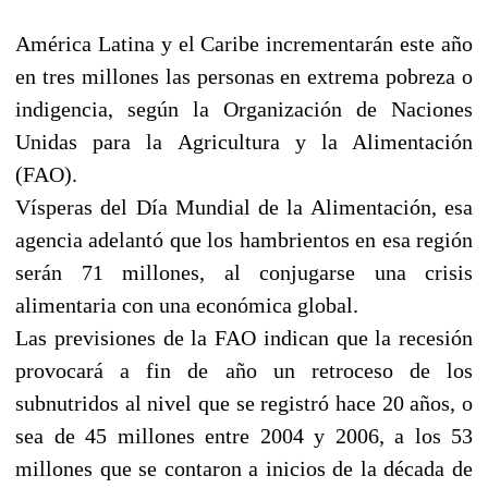
América Latina y el Caribe incrementarán este año
en tres millones las personas en extrema pobreza o
indigencia, según la Organización de Naciones
Unidas para la Agricultura y la Alimentación
(FAO).
Vísperas del Día Mundial de la Alimentación, esa
agencia adelantó que los hambrientos en esa región
serán 71 millones, al conjugarse una crisis
alimentaria con una económica global.
Las previsiones de la FAO indican que la recesión
provocará a fin de año un retroceso de los
subnutridos al nivel que se registró hace 20 años, o
sea de 45 millones entre 2004 y 2006, a los 53
millones que se contaron a inicios de la década de