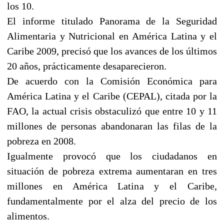
los 10.
El informe titulado Panorama de la Seguridad
Alimentaria y Nutricional en América Latina y el
Caribe 2009, precisó que los avances de los últimos
20 años, prácticamente desaparecieron.
De acuerdo con la Comisión Económica para
América Latina y el Caribe (CEPAL), citada por la
FAO, la actual crisis obstaculizó que entre 10 y 11
millones de personas abandonaran las filas de la
pobreza en 2008.
Igualmente provocó que los ciudadanos en
situación de pobreza extrema aumentaran en tres
millones en América Latina y el Caribe,
fundamentalmente por el alza del precio de los
alimentos.