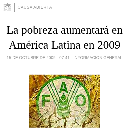
CAUSA ABIERTA
La pobreza aumentará en
América Latina en 2009
15 DE OCTUBRE DE 2009 - 07:41
-
INFORMACION GENERAL