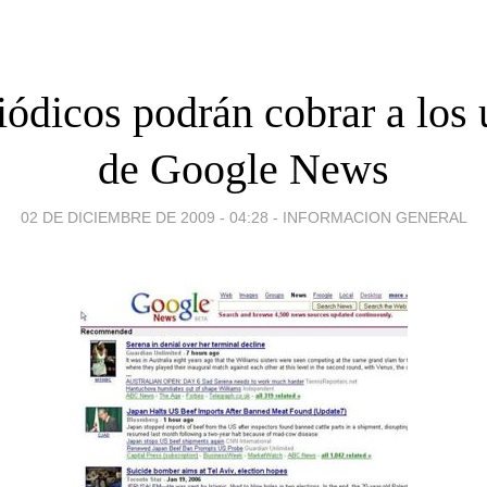
iódicos podrán cobrar a los 
de Google News
02 DE DICIEMBRE DE 2009 - 04:28
-
INFORMACION GENERAL