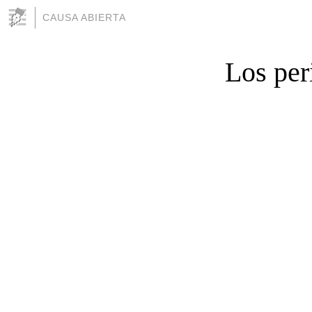
CAUSA ABIERTA
Los per