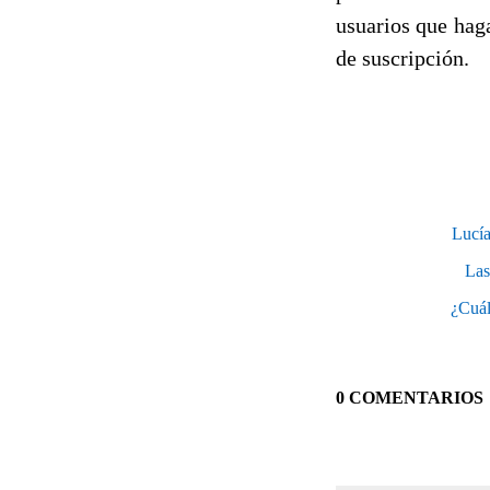
usuarios que haga
de suscripción.
Lucía
Las
¿Cuál
0 COMENTARIOS