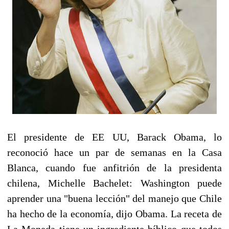
El presidente de EE UU, Barack Obama, lo
reconoció hace un par de semanas en la Casa
Blanca, cuando fue anfitrión de la presidenta
chilena, Michelle Bachelet: Washington puede
aprender una "buena lección" del manejo que Chile
ha hecho de la economía, dijo Obama. La receta de
La Moneda tiene un ingrediente bíblico que todos