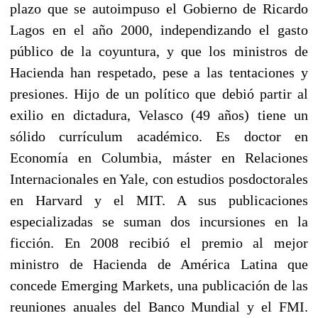
plazo que se autoimpuso el Gobierno de Ricardo
Lagos en el año 2000, independizando el gasto
público de la coyuntura, y que los ministros de
Hacienda han respetado, pese a las tentaciones y
presiones. Hijo de un político que debió partir al
exilio en dictadura, Velasco (49 años) tiene un
sólido currículum académico. Es doctor en
Economía en Columbia, máster en Relaciones
Internacionales en Yale, con estudios posdoctorales
en Harvard y el MIT. A sus publicaciones
especializadas se suman dos incursiones en la
ficción. En 2008 recibió el premio al mejor
ministro de Hacienda de América Latina que
concede Emerging Markets, una publicación de las
reuniones anuales del Banco Mundial y el FMI.