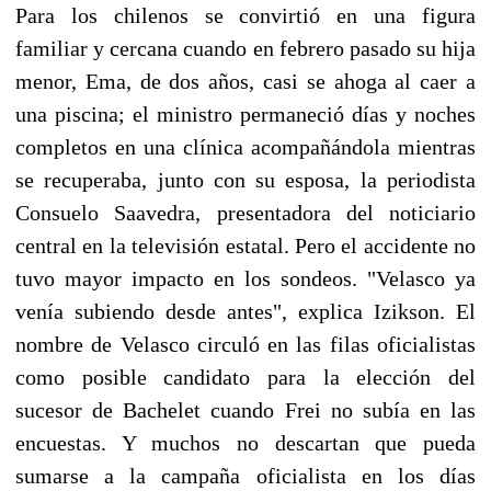
Para los chilenos se convirtió en una figura
familiar y cercana cuando en febrero pasado su hija
menor, Ema, de dos años, casi se ahoga al caer a
una piscina; el ministro permaneció días y noches
completos en una clínica acompañándola mientras
se recuperaba, junto con su esposa, la periodista
Consuelo Saavedra, presentadora del noticiario
central en la televisión estatal. Pero el accidente no
tuvo mayor impacto en los sondeos. "Velasco ya
venía subiendo desde antes", explica Izikson. El
nombre de Velasco circuló en las filas oficialistas
como posible candidato para la elección del
sucesor de Bachelet cuando Frei no subía en las
encuestas. Y muchos no descartan que pueda
sumarse a la campaña oficialista en los días