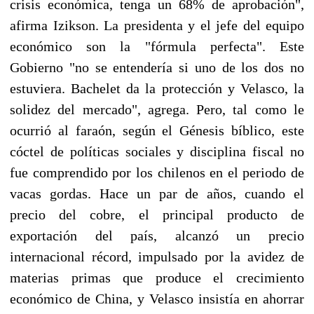
crisis económica, tenga un 68% de aprobación",
afirma Izikson. La presidenta y el jefe del equipo
económico son la "fórmula perfecta". Este
Gobierno "no se entendería si uno de los dos no
estuviera. Bachelet da la protección y Velasco, la
solidez del mercado", agrega. Pero, tal como le
ocurrió al faraón, según el Génesis bíblico, este
cóctel de políticas sociales y disciplina fiscal no
fue comprendido por los chilenos en el periodo de
vacas gordas. Hace un par de años, cuando el
precio del cobre, el principal producto de
exportación del país, alcanzó un precio
internacional récord, impulsado por la avidez de
materias primas que produce el crecimiento
económico de China, y Velasco insistía en ahorrar