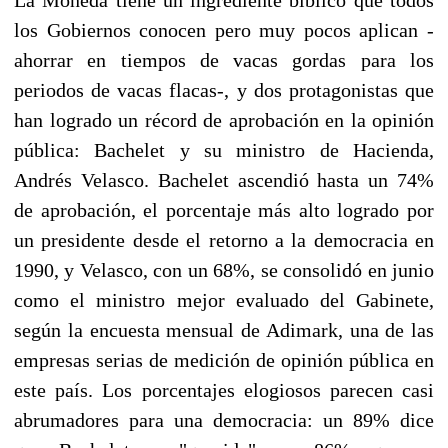
los Gobiernos conocen pero muy pocos aplican -
ahorrar en tiempos de vacas gordas para los
periodos de vacas flacas-, y dos protagonistas que
han logrado un récord de aprobación en la opinión
pública: Bachelet y su ministro de Hacienda,
Andrés Velasco. Bachelet ascendió hasta un 74%
de aprobación, el porcentaje más alto logrado por
un presidente desde el retorno a la democracia en
1990, y Velasco, con un 68%, se consolidó en junio
como el ministro mejor evaluado del Gabinete,
según la encuesta mensual de Adimark, una de las
empresas serias de medición de opinión pública en
este país. Los porcentajes elogiosos parecen casi
abrumadores para una democracia: un 89% dice