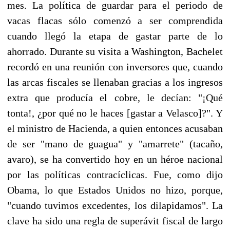
mes. La política de guardar para el periodo de
vacas flacas sólo comenzó a ser comprendida
cuando llegó la etapa de gastar parte de lo
ahorrado. Durante su visita a Washington, Bachelet
recordó en una reunión con inversores que, cuando
las arcas fiscales se llenaban gracias a los ingresos
extra que producía el cobre, le decían: "¡Qué
tonta!, ¿por qué no le haces [gastar a Velasco]?". Y
el ministro de Hacienda, a quien entonces acusaban
de ser "mano de guagua" y "amarrete" (tacaño,
avaro), se ha convertido hoy en un héroe nacional
por las políticas contracíclicas. Fue, como dijo
Obama, lo que Estados Unidos no hizo, porque,
"cuando tuvimos excedentes, los dilapidamos". La
clave ha sido una regla de superávit fiscal de largo