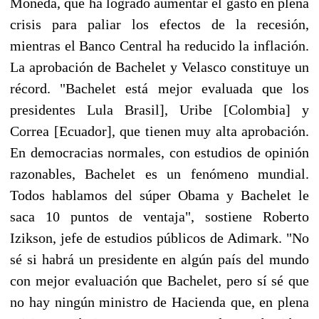
Moneda, que ha logrado aumentar el gasto en plena
crisis para paliar los efectos de la recesión,
mientras el Banco Central ha reducido la inflación.
La aprobación de Bachelet y Velasco constituye un
récord. "Bachelet está mejor evaluada que los
presidentes Lula Brasil], Uribe [Colombia] y
Correa [Ecuador], que tienen muy alta aprobación.
En democracias normales, con estudios de opinión
razonables, Bachelet es un fenómeno mundial.
Todos hablamos del súper Obama y Bachelet le
saca 10 puntos de ventaja", sostiene Roberto
Izikson, jefe de estudios públicos de Adimark. "No
sé si habrá un presidente en algún país del mundo
con mejor evaluación que Bachelet, pero sí sé que
no hay ningún ministro de Hacienda que, en plena