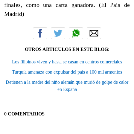
finales, como una carta ganadora. (El País de
Madrid)
OTROS ARTÍCULOS EN ESTE BLOG:
Los filipinos viven y hasta se casan en centros comerciales
Turquía amenaza con expulsar del país a 100 mil armenios
Detienen a la madre del niño alemán que murió de golpe de calor
en España
0 COMENTARIOS