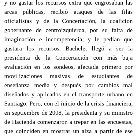
y no gastar los recursos extra que engrosaban las
arcas públicas, recibió ataques de las filas
oficialistas y de la Concertación, la coalición
gobernante de centroizquierda, por su falta de
imaginación e incompetencia, y le pedían que
gastara los recursos. Bachelet llegó a ser la
presidenta de la Concertación con más baja
evaluación en los sondeos, afectada primero por
movilizaciones masivas de estudiantes de
enseñanza media y después por cambios mal
diseñados y aplicados en el transporte urbano en
Santiago. Pero, con el inicio de la crisis financiera,
en septiembre de 2008, la presidenta y su ministro
de Hacienda comenzaron a trepar en las encuestas,
que coinciden en mostrar un alza a partir de ese