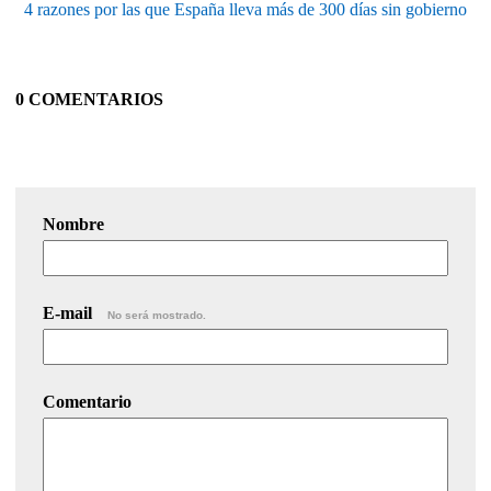
4 razones por las que España lleva más de 300 días sin gobierno
0 COMENTARIOS
Nombre
E-mail
No será mostrado.
Comentario