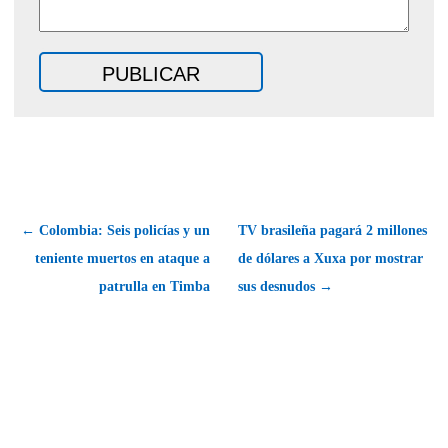
← Colombia: Seis policías y un
TV brasileña pagará 2 millones
teniente muertos en ataque a
de dólares a Xuxa por mostrar
patrulla en Timba
sus desnudos →