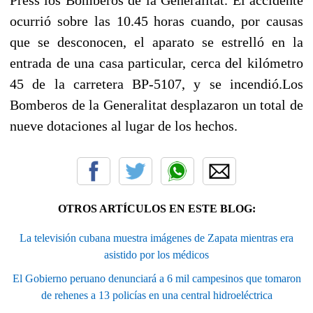
ocurrió sobre las 10.45 horas cuando, por causas
que se desconocen, el aparato se estrelló en la
entrada de una casa particular, cerca del kilómetro
45 de la carretera BP-5107, y se incendió.Los
Bomberos de la Generalitat desplazaron un total de
nueve dotaciones al lugar de los hechos.
OTROS ARTÍCULOS EN ESTE BLOG:
La televisión cubana muestra imágenes de Zapata mientras era
asistido por los médicos
El Gobierno peruano denunciará a 6 mil campesinos que tomaron
de rehenes a 13 policías en una central hidroeléctrica