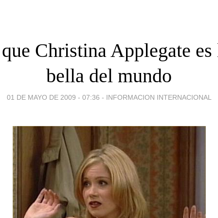
que Christina Applegate es
bella del mundo
01 DE MAYO DE 2009 - 07:36
-
INFORMACION INTERNACIONAL