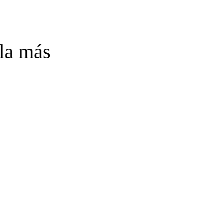
 la más