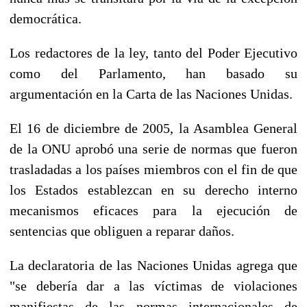
democrática.
Los redactores de la ley, tanto del Poder Ejecutivo
como del Parlamento, han basado su
argumentación en la Carta de las Naciones Unidas.
El 16 de diciembre de 2005, la Asamblea General
de la ONU aprobó una serie de normas que fueron
trasladadas a los países miembros con el fin de que
los Estados establezcan en su derecho interno
mecanismos eficaces para la ejecución de
sentencias que obliguen a reparar daños.
La declaratoria de las Naciones Unidas agrega que
"se debería dar a las víctimas de violaciones
manifiestas de las normas internacionales de