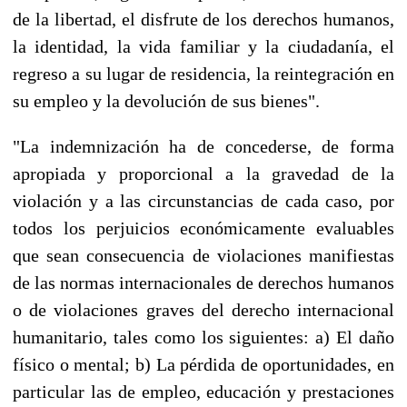
de la libertad, el disfrute de los derechos humanos,
la identidad, la vida familiar y la ciudadanía, el
regreso a su lugar de residencia, la reintegración en
su empleo y la devolución de sus bienes".
"La indemnización ha de concederse, de forma
apropiada y proporcional a la gravedad de la
violación y a las circunstancias de cada caso, por
todos los perjuicios económicamente evaluables
que sean consecuencia de violaciones manifiestas
de las normas internacionales de derechos humanos
o de violaciones graves del derecho internacional
humanitario, tales como los siguientes: a) El daño
físico o mental; b) La pérdida de oportunidades, en
particular las de empleo, educación y prestaciones