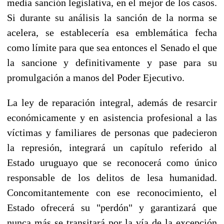
media sanción legislativa, en el mejor de los casos.
Si durante su análisis la sanción de la norma se
acelera, se establecería esa emblemática fecha
como límite para que sea entonces el Senado el que
la sancione y definitivamente y pase para su
promulgación a manos del Poder Ejecutivo.
La ley de reparación integral, además de resarcir
económicamente y en asistencia profesional a las
víctimas y familiares de personas que padecieron
la represión, integrará un capítulo referido al
Estado uruguayo que se reconocerá como único
responsable de los delitos de lesa humanidad.
Concomitantemente con ese reconocimiento, el
Estado ofrecerá su "perdón" y garantizará que
nunca más se transitará por la vía de la excepción