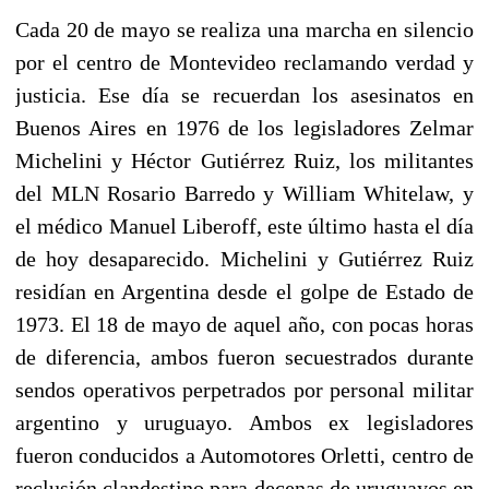
Cada 20 de mayo se realiza una marcha en silencio
por el centro de Montevideo reclamando verdad y
justicia. Ese día se recuerdan los asesinatos en
Buenos Aires en 1976 de los legisladores Zelmar
Michelini y Héctor Gutiérrez Ruiz, los militantes
del MLN Rosario Barredo y William Whitelaw, y
el médico Manuel Liberoff, este último hasta el día
de hoy desaparecido. Michelini y Gutiérrez Ruiz
residían en Argentina desde el golpe de Estado de
1973. El 18 de mayo de aquel año, con pocas horas
de diferencia, ambos fueron secuestrados durante
sendos operativos perpetrados por personal militar
argentino y uruguayo. Ambos ex legisladores
fueron conducidos a Automotores Orletti, centro de
reclusión clandestino para decenas de uruguayos en