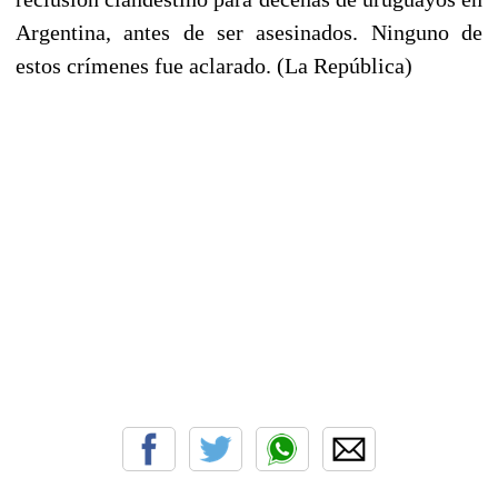
Argentina, antes de ser asesinados. Ninguno de
estos crímenes fue aclarado. (La República)