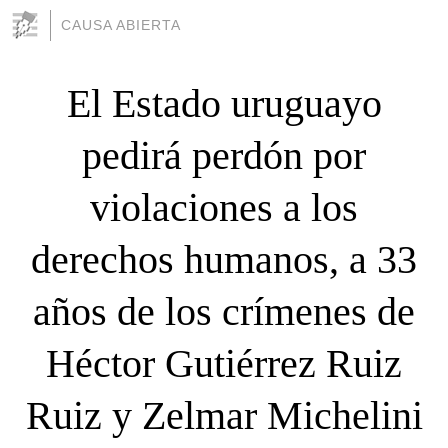
CAUSA ABIERTA
El Estado uruguayo
pedirá perdón por
violaciones a los
derechos humanos, a 33
años de los crímenes de
Héctor Gutiérrez Ruiz
Ruiz y Zelmar Michelini