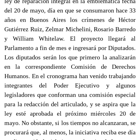
ley de reparación integral en la emblemática fecha
del 20 de mayo, día en que se consumaron hace 33
años en Buenos Aires los crímenes de Héctor
Gutiérrez Ruiz, Zelmar Michelini, Rosario Barredo
y William Whitelaw. El proyecto llegará al
Parlamento a fin de mes e ingresará por Diputados.
Los diputados serán los que primero la analizarán
en la correspondiente Comisión de Derechos
Humanos. En el cronograma han venido trabajando
integrantes del Poder Ejecutivo y algunos
legisladores que conforman una comisión especial
para la redacción del articulado, y se aspira que la
ley esté aprobada el próximo miércoles 20 de
mayo. No obstante, si los tiempos no alcanzaran, se
procurará que, al menos, la iniciativa reciba ese día