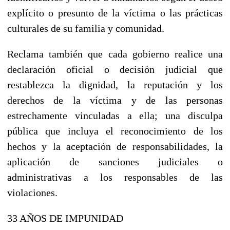
explícito o presunto de la víctima o las prácticas
culturales de su familia y comunidad.
Reclama también que cada gobierno realice una
declaración oficial o decisión judicial que
restablezca la dignidad, la reputación y los
derechos de la víctima y de las personas
estrechamente vinculadas a ella; una disculpa
pública que incluya el reconocimiento de los
hechos y la aceptación de responsabilidades, la
aplicación de sanciones judiciales o
administrativas a los responsables de las
violaciones.
33 AÑOS DE IMPUNIDAD