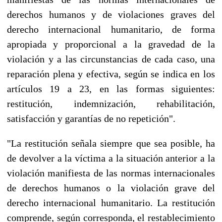
derechos humanos y de violaciones graves del
derecho internacional humanitario, de forma
apropiada y proporcional a la gravedad de la
violación y a las circunstancias de cada caso, una
reparación plena y efectiva, según se indica en los
artículos 19 a 23, en las formas siguientes:
restitución, indemnización, rehabilitación,
satisfacción y garantías de no repetición".
"La restitución señala siempre que sea posible, ha
de devolver a la víctima a la situación anterior a la
violación manifiesta de las normas internacionales
de derechos humanos o la violación grave del
derecho internacional humanitario. La restitución
comprende, según corresponda, el restablecimiento