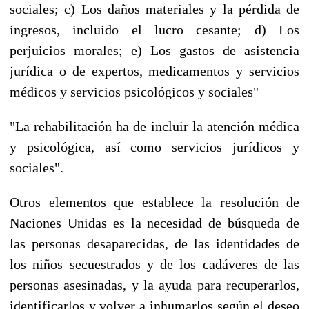
sociales; c) Los daños materiales y la pérdida de
ingresos, incluido el lucro cesante; d) Los
perjuicios morales; e) Los gastos de asistencia
jurídica o de expertos, medicamentos y servicios
médicos y servicios psicológicos y sociales"
"La rehabilitación ha de incluir la atención médica
y psicológica, así como servicios jurídicos y
sociales".
Otros elementos que establece la resolución de
Naciones Unidas es la necesidad de búsqueda de
las personas desaparecidas, de las identidades de
los niños secuestrados y de los cadáveres de las
personas asesinadas, y la ayuda para recuperarlos,
identificarlos y volver a inhumarlos según el deseo