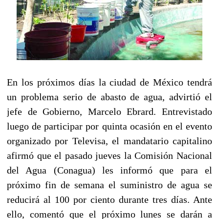
En los próximos días la ciudad de México tendrá
un problema serio de abasto de agua, advirtió el
jefe de Gobierno, Marcelo Ebrard. Entrevistado
luego de participar por quinta ocasión en el evento
organizado por Televisa, el mandatario capitalino
afirmó que el pasado jueves la Comisión Nacional
del Agua (Conagua) les informó que para el
próximo fin de semana el suministro de agua se
reducirá al 100 por ciento durante tres días. Ante
ello, comentó que el próximo lunes se darán a