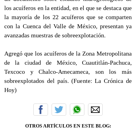
los acuíferos en la entidad, en el que se destaca que
la mayoría de los 22 acuíferos que se comparten
con la Cuenca del Valle de México, presentan ya
avanzadas muestras de sobreexplotación.
Agregó que los acuíferos de la Zona Metropolitana
de la ciudad de México, Cuautitlán-Pachuca,
Texcoco y Chalco-Amecameca, son los más
sobreexplotados del país. (Fuente: La Crónica de
Hoy)
OTROS ARTÍCULOS EN ESTE BLOG: