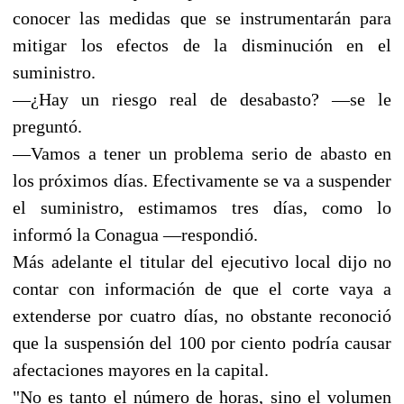
conocer las medidas que se instrumentarán para
mitigar los efectos de la disminución en el
suministro.
—¿Hay un riesgo real de desabasto? —se le
preguntó.
—Vamos a tener un problema serio de abasto en
los próximos días. Efectivamente se va a suspender
el suministro, estimamos tres días, como lo
informó la Conagua —respondió.
Más adelante el titular del ejecutivo local dijo no
contar con información de que el corte vaya a
extenderse por cuatro días, no obstante reconoció
que la suspensión del 100 por ciento podría causar
afectaciones mayores en la capital.
"No es tanto el número de horas, sino el volumen