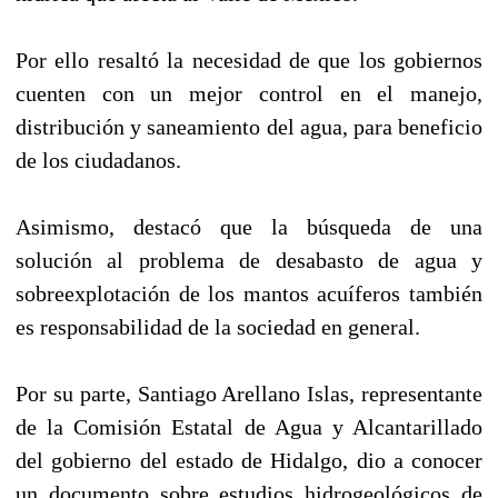
Por ello resaltó la necesidad de que los gobiernos
cuenten con un mejor control en el manejo,
distribución y saneamiento del agua, para beneficio
de los ciudadanos.
Asimismo, destacó que la búsqueda de una
solución al problema de desabasto de agua y
sobreexplotación de los mantos acuíferos también
es responsabilidad de la sociedad en general.
Por su parte, Santiago Arellano Islas, representante
de la Comisión Estatal de Agua y Alcantarillado
del gobierno del estado de Hidalgo, dio a conocer
un documento sobre estudios hidrogeológicos de