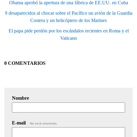
Obama aprobó la apertura de una fábrica de EE.UU. en Cuba
9 desaparecidos al chocar sobre el Pacífico un avión de la Guardia
Costera y un helicóptero de los Marines
El papa pide perdón por los escándalos recientes en Roma y el
Vaticano
0 COMENTARIOS
Nombre
E-mail
No será mostrado.