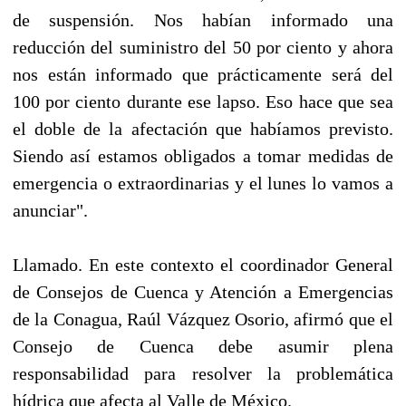
de suspensión. Nos habían informado una
reducción del suministro del 50 por ciento y ahora
nos están informado que prácticamente será del
100 por ciento durante ese lapso. Eso hace que sea
el doble de la afectación que habíamos previsto.
Siendo así estamos obligados a tomar medidas de
emergencia o extraordinarias y el lunes lo vamos a
anunciar".
Llamado. En este contexto el coordinador General
de Consejos de Cuenca y Atención a Emergencias
de la Conagua, Raúl Vázquez Osorio, afirmó que el
Consejo de Cuenca debe asumir plena
responsabilidad para resolver la problemática
hídrica que afecta al Valle de México.