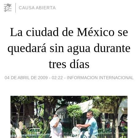
CAUSA ABIERTA
La ciudad de México se
quedará sin agua durante
tres días
04 DE ABRIL DE 2009 - 02:22
-
INFORMACION INTERNACIONAL