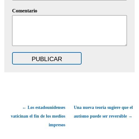
Comentario
← Los estadounidenses
Una nueva teoría sugiere que el
vaticinan el fin de los medios
autismo puede ser reversible →
impresos