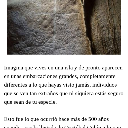
Imagina que vives en una isla y de pronto aparecen
en unas embarcaciones grandes, completamente
diferentes a lo que hayas visto jamás, individuos
que se ven tan extraños que ni siquiera estás seguro
que sean de tu especie.
Esto fue lo que ocurrió hace más de 500 años
cuando, tras la llegada de Cristóbal Colón a lo que