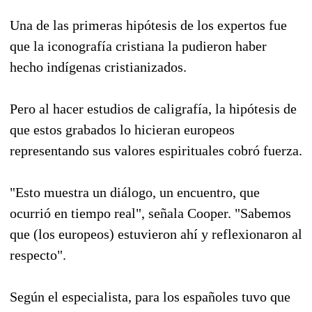
Una de las primeras hipótesis de los expertos fue
que la iconografía cristiana la pudieron haber
hecho indígenas cristianizados.
Pero al hacer estudios de caligrafía, la hipótesis de
que estos grabados lo hicieran europeos
representando sus valores espirituales cobró fuerza.
"Esto muestra un diálogo, un encuentro, que
ocurrió en tiempo real", señala Cooper. "Sabemos
que (los europeos) estuvieron ahí y reflexionaron al
respecto".
Según el especialista, para los españoles tuvo que