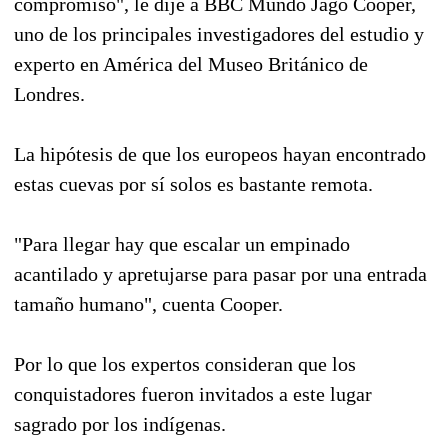
compromiso", le dije a BBC Mundo Jago Cooper,
uno de los principales investigadores del estudio y
experto en América del Museo Británico de
Londres.
La hipótesis de que los europeos hayan encontrado
estas cuevas por sí solos es bastante remota.
"Para llegar hay que escalar un empinado
acantilado y apretujarse para pasar por una entrada
tamaño humano", cuenta Cooper.
Por lo que los expertos consideran que los
conquistadores fueron invitados a este lugar
sagrado por los indígenas.