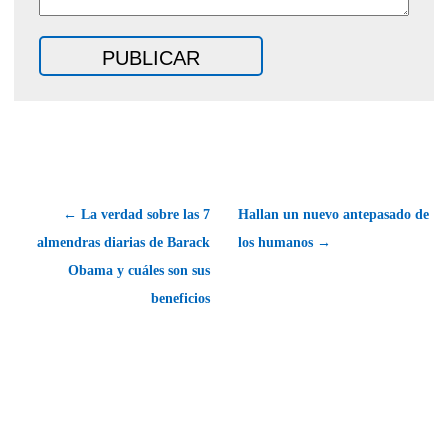
← La verdad sobre las 7
Hallan un nuevo antepasado de
almendras diarias de Barack
los humanos →
Obama y cuáles son sus
beneficios