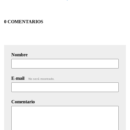
0 COMENTARIOS
Nombre
E-mail
No será mostrado.
Comentario