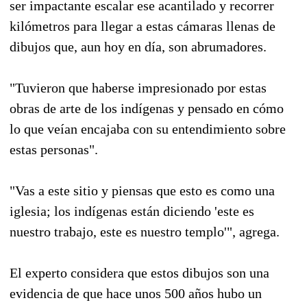
ser impactante escalar ese acantilado y recorrer
kilómetros para llegar a estas cámaras llenas de
dibujos que, aun hoy en día, son abrumadores.
"Tuvieron que haberse impresionado por estas
obras de arte de los indígenas y pensado en cómo
lo que veían encajaba con su entendimiento sobre
estas personas".
"Vas a este sitio y piensas que esto es como una
iglesia; los indígenas están diciendo 'este es
nuestro trabajo, este es nuestro templo'", agrega.
El experto considera que estos dibujos son una
evidencia de que hace unos 500 años hubo un