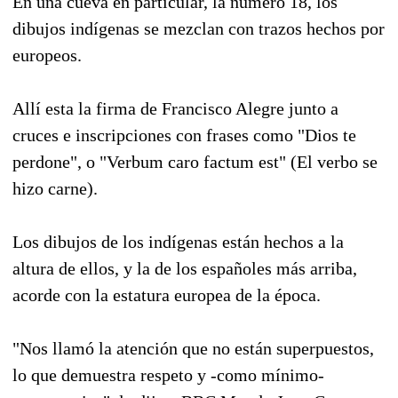
En una cueva en particular, la número 18, los
dibujos indígenas se mezclan con trazos hechos por
europeos.
Allí esta la firma de Francisco Alegre junto a
cruces e inscripciones con frases como "Dios te
perdone", o "Verbum caro factum est" (El verbo se
hizo carne).
Los dibujos de los indígenas están hechos a la
altura de ellos, y la de los españoles más arriba,
acorde con la estatura europea de la época.
"Nos llamó la atención que no están superpuestos,
lo que demuestra respeto y -como mínimo-