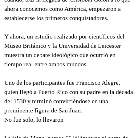
ahora conocemos como América, empezaron a
establecerse los primeros conquistadores.
Y ahora, un estudio realizado por científicos del
Museo Británico y la Universidad de Leicester
muestra un debate ideológico que ocurrió en
tiempo real entre ambos mundos.
Uno de los participantes fue Francisco Alegre,
quien llegó a Puerto Rico con su padre en la década
del 1530 y terminó convirtiéndose en una
prominente figura de San Juan.
No fue solo, lo llevaron
La isla de Mona, a unos 66 kilómetros al oeste de