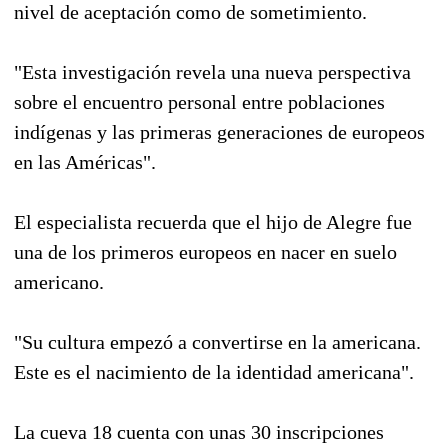
nivel de aceptación como de sometimiento.
"Esta investigación revela una nueva perspectiva
sobre el encuentro personal entre poblaciones
indígenas y las primeras generaciones de europeos
en las Américas".
El especialista recuerda que el hijo de Alegre fue
una de los primeros europeos en nacer en suelo
americano.
"Su cultura empezó a convertirse en la americana.
Este es el nacimiento de la identidad americana".
La cueva 18 cuenta con unas 30 inscripciones