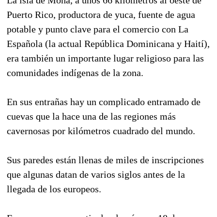
Puerto Rico, productora de yuca, fuente de agua
potable y punto clave para el comercio con La
Española (la actual República Dominicana y Haití),
era también un importante lugar religioso para las
comunidades indígenas de la zona.
En sus entrañas hay un complicado entramado de
cuevas que la hace una de las regiones más
cavernosas por kilómetros cuadrado del mundo.
Sus paredes están llenas de miles de inscripciones
que algunas datan de varios siglos antes de la
llegada de los europeos.