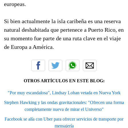
europeas.
Si bien actualmente la isla caribeña es una reserva
natural deshabitada que pertenece a Puerto Rico, en
su momento fue parte de una ruta clave en el viaje
de Europa a América.
OTROS ARTÍCULOS EN ESTE BLOG:
"Por muy escandalosa", Lindsay Lohan vetada en Nueva York
Stephen Hawking y las ondas gravitacionales: "Ofrecen una forma
completamente nueva de mirar el Universo"
Facebook se alía con Uber para ofrecer servicios de transporte por
mensajería