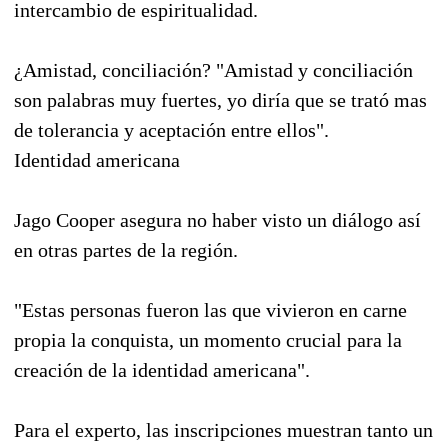
intercambio de espiritualidad.
¿Amistad, conciliación? "Amistad y conciliación
son palabras muy fuertes, yo diría que se trató mas
de tolerancia y aceptación entre ellos".
Identidad americana
Jago Cooper asegura no haber visto un diálogo así
en otras partes de la región.
"Estas personas fueron las que vivieron en carne
propia la conquista, un momento crucial para la
creación de la identidad americana".
Para el experto, las inscripciones muestran tanto un