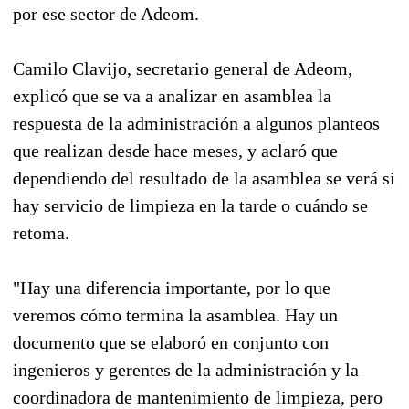
por ese sector de Adeom.
Camilo Clavijo, secretario general de Adeom,
explicó que se va a analizar en asamblea la
respuesta de la administración a algunos planteos
que realizan desde hace meses, y aclaró que
dependiendo del resultado de la asamblea se verá si
hay servicio de limpieza en la tarde o cuándo se
retoma.
"Hay una diferencia importante, por lo que
veremos cómo termina la asamblea. Hay un
documento que se elaboró en conjunto con
ingenieros y gerentes de la administración y la
coordinadora de mantenimiento de limpieza, pero