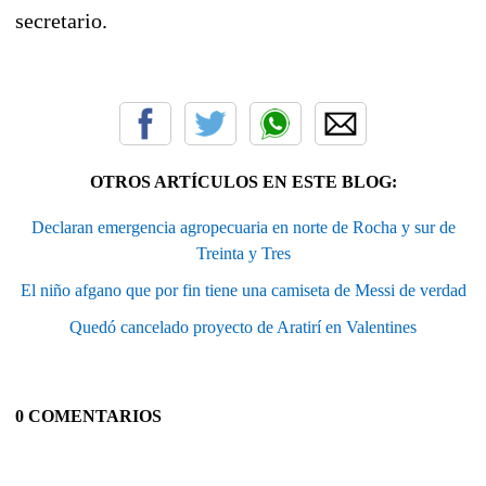
secretario.
OTROS ARTÍCULOS EN ESTE BLOG:
Declaran emergencia agropecuaria en norte de Rocha y sur de
Treinta y Tres
El niño afgano que por fin tiene una camiseta de Messi de verdad
Quedó cancelado proyecto de Aratirí en Valentines
0 COMENTARIOS