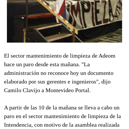
El sector mantenimiento de limpieza de Adeom
hace un paro desde esta mañana. "La
administración no reconoce hoy un documento
elaborado por sus gerentes e ingenieros", dijo
Camilo Clavijo a Montevideo Portal.
A partir de las 10 de la mañana se lleva a cabo un
paro en el sector mantenimiento de limpieza de la
Intendencia, con motivo de la asamblea realizada