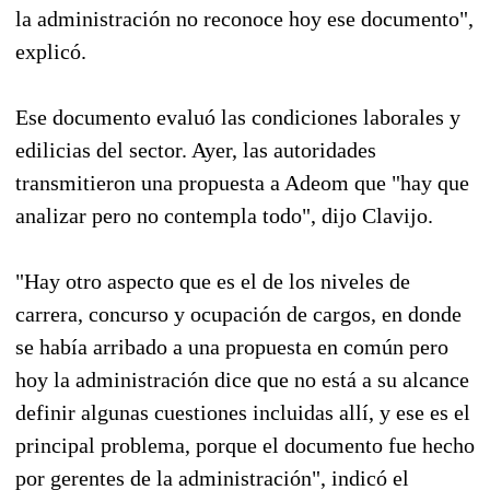
la administración no reconoce hoy ese documento",
explicó.
Ese documento evaluó las condiciones laborales y
edilicias del sector. Ayer, las autoridades
transmitieron una propuesta a Adeom que "hay que
analizar pero no contempla todo", dijo Clavijo.
"Hay otro aspecto que es el de los niveles de
carrera, concurso y ocupación de cargos, en donde
se había arribado a una propuesta en común pero
hoy la administración dice que no está a su alcance
definir algunas cuestiones incluidas allí, y ese es el
principal problema, porque el documento fue hecho
por gerentes de la administración", indicó el