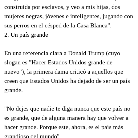
construida por esclavos, y veo a mis hijas, dos
mujeres negras, jóvenes e inteligentes, jugando con
sus perros en el césped de la Casa Blanca".
2. Un país grande
En una referencia clara a Donald Trump (cuyo
slogan es "Hacer Estados Unidos grande de
nuevo"), la primera dama criticó a aquellos que
creen que Estados Unidos ha dejado de ser un país
grande.
"No dejes que nadie te diga nunca que este país no
es grande, que de alguna manera hay que volver a
hacer grande. Porque este, ahora, es el país más
grandioso del mundo".