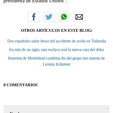
presidenta de Estados Unidos".
OTROS ARTÍCULOS EN ESTE BLOG:
Dos españoles salen ilesos del accidente de avión en Tailandia
En más de un siglo, una esclava será la nueva cara del dólar
Baterista de Motörhead confirma fin del grupo tras muerte de
Lemmy Kilmister
0 COMENTARIOS