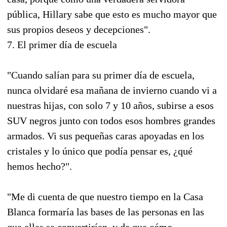
pública, Hillary sabe que esto es mucho mayor que
sus propios deseos y decepciones".
7. El primer día de escuela
"Cuando salían para su primer día de escuela,
nunca olvidaré esa mañana de invierno cuando vi a
nuestras hijas, con solo 7 y 10 años, subirse a esos
SUV negros junto con todos esos hombres grandes
armados. Vi sus pequeñas caras apoyadas en los
cristales y lo único que podía pensar es, ¿qué
hemos hecho?".
"Me di cuenta de que nuestro tiempo en la Casa
Blanca formaría las bases de las personas en las
que ellas se convertirían, y de que cómo