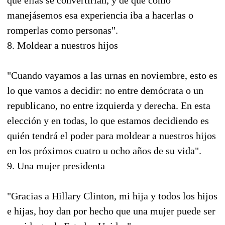
manejásemos esa experiencia iba a hacerlas o
romperlas como personas".
8. Moldear a nuestros hijos
"Cuando vayamos a las urnas en noviembre, esto es
lo que vamos a decidir: no entre demócrata o un
republicano, no entre izquierda y derecha. En esta
elección y en todas, lo que estamos decidiendo es
quién tendrá el poder para moldear a nuestros hijos
en los próximos cuatro u ocho años de su vida".
9. Una mujer presidenta
"Gracias a Hillary Clinton, mi hija y todos los hijos
e hijas, hoy dan por hecho que una mujer puede ser