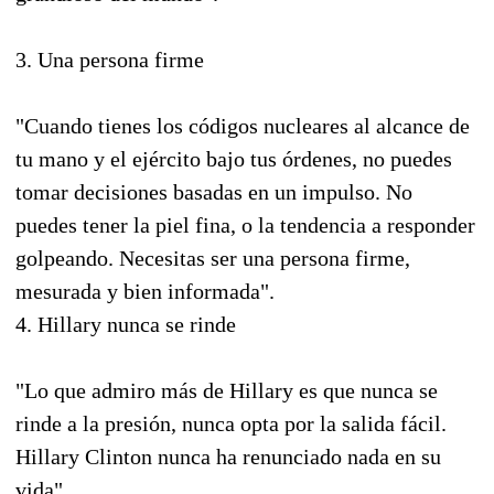
3. Una persona firme
"Cuando tienes los códigos nucleares al alcance de
tu mano y el ejército bajo tus órdenes, no puedes
tomar decisiones basadas en un impulso. No
puedes tener la piel fina, o la tendencia a responder
golpeando. Necesitas ser una persona firme,
mesurada y bien informada".
4. Hillary nunca se rinde
"Lo que admiro más de Hillary es que nunca se
rinde a la presión, nunca opta por la salida fácil.
Hillary Clinton nunca ha renunciado nada en su
vida".