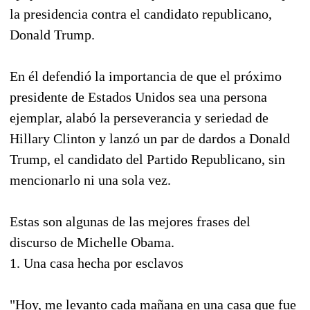
la presidencia contra el candidato republicano,
Donald Trump.
En él defendió la importancia de que el próximo
presidente de Estados Unidos sea una persona
ejemplar, alabó la perseverancia y seriedad de
Hillary Clinton y lanzó un par de dardos a Donald
Trump, el candidato del Partido Republicano, sin
mencionarlo ni una sola vez.
Estas son algunas de las mejores frases del
discurso de Michelle Obama.
1. Una casa hecha por esclavos
"Hoy, me levanto cada mañana en una casa que fue