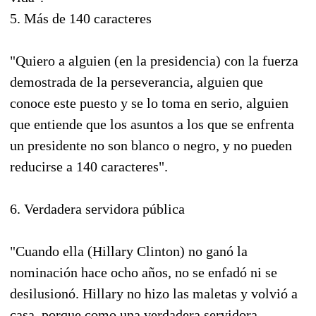
5. Más de 140 caracteres
"Quiero a alguien (en la presidencia) con la fuerza
demostrada de la perseverancia, alguien que
conoce este puesto y se lo toma en serio, alguien
que entiende que los asuntos a los que se enfrenta
un presidente no son blanco o negro, y no pueden
reducirse a 140 caracteres".
6. Verdadera servidora pública
"Cuando ella (Hillary Clinton) no ganó la
nominación hace ocho años, no se enfadó ni se
desilusionó. Hillary no hizo las maletas y volvió a
casa, porque como una verdadera servidora