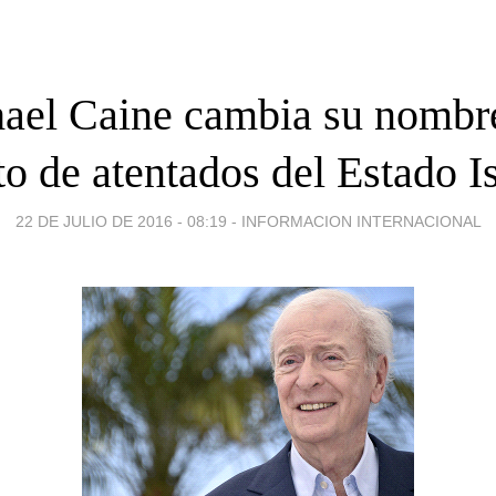
ael Caine cambia su nombre
o de atentados del Estado I
22 DE JULIO DE 2016 - 08:19
-
INFORMACION INTERNACIONAL