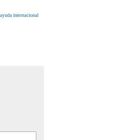
 ayuda internacional