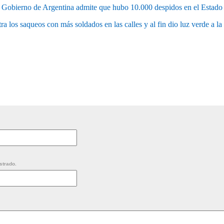
Gobierno de Argentina admite que hubo 10.000 despidos en el Estado
ra los saqueos con más soldados en las calles y al fin dio luz verde a la
strado.