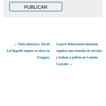
← Visita histórica: David
Cuatro delincuentes intentan
LaChapelle expone su obra en
rapiñar una estación de servicio
Uruguay
y balean a policía en Camino
Corrales →