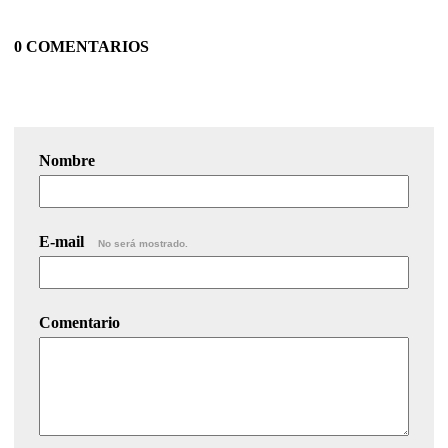
0 COMENTARIOS
Nombre
E-mail
No será mostrado.
Comentario