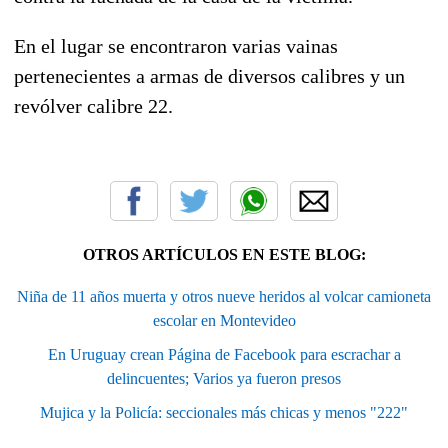
En el lugar se encontraron varias vainas
pertenecientes a armas de diversos calibres y un
revólver calibre 22.
OTROS ARTÍCULOS EN ESTE BLOG:
Niña de 11 años muerta y otros nueve heridos al volcar camioneta
escolar en Montevideo
En Uruguay crean Página de Facebook para escrachar a
delincuentes; Varios ya fueron presos
Mujica y la Policía: seccionales más chicas y menos "222"