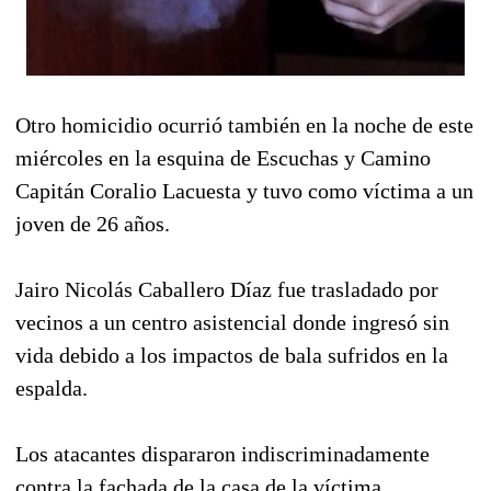
Otro homicidio ocurrió también en la noche de este
miércoles en la esquina de Escuchas y Camino
Capitán Coralio Lacuesta y tuvo como víctima a un
joven de 26 años.
Jairo Nicolás Caballero Díaz fue trasladado por
vecinos a un centro asistencial donde ingresó sin
vida debido a los impactos de bala sufridos en la
espalda.
Los atacantes dispararon indiscriminadamente
contra la fachada de la casa de la víctima.