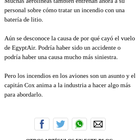
Muchas aerolíneas también entrenan ahora a su
personal sobre cómo tratar un incendio con una
batería de litio.
Aún se desconoce la causa de por qué cayó el vuelo
de EgyptAir. Podría haber sido un accidente o
podría haber una causa mucho más siniestra.
Pero los incendios en los aviones son un asunto y el
capitán Cox anima a la industria a hacer algo más
para abordarlo.