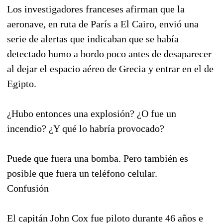
Los investigadores franceses afirman que la
aeronave, en ruta de París a El Cairo, envió una
serie de alertas que indicaban que se había
detectado humo a bordo poco antes de desaparecer
al dejar el espacio aéreo de Grecia y entrar en el de
Egipto.
¿Hubo entonces una explosión? ¿O fue un
incendio? ¿Y qué lo habría provocado?
Puede que fuera una bomba. Pero también es
posible que fuera un teléfono celular.
Confusión
El capitán John Cox fue piloto durante 46 años e