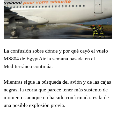
La confusión sobre dónde y por qué cayó el vuelo
MS804 de EgyptAir la semana pasada en el
Mediterráneo continúa.
Mientras sigue la búsqueda del avión y de las cajas
negras, la teoría que parece tener más sustento de
momento -aunque no ha sido confirmada- es la de
una posible explosión previa.