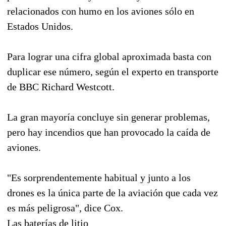
relacionados con humo en los aviones sólo en
Estados Unidos.
Para lograr una cifra global aproximada basta con
duplicar ese número, según el experto en transporte
de BBC Richard Westcott.
La gran mayoría concluye sin generar problemas,
pero hay incendios que han provocado la caída de
aviones.
"Es sorprendentemente habitual y junto a los
drones es la única parte de la aviación que cada vez
es más peligrosa", dice Cox.
Las baterías de litio