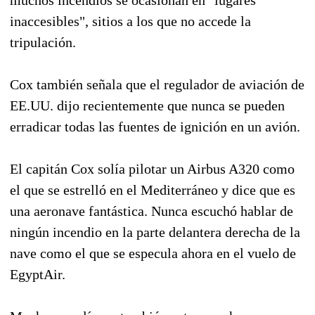
inaccesibles", sitios a los que no accede la
tripulación.
Cox también señala que el regulador de aviación de
EE.UU. dijo recientemente que nunca se pueden
erradicar todas las fuentes de ignición en un avión.
El capitán Cox solía pilotar un Airbus A320 como
el que se estrelló en el Mediterráneo y dice que es
una aeronave fantástica. Nunca escuchó hablar de
ningún incendio en la parte delantera derecha de la
nave como el que se especula ahora en el vuelo de
EgyptAir.