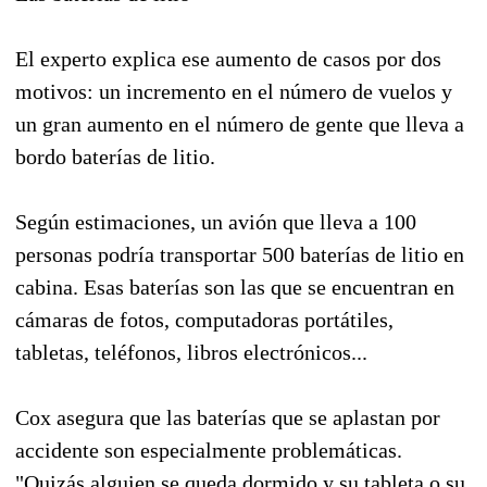
El experto explica ese aumento de casos por dos
motivos: un incremento en el número de vuelos y
un gran aumento en el número de gente que lleva a
bordo baterías de litio.
Según estimaciones, un avión que lleva a 100
personas podría transportar 500 baterías de litio en
cabina. Esas baterías son las que se encuentran en
cámaras de fotos, computadoras portátiles,
tabletas, teléfonos, libros electrónicos...
Cox asegura que las baterías que se aplastan por
accidente son especialmente problemáticas.
"Quizás alguien se queda dormido y su tableta o su