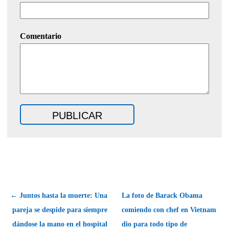
Comentario
← Juntos hasta la muerte: Una
La foto de Barack Obama
pareja se despide para siempre
comiendo con chef en Vietnam
dándose la mano en el hospital
dio para todo tipo de