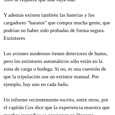
Y además existen también las baterías y los
cargadores "baratos" que compra mucha gente, que
podrían no haber sido probadas de forma segura.
Extintores
Los aviones modernos tienen detectores de humo,
pero los extintores automáticos sólo están en la
zona de carga o bodega. Si no, es una cuestión de
que la tripulación use un extintor manual. Por
ejemplo, hay uno en cada baño.
Un informe recientemente escrito, entre otros, por
el capitán Cox dice que la experiencia muestra que
muchos incendios se ocasionan en "lugares