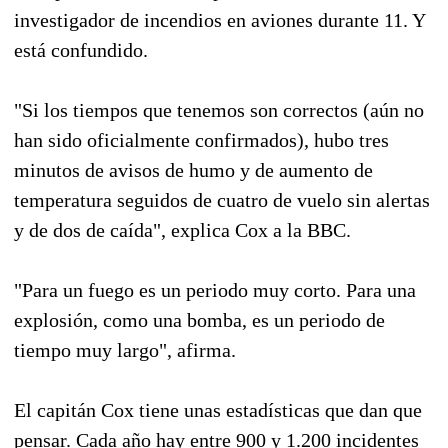
investigador de incendios en aviones durante 11. Y
está confundido.
"Si los tiempos que tenemos son correctos (aún no
han sido oficialmente confirmados), hubo tres
minutos de avisos de humo y de aumento de
temperatura seguidos de cuatro de vuelo sin alertas
y de dos de caída", explica Cox a la BBC.
"Para un fuego es un periodo muy corto. Para una
explosión, como una bomba, es un periodo de
tiempo muy largo", afirma.
El capitán Cox tiene unas estadísticas que dan que
pensar. Cada año hay entre 900 y 1.200 incidentes