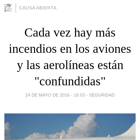
CAUSA ABIERTA
Cada vez hay más
incendios en los aviones
y las aerolíneas están
"confundidas"
24 DE MAYO DE 2016 - 16:03
-
SEGURIDAD