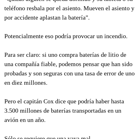
teléfono resbala por el asiento. Mueven el asiento y
por accidente aplastan la batería".
Potencialmente eso podría provocar un incendio.
Para ser claro: si uno compra baterías de litio de
una compañía fiable, podemos pensar que han sido
probadas y son seguras con una tasa de error de uno
en diez millones.
Pero el capitán Cox dice que podría haber hasta
3.500 millones de baterías transportadas en un
avión en un año.
Sólo se requiere que una vaya mal.