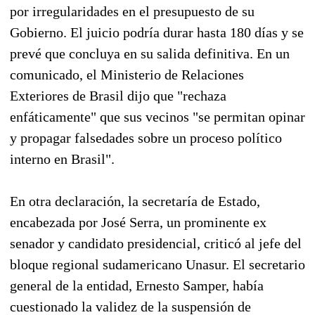
por irregularidades en el presupuesto de su
Gobierno. El juicio podría durar hasta 180 días y se
prevé que concluya en su salida definitiva. En un
comunicado, el Ministerio de Relaciones
Exteriores de Brasil dijo que "rechaza
enfáticamente" que sus vecinos "se permitan opinar
y propagar falsedades sobre un proceso político
interno en Brasil".
En otra declaración, la secretaría de Estado,
encabezada por José Serra, un prominente ex
senador y candidato presidencial, criticó al jefe del
bloque regional sudamericano Unasur. El secretario
general de la entidad, Ernesto Samper, había
cuestionado la validez de la suspensión de