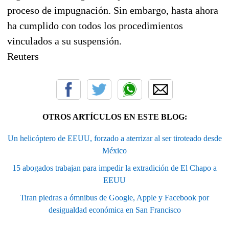
proceso de impugnación. Sin embargo, hasta ahora
ha cumplido con todos los procedimientos
vinculados a su suspensión.
Reuters
OTROS ARTÍCULOS EN ESTE BLOG:
Un helicóptero de EEUU, forzado a aterrizar al ser tiroteado desde
México
15 abogados trabajan para impedir la extradición de El Chapo a
EEUU
Tiran piedras a ómnibus de Google, Apple y Facebook por
desigualdad económica en San Francisco