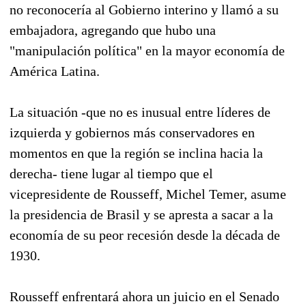
no reconocería al Gobierno interino y llamó a su
embajadora, agregando que hubo una
"manipulación política" en la mayor economía de
América Latina.
La situación -que no es inusual entre líderes de
izquierda y gobiernos más conservadores en
momentos en que la región se inclina hacia la
derecha- tiene lugar al tiempo que el
vicepresidente de Rousseff, Michel Temer, asume
la presidencia de Brasil y se apresta a sacar a la
economía de su peor recesión desde la década de
1930.
Rousseff enfrentará ahora un juicio en el Senado