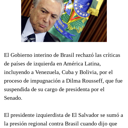
El Gobierno interino de Brasil rechazó las críticas
de países de izquierda en América Latina,
incluyendo a Venezuela, Cuba y Bolivia, por el
proceso de impugnación a Dilma Rousseff, que fue
suspendida de su cargo de presidenta por el
Senado.
El presidente izquierdista de El Salvador se sumó a
la presión regional contra Brasil cuando dijo que