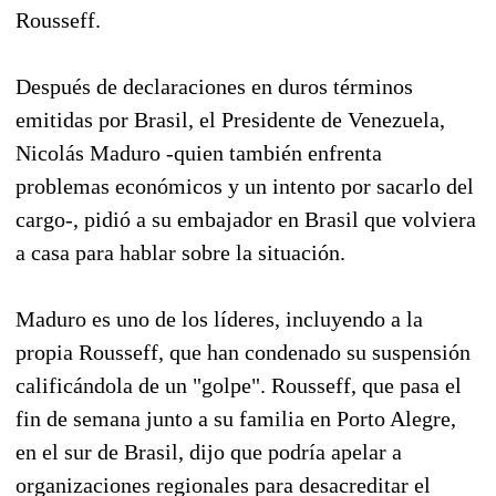
Rousseff.
Después de declaraciones en duros términos
emitidas por Brasil, el Presidente de Venezuela,
Nicolás Maduro -quien también enfrenta
problemas económicos y un intento por sacarlo del
cargo-, pidió a su embajador en Brasil que volviera
a casa para hablar sobre la situación.
Maduro es uno de los líderes, incluyendo a la
propia Rousseff, que han condenado su suspensión
calificándola de un "golpe". Rousseff, que pasa el
fin de semana junto a su familia en Porto Alegre,
en el sur de Brasil, dijo que podría apelar a
organizaciones regionales para desacreditar el