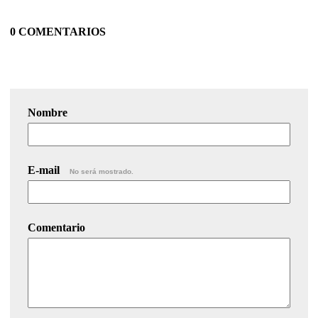
0 COMENTARIOS
Nombre
E-mail
No será mostrado.
Comentario