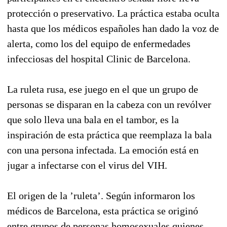
protección o preservativo. La práctica estaba oculta
hasta que los médicos españoles han dado la voz de
alerta, como los del equipo de enfermedades
infecciosas del hospital Clinic de Barcelona.
La ruleta rusa, ese juego en el que un grupo de
personas se disparan en la cabeza con un revólver
que solo lleva una bala en el tambor, es la
inspiración de esta práctica que reemplaza la bala
con una persona infectada. La emoción está en
jugar a infectarse con el virus del VIH.
El origen de la ’ruleta’. Según informaron los
médicos de Barcelona, esta práctica se originó
entre grupos de personas homosexuales quienes