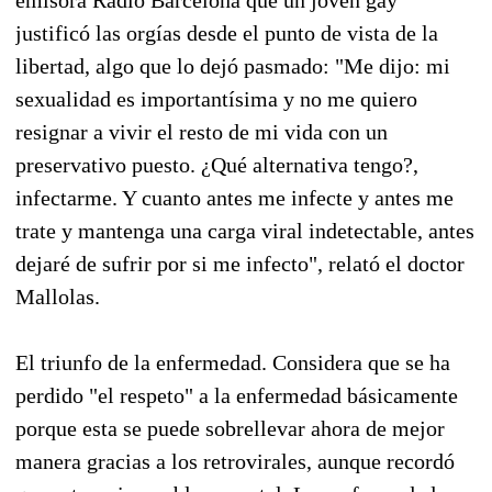
emisora Radio Barcelona que un joven gay
justificó las orgías desde el punto de vista de la
libertad, algo que lo dejó pasmado: "Me dijo: mi
sexualidad es importantísima y no me quiero
resignar a vivir el resto de mi vida con un
preservativo puesto. ¿Qué alternativa tengo?,
infectarme. Y cuanto antes me infecte y antes me
trate y mantenga una carga viral indetectable, antes
dejaré de sufrir por si me infecto", relató el doctor
Mallolas.
El triunfo de la enfermedad. Considera que se ha
perdido "el respeto" a la enfermedad básicamente
porque esta se puede sobrellevar ahora de mejor
manera gracias a los retrovirales, aunque recordó