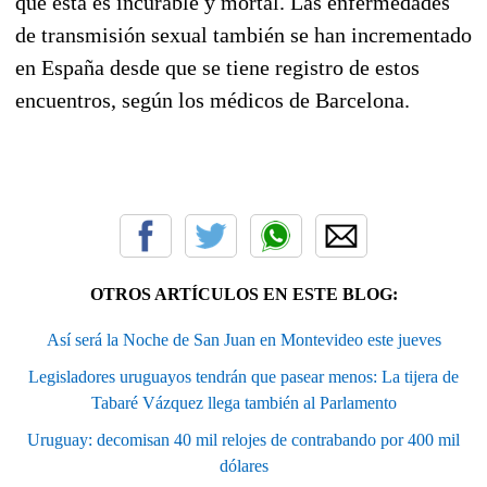
que esta es incurable y mortal. Las enfermedades
de transmisión sexual también se han incrementado
en España desde que se tiene registro de estos
encuentros, según los médicos de Barcelona.
OTROS ARTÍCULOS EN ESTE BLOG:
Así será la Noche de San Juan en Montevideo este jueves
Legisladores uruguayos tendrán que pasear menos: La tijera de
Tabaré Vázquez llega también al Parlamento
Uruguay: decomisan 40 mil relojes de contrabando por 400 mil
dólares