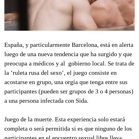
España, y particularmente Barcelona, está en alerta
luego de una nueva tendencia que ha surgido y que
preocupa a médicos y al gobierno local. Se trata de
la ’ruleta rusa del sexo’, el juego consiste en
acostarse en grupo, una orgía que tenga entre sus
participantes (pueden ser grupos de 3 o 4 personas)
a una persona infectada con Sida.
Juego de la muerte. Esta experiencia solo estará
completa o será permitida si es que ninguno de los
participantes en el encuentro sexual libre lleva