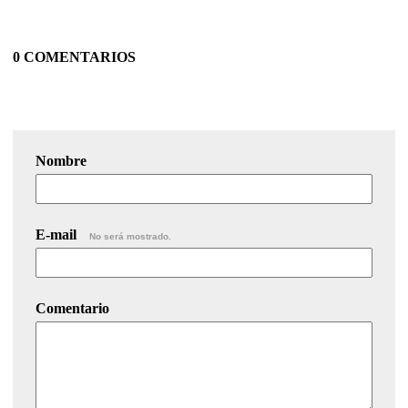
0 COMENTARIOS
Nombre
E-mail
No será mostrado.
Comentario