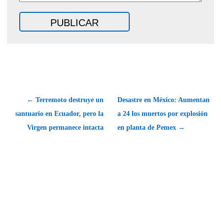
← Terremoto destruye un
Desastre en México: Aumentan
santuario en Ecuador, pero la
a 24 los muertos por explosión
Virgen permanece intacta
en planta de Pemex →