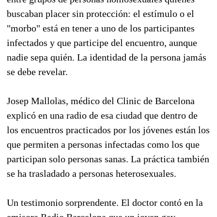
buscaban placer sin protección: el estímulo o el
"morbo" está en tener a uno de los participantes
infectados y que participe del encuentro, aunque
nadie sepa quién. La identidad de la persona jamás
se debe revelar.
Josep Mallolas, médico del Clinic de Barcelona
explicó en una radio de esa ciudad que dentro de
los encuentros practicados por los jóvenes están los
que permiten a personas infectadas como los que
participan solo personas sanas. La práctica también
se ha trasladado a personas heterosexuales.
Un testimonio sorprendente. El doctor contó en la