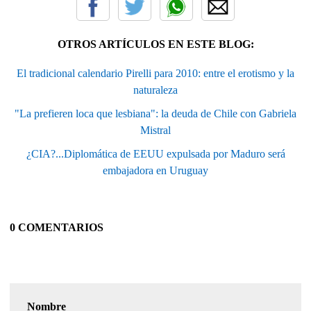
OTROS ARTÍCULOS EN ESTE BLOG:
El tradicional calendario Pirelli para 2010: entre el erotismo y la
naturaleza
"La prefieren loca que lesbiana": la deuda de Chile con Gabriela
Mistral
¿CIA?...Diplomática de EEUU expulsada por Maduro será
embajadora en Uruguay
0 COMENTARIOS
Nombre