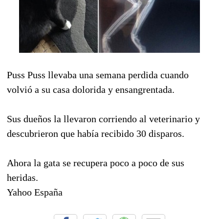
Puss Puss llevaba una semana perdida cuando
volvió a su casa dolorida y ensangrentada.
Sus dueños la llevaron corriendo al veterinario y
descubrieron que había recibido 30 disparos.
Ahora la gata se recupera poco a poco de sus
heridas.
Yahoo España