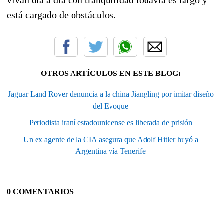
está cargado de obstáculos.
OTROS ARTÍCULOS EN ESTE BLOG:
Jaguar Land Rover denuncia a la china Jiangling por imitar diseño
del Evoque
Periodista iraní estadounidense es liberada de prisión
Un ex agente de la CIA asegura que Adolf Hitler huyó a
Argentina vía Tenerife
0 COMENTARIOS