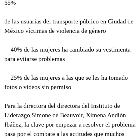
65%
de las usuarias del transporte público en Ciudad de
México víctimas de violencia de género
40% de las mujeres ha cambiado su vestimenta
para evitarse problemas
25% de las mujeres a las que se les ha tomado
fotos o videos sin permiso
Para la directora del directora del Instituto de
Liderazgo Simone de Beauvoir, Ximena Andión
Ibáñez, la clave por empezar a resolver el problema
pasa por el combate a las actitudes que muchos