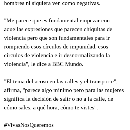
hombres ni siquiera ven como negativas.
"Me parece que es fundamental empezar con
aquellas expresiones que parecen chiquitas de
violencia pero que son fundamentales para ir
rompiendo esos círculos de impunidad, esos
círculos de violencia e ir desnormalizando la
violencia", le dice a BBC Mundo.
"El tema del acoso en las calles y el transporte",
afirma, "parece algo mínimo pero para las mujeres
significa la decisión de salir o no a la calle, de
cómo sales, a qué hora, cómo te vistes".
-------------
#VivasNosQueremos