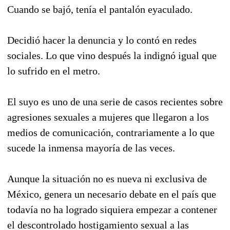
Cuando se bajó, tenía el pantalón eyaculado.
Decidió hacer la denuncia y lo contó en redes
sociales. Lo que vino después la indignó igual que
lo sufrido en el metro.
El suyo es uno de una serie de casos recientes sobre
agresiones sexuales a mujeres que llegaron a los
medios de comunicación, contrariamente a lo que
sucede la inmensa mayoría de las veces.
Aunque la situación no es nueva ni exclusiva de
México, genera un necesario debate en el país que
todavía no ha logrado siquiera empezar a contener
el descontrolado hostigamiento sexual a las