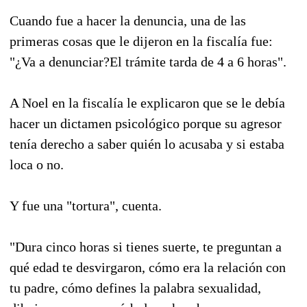
Cuando fue a hacer la denuncia, una de las
primeras cosas que le dijeron en la fiscalía fue:
"¿Va a denunciar?El trámite tarda de 4 a 6 horas".
A Noel en la fiscalía le explicaron que se le debía
hacer un dictamen psicológico porque su agresor
tenía derecho a saber quién lo acusaba y si estaba
loca o no.
Y fue una "tortura", cuenta.
"Dura cinco horas si tienes suerte, te preguntan a
qué edad te desvirgaron, cómo era la relación con
tu padre, cómo defines la palabra sexualidad,