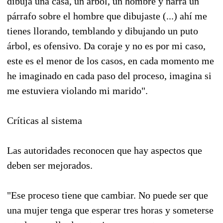
dibuja una casa, un árbol, un hombre y narra un
párrafo sobre el hombre que dibujaste (...) ahí me
tienes llorando, temblando y dibujando un puto
árbol, es ofensivo. Da coraje y no es por mi caso,
este es el menor de los casos, en cada momento me
he imaginado en cada paso del proceso, imagina si
me estuviera violando mi marido".
Críticas al sistema
Las autoridades reconocen que hay aspectos que
deben ser mejorados.
"Ese proceso tiene que cambiar. No puede ser que
una mujer tenga que esperar tres horas y someterse