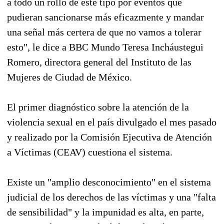
a todo un rollo de este tipo por eventos que
pudieran sancionarse más eficazmente y mandar
una señal más certera de que no vamos a tolerar
esto", le dice a BBC Mundo Teresa Incháustegui
Romero, directora general del Instituto de las
Mujeres de Ciudad de México.
El primer diagnóstico sobre la atención de la
violencia sexual en el país divulgado el mes pasado
y realizado por la Comisión Ejecutiva de Atención
a Víctimas (CEAV) cuestiona el sistema.
Existe un "amplio desconocimiento" en el sistema
judicial de los derechos de las víctimas y una "falta
de sensibilidad" y la impunidad es alta, en parte,