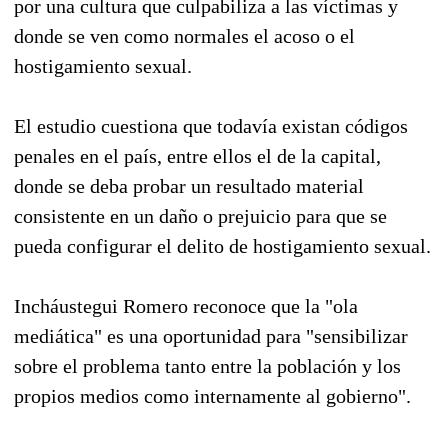
por una cultura que culpabiliza a las víctimas y
donde se ven como normales el acoso o el
hostigamiento sexual.
El estudio cuestiona que todavía existan códigos
penales en el país, entre ellos el de la capital,
donde se deba probar un resultado material
consistente en un daño o prejuicio para que se
pueda configurar el delito de hostigamiento sexual.
Incháustegui Romero reconoce que la "ola
mediática" es una oportunidad para "sensibilizar
sobre el problema tanto entre la población y los
propios medios como internamente al gobierno".