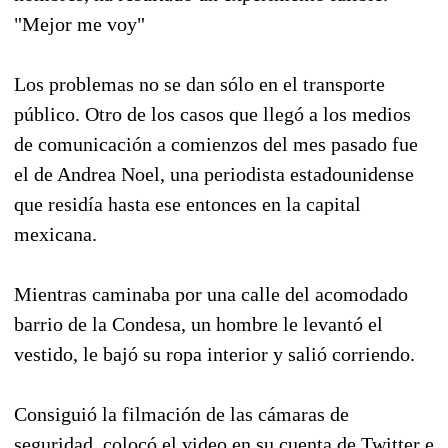
"Mejor me voy"
Los problemas no se dan sólo en el transporte
público. Otro de los casos que llegó a los medios
de comunicación a comienzos del mes pasado fue
el de Andrea Noel, una periodista estadounidense
que residía hasta ese entonces en la capital
mexicana.
Mientras caminaba por una calle del acomodado
barrio de la Condesa, un hombre le levantó el
vestido, le bajó su ropa interior y salió corriendo.
Consiguió la filmación de las cámaras de
seguridad, colocó el video en su cuenta de Twitter e