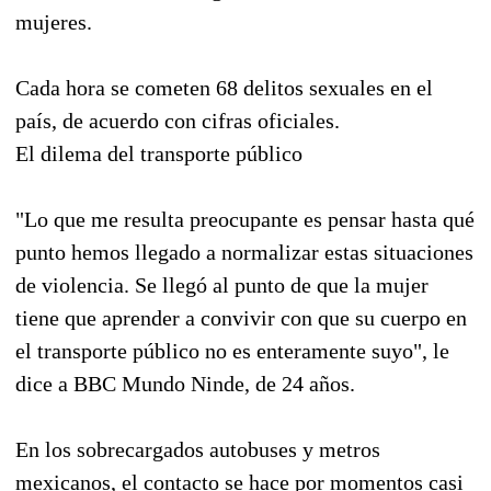
mujeres.
Cada hora se cometen 68 delitos sexuales en el
país, de acuerdo con cifras oficiales.
El dilema del transporte público
"Lo que me resulta preocupante es pensar hasta qué
punto hemos llegado a normalizar estas situaciones
de violencia. Se llegó al punto de que la mujer
tiene que aprender a convivir con que su cuerpo en
el transporte público no es enteramente suyo", le
dice a BBC Mundo Ninde, de 24 años.
En los sobrecargados autobuses y metros
mexicanos, el contacto se hace por momentos casi