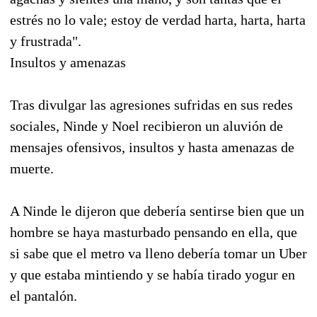
estrés no lo vale; estoy de verdad harta, harta, harta
y frustrada".
Insultos y amenazas
Tras divulgar las agresiones sufridas en sus redes
sociales, Ninde y Noel recibieron un aluvión de
mensajes ofensivos, insultos y hasta amenazas de
muerte.
A Ninde le dijeron que debería sentirse bien que un
hombre se haya masturbado pensando en ella, que
si sabe que el metro va lleno debería tomar un Uber
y que estaba mintiendo y se había tirado yogur en
el pantalón.