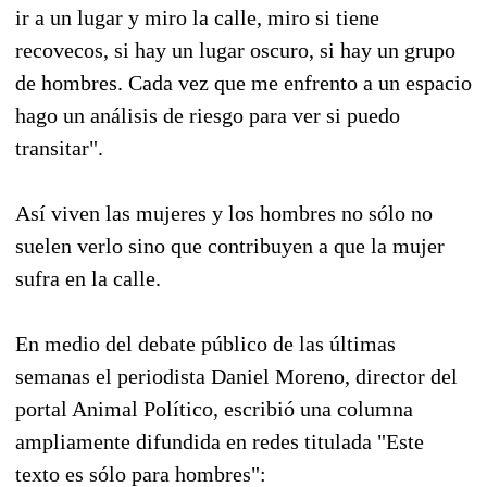
ir a un lugar y miro la calle, miro si tiene
recovecos, si hay un lugar oscuro, si hay un grupo
de hombres. Cada vez que me enfrento a un espacio
hago un análisis de riesgo para ver si puedo
transitar".
Así viven las mujeres y los hombres no sólo no
suelen verlo sino que contribuyen a que la mujer
sufra en la calle.
En medio del debate público de las últimas
semanas el periodista Daniel Moreno, director del
portal Animal Político, escribió una columna
ampliamente difundida en redes titulada "Este
texto es sólo para hombres":