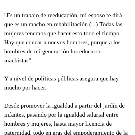
"Es un trabajo de reeducación, mi esposo te dirá
que es un macho en rehabilitación (...) Todas las
mujeres tenemos que hacer esto todo el tiempo.
Hay que educar a nuevos hombres, porque a los
hombres de mi generación los educaron
machistas".
Y a nivel de políticas públicas asegura que hay
mucho por hacer.
Desde promover la igualdad a partir del jardín de
infantes, pasando por la igualdad salarial entre
hombres y mujeres, hasta mayor licencia de
paternidad, todo en aras del empoderamiento de la