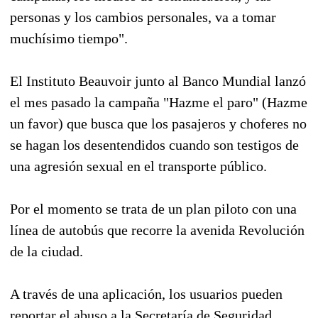
personas y los cambios personales, va a tomar
muchísimo tiempo".
El Instituto Beauvoir junto al Banco Mundial lanzó
el mes pasado la campaña "Hazme el paro" (Hazme
un favor) que busca que los pasajeros y choferes no
se hagan los desentendidos cuando son testigos de
una agresión sexual en el transporte público.
Por el momento se trata de un plan piloto con una
línea de autobús que recorre la avenida Revolución
de la ciudad.
A través de una aplicación, los usuarios pueden
reportar el abuso a la Secretaría de Seguridad