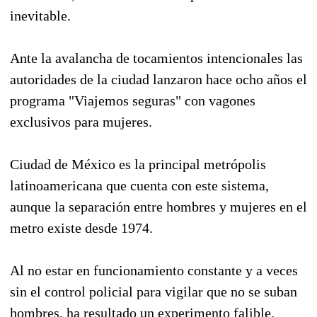
inevitable.
Ante la avalancha de tocamientos intencionales las
autoridades de la ciudad lanzaron hace ocho años el
programa "Viajemos seguras" con vagones
exclusivos para mujeres.
Ciudad de México es la principal metrópolis
latinoamericana que cuenta con este sistema,
aunque la separación entre hombres y mujeres en el
metro existe desde 1974.
Al no estar en funcionamiento constante y a veces
sin el control policial para vigilar que no se suban
hombres, ha resultado un experimento falible.