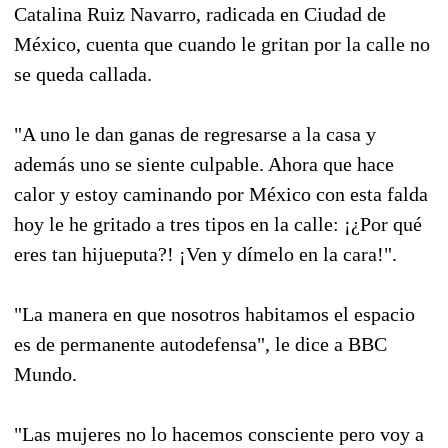
Catalina Ruiz Navarro, radicada en Ciudad de
México, cuenta que cuando le gritan por la calle no
se queda callada.
"A uno le dan ganas de regresarse a la casa y
además uno se siente culpable. Ahora que hace
calor y estoy caminando por México con esta falda
hoy le he gritado a tres tipos en la calle: ¡¿Por qué
eres tan hijueputa?! ¡Ven y dímelo en la cara!".
"La manera en que nosotros habitamos el espacio
es de permanente autodefensa", le dice a BBC
Mundo.
"Las mujeres no lo hacemos consciente pero voy a