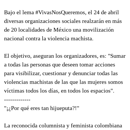
Bajo el lema #VivasNosQueremos, el 24 de abril
diversas organizaciones sociales realzarán en más
de 20 localidades de México una movilización
nacional contra la violencia machista.
El objetivo, aseguran los organizadores, es: "Sumar
a todas las personas que deseen tomar acciones
para visibilizar, cuestionar y denunciar todas las
violencias machistas de las que las mujeres somos
víctimas todos los días, en todos los espacios".
-------------
"¡¿Por qué eres tan hijueputa?!"
La reconocida columnista y feminista colombiana