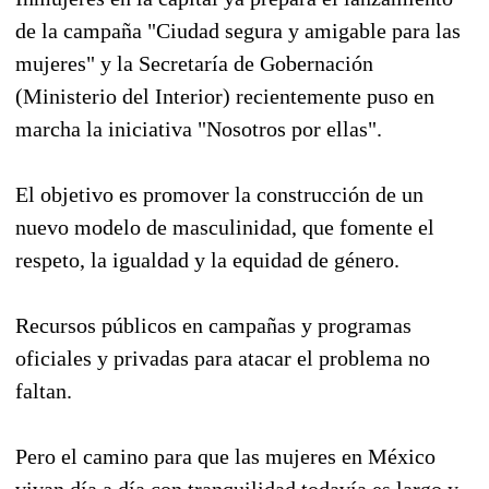
de la campaña "Ciudad segura y amigable para las
mujeres" y la Secretaría de Gobernación
(Ministerio del Interior) recientemente puso en
marcha la iniciativa "Nosotros por ellas".
El objetivo es promover la construcción de un
nuevo modelo de masculinidad, que fomente el
respeto, la igualdad y la equidad de género.
Recursos públicos en campañas y programas
oficiales y privadas para atacar el problema no
faltan.
Pero el camino para que las mujeres en México
vivan día a día con tranquilidad todavía es largo y