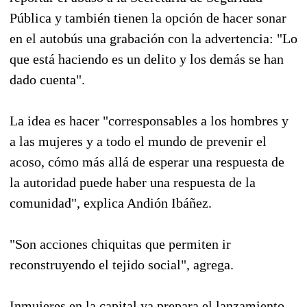
Pública y también tienen la opción de hacer sonar
en el autobús una grabación con la advertencia: "Lo
que está haciendo es un delito y los demás se han
dado cuenta".
La idea es hacer "corresponsables a los hombres y
a las mujeres y a todo el mundo de prevenir el
acoso, cómo más allá de esperar una respuesta de
la autoridad puede haber una respuesta de la
comunidad", explica Andión Ibáñez.
"Son acciones chiquitas que permiten ir
reconstruyendo el tejido social", agrega.
Inmujeres en la capital ya prepara el lanzamiento