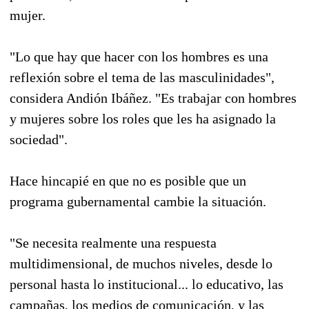
mujer.
"Lo que hay que hacer con los hombres es una
reflexión sobre el tema de las masculinidades",
considera Andión Ibáñez. "Es trabajar con hombres
y mujeres sobre los roles que les ha asignado la
sociedad".
Hace hincapié en que no es posible que un
programa gubernamental cambie la situación.
"Se necesita realmente una respuesta
multidimensional, de muchos niveles, desde lo
personal hasta lo institucional... lo educativo, las
campañas, los medios de comunicación, y las