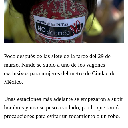
Poco después de las siete de la tarde del 29 de
marzo, Ninde se subió a uno de los vagones
exclusivos para mujeres del metro de Ciudad de
México.
Unas estaciones más adelante se empezaron a subir
hombres y uno se puso a su lado, por lo que tomó
precauciones para evitar un tocamiento o un robo.