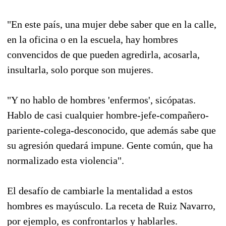
"En este país, una mujer debe saber que en la calle,
en la oficina o en la escuela, hay hombres
convencidos de que pueden agredirla, acosarla,
insultarla, solo porque son mujeres.
"Y no hablo de hombres 'enfermos', sicópatas.
Hablo de casi cualquier hombre-jefe-compañero-
pariente-colega-desconocido, que además sabe que
su agresión quedará impune. Gente común, que ha
normalizado esta violencia".
El desafío de cambiarle la mentalidad a estos
hombres es mayúsculo. La receta de Ruiz Navarro,
por ejemplo, es confrontarlos y hablarles.